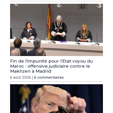
Fin de l’impunité pour l’Etat voyou du
Maroc : offensive judiciaire contre le
Makhzen à Madrid
6 août 2026 |
6 commentaires