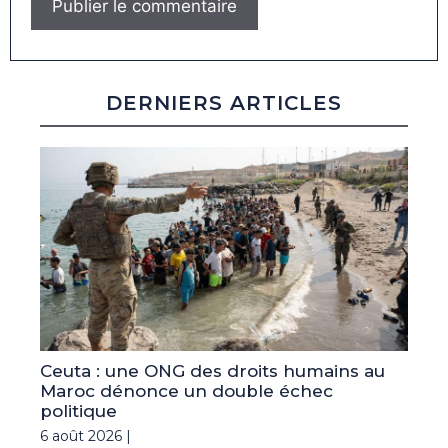
DERNIERS ARTICLES
Ceuta : une ONG des droits humains au
Maroc dénonce un double échec
politique
6 août 2026 |