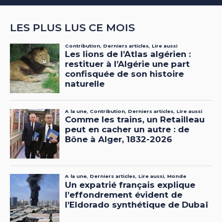
LES PLUS LUS CE MOIS