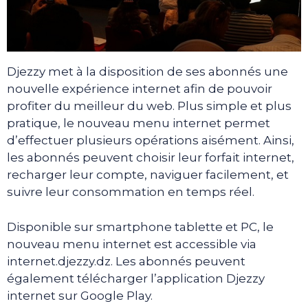
Djezzy met à la disposition de ses abonnés une
nouvelle expérience internet afin de pouvoir
profiter du meilleur du web. Plus simple et plus
pratique, le nouveau menu internet permet
d’effectuer plusieurs opérations aisément. Ainsi,
les abonnés peuvent choisir leur forfait internet,
recharger leur compte, naviguer facilement, et
suivre leur consommation en temps réel.
Disponible sur smartphone tablette et PC, le
nouveau menu internet est accessible via
internet.djezzy.dz. Les abonnés peuvent
également télécharger l’application Djezzy
internet sur Google Play.