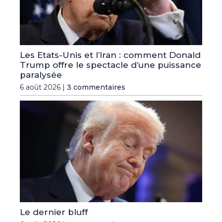
Les Etats-Unis et l’Iran : comment Donald
Trump offre le spectacle d’une puissance
paralysée
6 août 2026 |
3 commentaires
Le dernier bluff