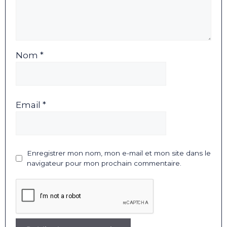
Nom *
Email *
Enregistrer mon nom, mon e-mail et mon site dans le
navigateur pour mon prochain commentaire.