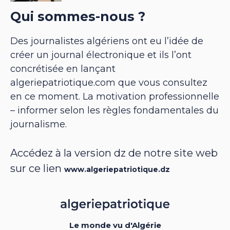
Qui sommes-nous ?
Des journalistes algériens ont eu l’idée de
créer un journal électronique et ils l’ont
concrétisée en lançant
algeriepatriotique.com que vous consultez
en ce moment. La motivation professionnelle
– informer selon les règles fondamentales du
journalisme.
Accédez à la version dz de notre site web
sur ce lien
www.algeriepatriotique.dz
Le monde vu d'Algérie