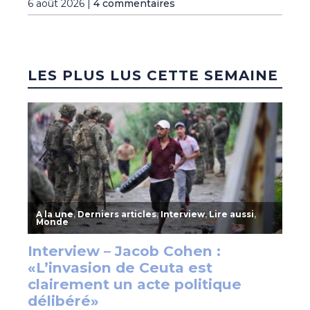
6 août 2026 |
4 commentaires
LES PLUS LUS CETTE SEMAINE