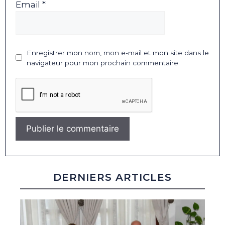
Email *
Enregistrer mon nom, mon e-mail et mon site dans le
navigateur pour mon prochain commentaire.
DERNIERS ARTICLES