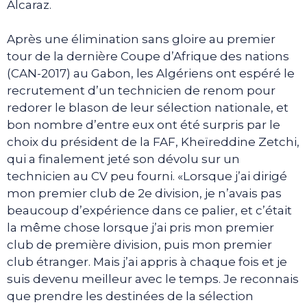
Alcaraz.
Après une élimination sans gloire au premier
tour de la dernière Coupe d’Afrique des nations
(CAN-2017) au Gabon, les Algériens ont espéré le
recrutement d’un technicien de renom pour
redorer le blason de leur sélection nationale, et
bon nombre d’entre eux ont été surpris par le
choix du président de la FAF, Kheïreddine Zetchi,
qui a finalement jeté son dévolu sur un
technicien au CV peu fourni. «Lorsque j’ai dirigé
mon premier club de 2e division, je n’avais pas
beaucoup d’expérience dans ce palier, et c’était
la même chose lorsque j’ai pris mon premier
club de première division, puis mon premier
club étranger. Mais j’ai appris à chaque fois et je
suis devenu meilleur avec le temps. Je reconnais
que prendre les destinées de la sélection