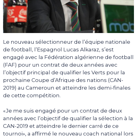
Le nouveau sélectionneur de l’équipe nationale
de football, l’Espagnol Lucas Alkaraz, s’est
engagé avec la Fédération algérienne de football
(FAF) pour un contrat de deux années avec
l’objectif principal de qualifier les Verts pour la
prochaine Coupe d’Afrique des nations (CAN-
2019) au Cameroun et atteindre les demi-finales
de cette compétition.
«Je me suis engagé pour un contrat de deux
années avec l’objectif de qualifier la sélection à la
CAN-2019 et atteindre le dernier carré de ce
tournoi», a affirmé le nouveau coach national lors