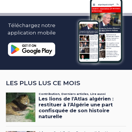
Téléchargez notre
application mobile
LES PLUS LUS CE MOIS