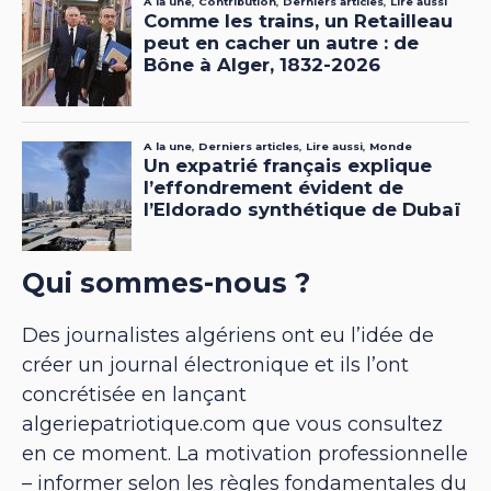
Qui sommes-nous ?
Des journalistes algériens ont eu l’idée de
créer un journal électronique et ils l’ont
concrétisée en lançant
algeriepatriotique.com que vous consultez
en ce moment. La motivation professionnelle
– informer selon les règles fondamentales du