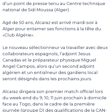
d’un point de presse tenu au Centre technique
national de Sidi Moussa (Alger).
Agé de 50 ans, Alcaraz est arrivé mardi soir à
Alger pour entamer ses fonctions à la tête du
«Club Algérie».
Le nouveau sélectionneur va travailler avec deux
collaborateurs espagnols, l’adjoint Jesus
Canadas et le préparateur physique Miguel
Angel Campos, alors qu’un second adjoint
algérien et un entraîneur des gardiens local
seront désignés dans les prochains jours.
Alcaraz dirigera son premier match officiel lors
du week-end du 9, 10, 11 juin prochain à domicile
face au Togo, dans le cadre de la première
journée (groupe D) des qualifications de la CAN-