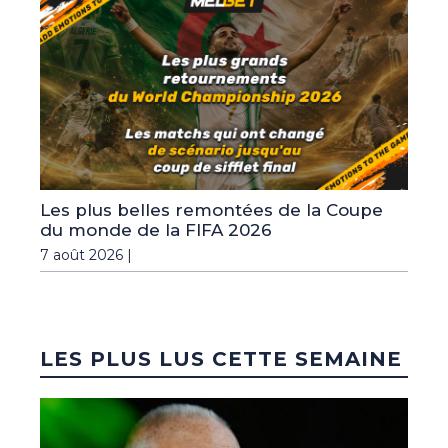
Les plus belles remontées de la Coupe
du monde de la FIFA 2026
7 août 2026 |
LES PLUS LUS CETTE SEMAINE