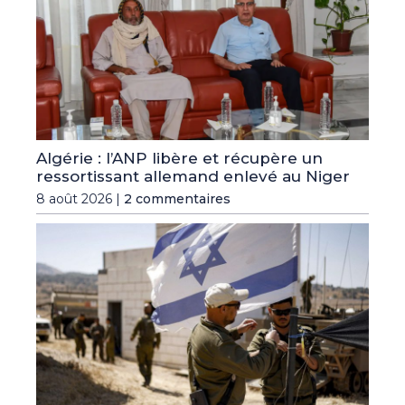
Algérie : l’ANP libère et récupère un
ressortissant allemand enlevé au Niger
8 août 2026 |
2 commentaires