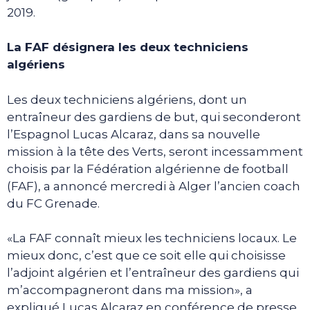
2019.
La FAF désignera les deux techniciens
algériens
Les deux techniciens algériens, dont un
entraîneur des gardiens de but, qui seconderont
l’Espagnol Lucas Alcaraz, dans sa nouvelle
mission à la tête des Verts, seront incessamment
choisis par la Fédération algérienne de football
(FAF), a annoncé mercredi à Alger l’ancien coach
du FC Grenade.
«La FAF connaît mieux les techniciens locaux. Le
mieux donc, c’est que ce soit elle qui choisisse
l’adjoint algérien et l’entraîneur des gardiens qui
m’accompagneront dans ma mission», a
expliqué Lucas Alcaraz en conférence de presse