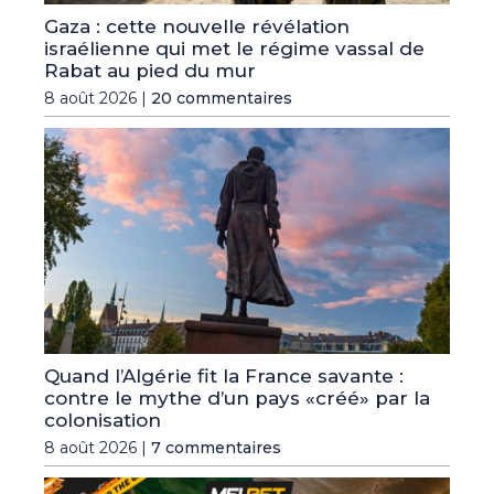
Gaza : cette nouvelle révélation
israélienne qui met le régime vassal de
Rabat au pied du mur
8 août 2026 |
20 commentaires
Quand l’Algérie fit la France savante :
contre le mythe d’un pays «créé» par la
colonisation
8 août 2026 |
7 commentaires