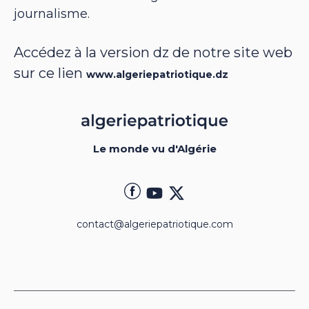
journalisme.
Accédez à la version dz de notre site web
sur ce lien
www.algeriepatriotique.dz
Le monde vu d'Algérie
contact@algeriepatriotique.com