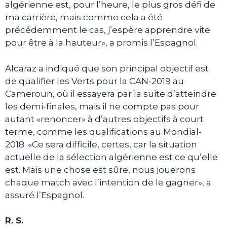
algérienne est, pour l’heure, le plus gros défi de
ma carrière, mais comme cela a été
précédemment le cas, j’espère apprendre vite
pour être à la hauteur», a promis l’Espagnol.
Alcaraz a indiqué que son principal objectif est
de qualifier les Verts pour la CAN-2019 au
Cameroun, où il essayera par la suite d’atteindre
les demi-finales, mais il ne compte pas pour
autant «renoncer» à d’autres objectifs à court
terme, comme les qualifications au Mondial-
2018. «Ce sera difficile, certes, car la situation
actuelle de la sélection algérienne est ce qu’elle
est. Mais une chose est sûre, nous jouerons
chaque match avec l’intention de le gagner», a
assuré l’Espagnol.
R. S.