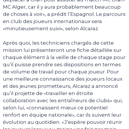
MC Alger, car il y aura probablement beaucoup
de choses à voir», a prédit l’Espagnol. Le parcours
en club des joueurs internationaux sera
«minutieusement suivi», selon Alcaraz.
Après quoi, les techniciens chargés de cette
mission lui présenteront une fiche détaillée sur
chaque élément à la veille de chaque stage pour
qu’il puisse prendre ses dispositions en termes
de volume de travail pour chaque joueur. Pour
une meilleure connaissance des joueurs locaux
et des jeunes prometteurs, Alcaraz a annoncé
qu’il projette de «travailler en étroite
collaboration avec les entraîneurs de clubs» qui,
selon lui, «connaissent mieux ce potentiel
renfort en équipe nationale», car ils suivent leur
évolution au quotidien. «J’espère pouvoir réunir