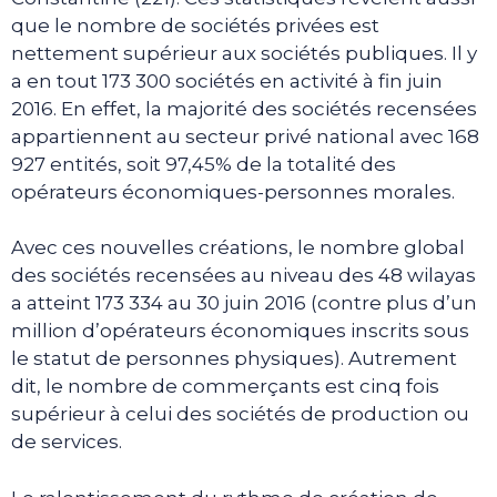
que le nombre de sociétés privées est
nettement supérieur aux sociétés publiques. Il y
a en tout 173 300 sociétés en activité à fin juin
2016. En effet, la majorité des sociétés recensées
appartiennent au secteur privé national avec 168
927 entités, soit 97,45% de la totalité des
opérateurs économiques-personnes morales.
Avec ces nouvelles créations, le nombre global
des sociétés recensées au niveau des 48 wilayas
a atteint 173 334 au 30 juin 2016 (contre plus d’un
million d’opérateurs économiques inscrits sous
le statut de personnes physiques). Autrement
dit, le nombre de commerçants est cinq fois
supérieur à celui des sociétés de production ou
de services.