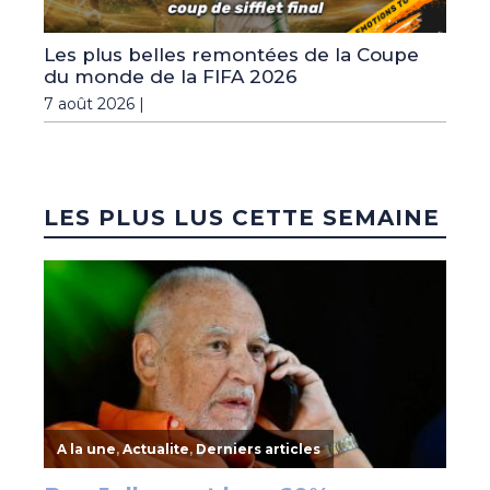
Les plus belles remontées de la Coupe
du monde de la FIFA 2026
7 août 2026 |
LES PLUS LUS CETTE SEMAINE