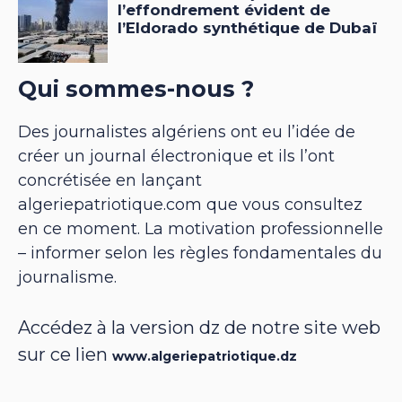
Qui sommes-nous ?
Des journalistes algériens ont eu l’idée de
créer un journal électronique et ils l’ont
concrétisée en lançant
algeriepatriotique.com que vous consultez
en ce moment. La motivation professionnelle
– informer selon les règles fondamentales du
journalisme.
Accédez à la version dz de notre site web
sur ce lien
www.algeriepatriotique.dz