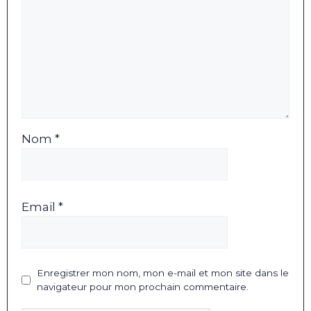
Nom *
Email *
Enregistrer mon nom, mon e-mail et mon site dans le
navigateur pour mon prochain commentaire.