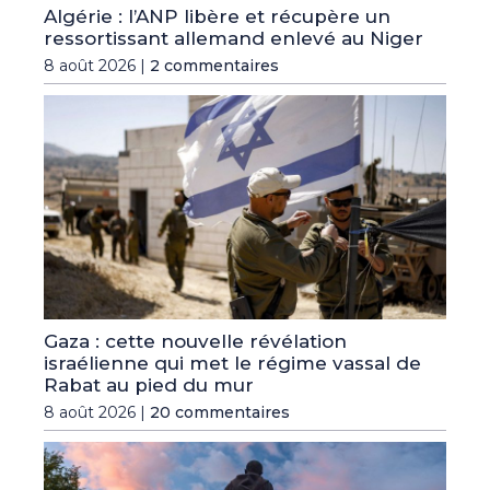
Algérie : l’ANP libère et récupère un
ressortissant allemand enlevé au Niger
8 août 2026 |
2 commentaires
Gaza : cette nouvelle révélation
israélienne qui met le régime vassal de
Rabat au pied du mur
8 août 2026 |
20 commentaires