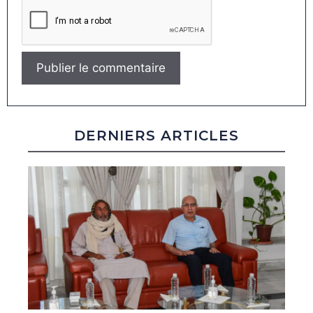
DERNIERS ARTICLES