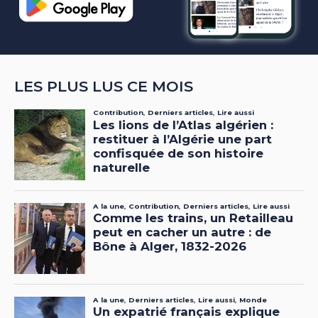
LES PLUS LUS CE MOIS