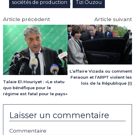
,
sociétés de production
Tizi Ouzou
Article précédent
Article suivant
L’affaire Vizada ou comment
Feraoun et l’ARPT violent les
Talaie El-Houriyet : «Le statu
lois de la République (I)
quo bénéfique pour le
régime est fatal pour le pays»
Laisser un commentaire
Commentaire