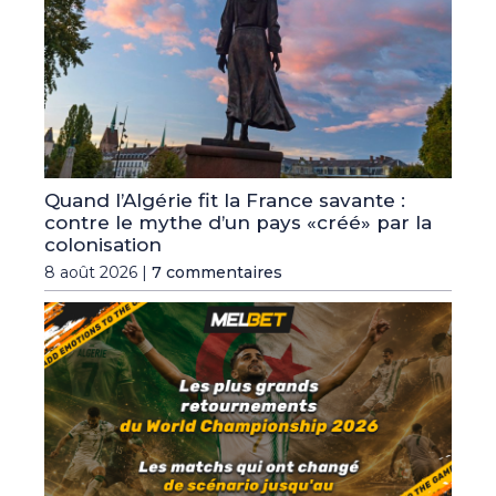
Quand l’Algérie fit la France savante :
contre le mythe d’un pays «créé» par la
colonisation
8 août 2026 |
7 commentaires