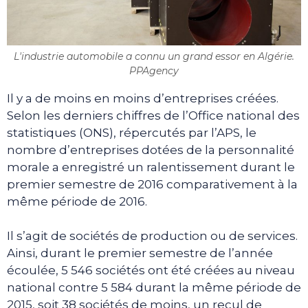
L'industrie automobile a connu un grand essor en Algérie.
PPAgency
Il y a de moins en moins d’entreprises créées.
Selon les derniers chiffres de l’Office national des
statistiques (ONS), répercutés par l’APS, le
nombre d’entreprises dotées de la personnalité
morale a enregistré un ralentissement durant le
premier semestre de 2016 comparativement à la
même période de 2016.
Il s’agit de sociétés de production ou de services.
Ainsi, durant le premier semestre de l’année
écoulée, 5 546 sociétés ont été créées au niveau
national contre 5 584 durant la même période de
2015, soit 38 sociétés de moins, un recul de