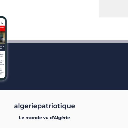
Le monde vu d'Algérie