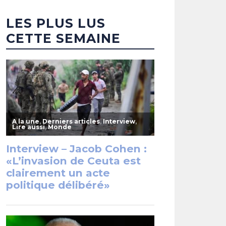
LES PLUS LUS
CETTE SEMAINE