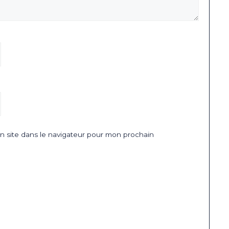
 site dans le navigateur pour mon prochain