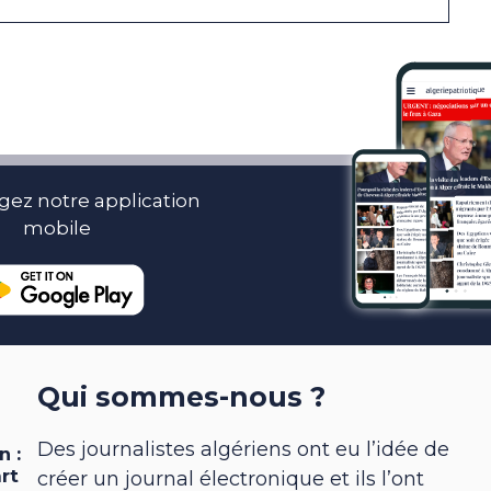
gez notre application
mobile
Qui sommes-nous ?
Des journalistes algériens ont eu l’idée de
créer un journal électronique et ils l’ont