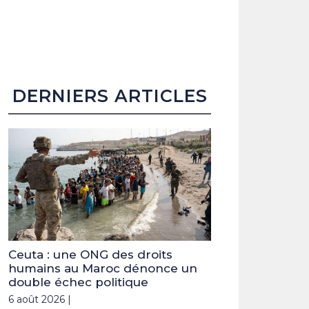
DERNIERS ARTICLES
Ceuta : une ONG des droits
humains au Maroc dénonce un
double échec politique
6 août 2026 |