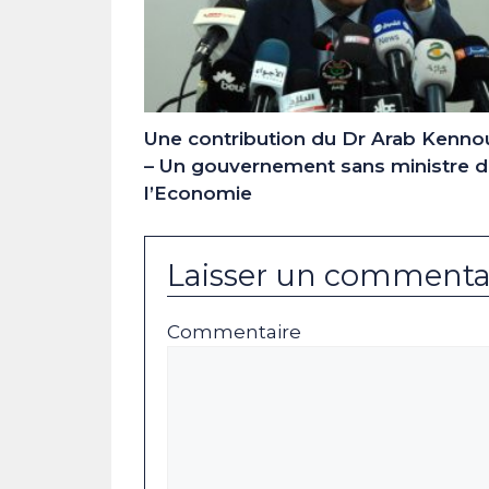
Une contribution du Dr Arab Kenn
– Un gouvernement sans ministre 
l’Economie
Laisser un commenta
Commentaire