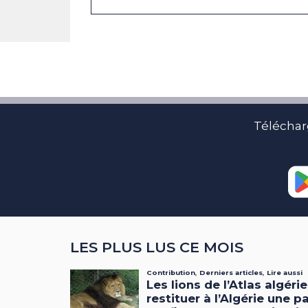
Téléchar
LES PLUS LUS CE MOIS