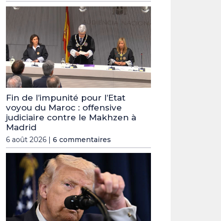
Fin de l’impunité pour l’Etat
voyou du Maroc : offensive
judiciaire contre le Makhzen à
Madrid
6 août 2026 |
6 commentaires