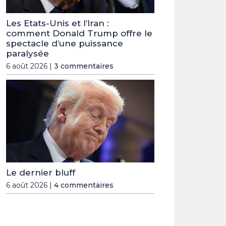
Les Etats-Unis et l’Iran :
comment Donald Trump offre le
spectacle d’une puissance
paralysée
6 août 2026 |
3 commentaires
Le dernier bluff
6 août 2026 |
4 commentaires