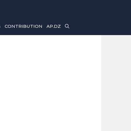
S
CONTRIBUTION
AP.DZ