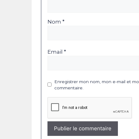
Nom *
Email *
Enregistrer mon nom, mon e-mail et mon
commentaire.