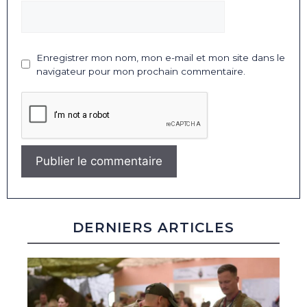
Enregistrer mon nom, mon e-mail et mon site dans le
navigateur pour mon prochain commentaire.
DERNIERS ARTICLES