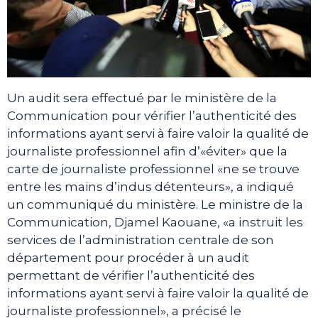
Un audit sera effectué par le ministère de la
Communication pour vérifier l’authenticité des
informations ayant servi à faire valoir la qualité de
journaliste professionnel afin d’«éviter» que la
carte de journaliste professionnel «ne se trouve
entre les mains d’indus détenteurs», a indiqué
un communiqué du ministère. Le ministre de la
Communication, Djamel Kaouane, «a instruit les
services de l’administration centrale de son
département pour procéder à un audit
permettant de vérifier l’authenticité des
informations ayant servi à faire valoir la qualité de
journaliste professionnel», a précisé le