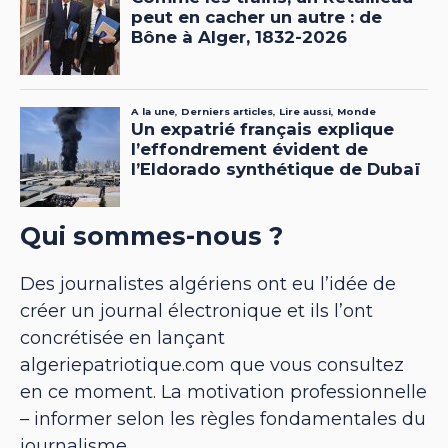
Qui sommes-nous ?
Des journalistes algériens ont eu l’idée de
créer un journal électronique et ils l’ont
concrétisée en lançant
algeriepatriotique.com que vous consultez
en ce moment. La motivation professionnelle
– informer selon les règles fondamentales du
journalisme.