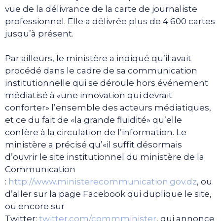
vue de la délivrance de la carte de journaliste
professionnel. Elle a délivrée plus de 4 600 cartes
jusqu’à présent.
Par ailleurs, le ministère a indiqué qu’il avait
procédé dans le cadre de sa communication
institutionnelle qui se déroule hors événement
médiatisé à «une innovation qui devrait
conforter» l’ensemble des acteurs médiatiques,
et ce du fait de «la grande fluidité» qu’elle
confère à la circulation de l’information. Le
ministère a précisé qu’«il suffit désormais
d’ouvrir le site institutionnel du ministère de la
Communication
:
http://www.ministerecommunication.gov.dz
, ou
d’aller sur la page Facebook qui duplique le site,
ou encore sur
Twitter:
twitter.com/commminister
, qui annonce