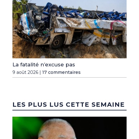
La fatalité n’excuse pas
9 août 2026 |
17 commentaires
LES PLUS LUS CETTE SEMAINE