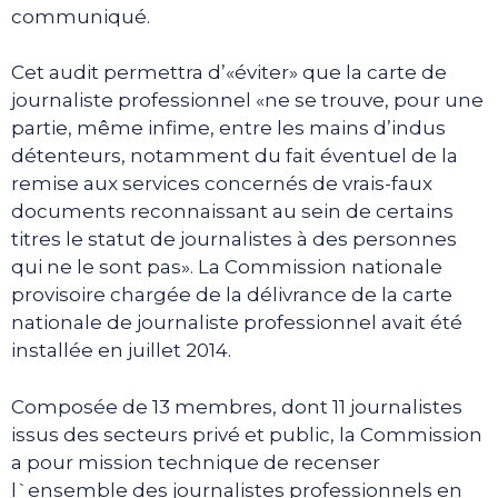
communiqué.
Cet audit permettra d’«éviter» que la carte de
journaliste professionnel «ne se trouve, pour une
partie, même infime, entre les mains d’indus
détenteurs, notamment du fait éventuel de la
remise aux services concernés de vrais-faux
documents reconnaissant au sein de certains
titres le statut de journalistes à des personnes
qui ne le sont pas». La Commission nationale
provisoire chargée de la délivrance de la carte
nationale de journaliste professionnel avait été
installée en juillet 2014.
Composée de 13 membres, dont 11 journalistes
issus des secteurs privé et public, la Commission
a pour mission technique de recenser
l`ensemble des journalistes professionnels en