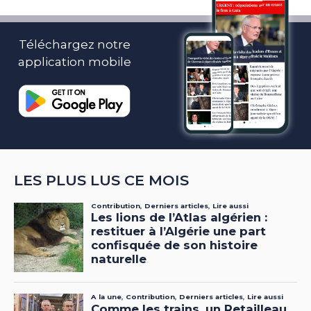
Téléchargez notre
application mobile
LES PLUS LUS CE MOIS