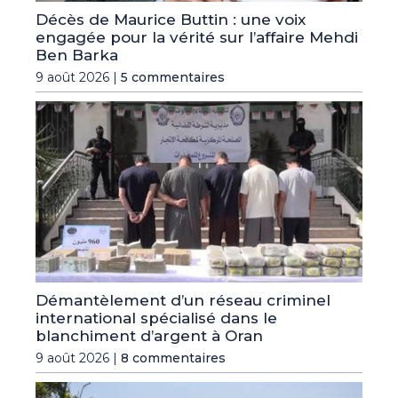
Décès de Maurice Buttin : une voix
engagée pour la vérité sur l’affaire Mehdi
Ben Barka
9 août 2026 |
5 commentaires
Démantèlement d’un réseau criminel
international spécialisé dans le
blanchiment d’argent à Oran
9 août 2026 |
8 commentaires