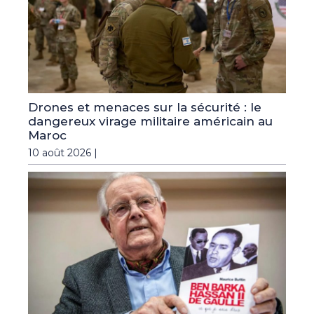
Drones et menaces sur la sécurité : le
dangereux virage militaire américain au
Maroc
10 août 2026 |