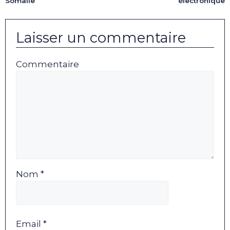
Somalie
électronique
Laisser un commentaire
Commentaire
Nom *
Email *