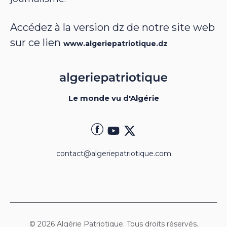
Accédez à la version dz de notre site web
sur ce lien
www.algeriepatriotique.dz
Le monde vu d'Algérie
contact@algeriepatriotique.com
© 2026 Algérie Patriotique. Tous droits réservés.