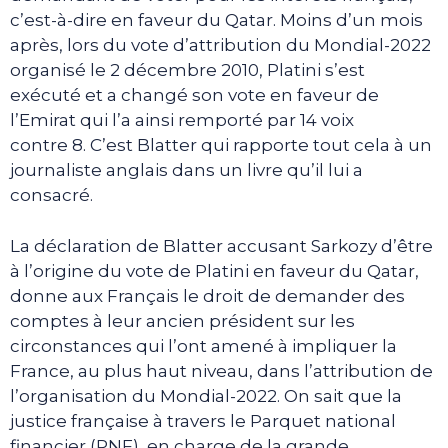
c’est-à-dire en faveur du Qatar. Moins d’un mois
après, lors du vote d’attribution du Mondial-2022
organisé le 2 décembre 2010, Platini s’est
exécuté et a changé son vote en faveur de
l’Emirat qui l’a ainsi remporté par 14 voix
contre 8. C’est Blatter qui rapporte tout cela à un
journaliste anglais dans un livre qu’il lui a
consacré.
La déclaration de Blatter accusant Sarkozy d’être
à l’origine du vote de Platini en faveur du Qatar,
donne aux Français le droit de demander des
comptes à leur ancien président sur les
circonstances qui l’ont amené à impliquer la
France, au plus haut niveau, dans l’attribution de
l’organisation du Mondial-2022. On sait que la
justice française à travers le Parquet national
financier (PNF), en charge de la grande