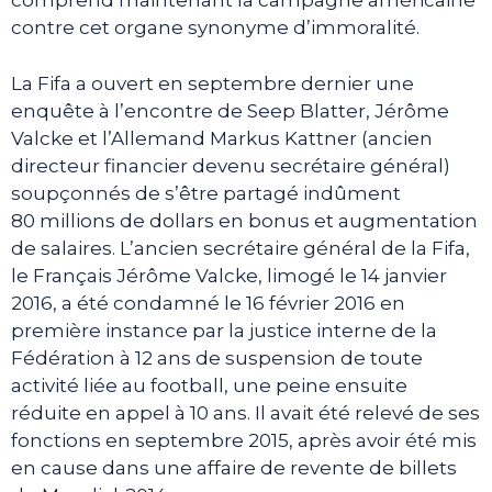
comprend maintenant la campagne américaine
contre cet organe synonyme d’immoralité.
La Fifa a ouvert en septembre dernier une
enquête à l’encontre de Seep Blatter, Jérôme
Valcke et l’Allemand Markus Kattner (ancien
directeur financier devenu secrétaire général)
soupçonnés de s’être partagé indûment
80 millions de dollars en bonus et augmentation
de salaires. L’ancien secrétaire général de la Fifa,
le Français Jérôme Valcke, limogé le 14 janvier
2016, a été condamné le 16 février 2016 en
première instance par la justice interne de la
Fédération à 12 ans de suspension de toute
activité liée au football, une peine ensuite
réduite en appel à 10 ans. Il avait été relevé de ses
fonctions en septembre 2015, après avoir été mis
en cause dans une affaire de revente de billets