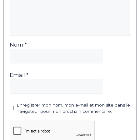
Nom *
Email *
Enregistrer mon nom, mon e-mail et mon site dans le
navigateur pour mon prochain commentaire.