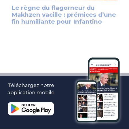
Téléchargez notre
application mobile