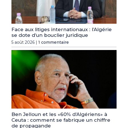
Face aux litiges internationaux : l’Algérie
se dote d’un bouclier juridique
5 août 2026 |
1 commentaire
Ben Jelloun et les «60% d’Algériens» à
Ceuta : comment se fabrique un chiffre
de propagande