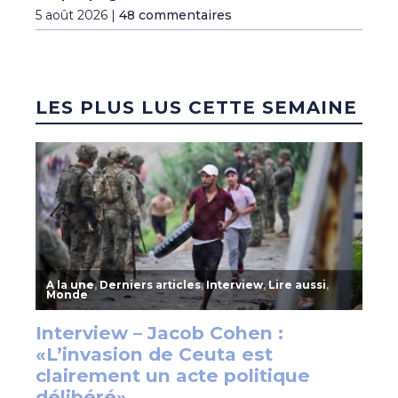
5 août 2026 |
48 commentaires
LES PLUS LUS CETTE SEMAINE