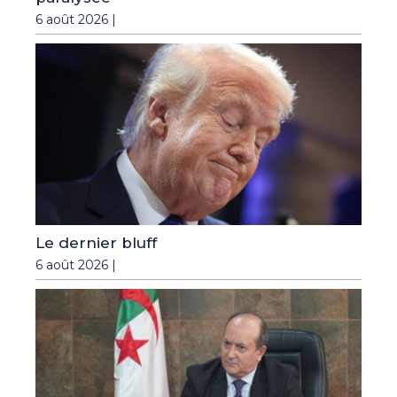
6 août 2026 |
Le dernier bluff
6 août 2026 |