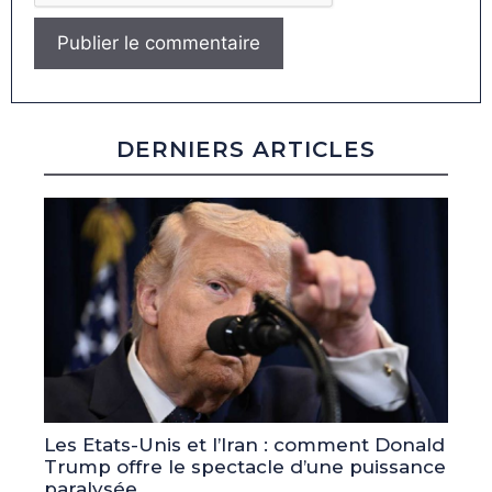
DERNIERS ARTICLES
Les Etats-Unis et l’Iran : comment Donald
Trump offre le spectacle d’une puissance
paralysée