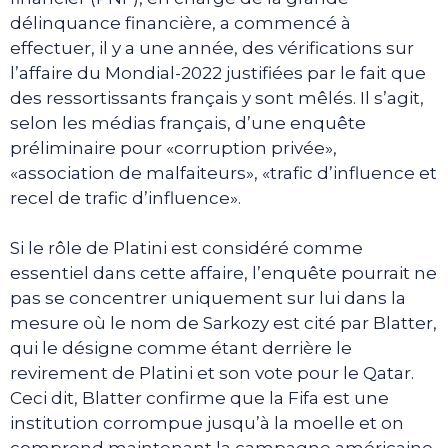
délinquance financière, a commencé à
effectuer, il y a une année, des vérifications sur
l’affaire du Mondial-2022 justifiées par le fait que
des ressortissants français y sont mêlés. Il s’agit,
selon les médias français, d’une enquête
préliminaire pour «corruption privée»,
«association de malfaiteurs», «trafic d’influence et
recel de trafic d’influence».
Si le rôle de Platini est considéré comme
essentiel dans cette affaire, l’enquête pourrait ne
pas se concentrer uniquement sur lui dans la
mesure où le nom de Sarkozy est cité par Blatter,
qui le désigne comme étant derrière le
revirement de Platini et son vote pour le Qatar.
Ceci dit, Blatter confirme que la Fifa est une
institution corrompue jusqu’à la moelle et on