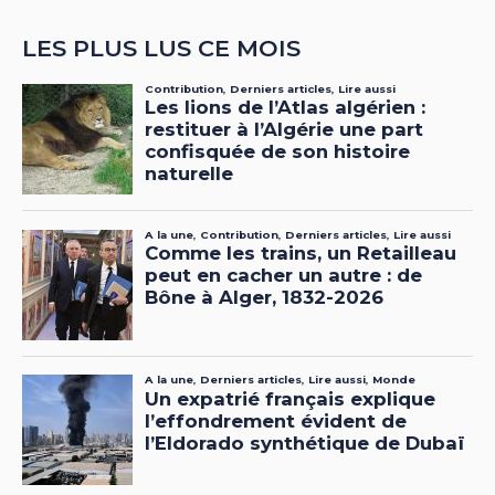
LES PLUS LUS CE MOIS