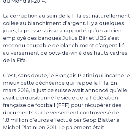
du Mondial-2014.
La corruption au sein de la Fifa est naturellement
collée au blanchiment d’argent. Il y a quelques
jours, la presse suisse a rapporté qu’un ancien
employé des banques Julius Bär et UBS s’est
reconnu coupable de blanchiment d’argent lié
au versement de pots-de-vin à des hauts cadres
de la Fifa.
C’est, sans doute, le Français Platini qui incarne le
mieux cette déchéance qui frappe la Fifa. En
mars 2016, la justice suisse avait annoncé qu’elle
avait perquisitionné le siège de la Fédération
française de football (FFF) pour récupérer des
documents sur le versement controversé de
1,8 million d’euros effectué par Sepp Blatter à
Michel Platini en 2011. Le paiement était