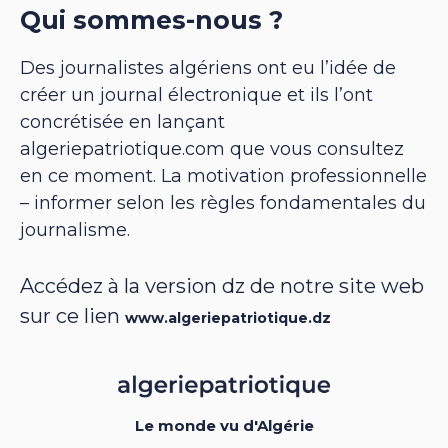
Qui sommes-nous ?
Des journalistes algériens ont eu l’idée de
créer un journal électronique et ils l’ont
concrétisée en lançant
algeriepatriotique.com que vous consultez
en ce moment. La motivation professionnelle
– informer selon les règles fondamentales du
journalisme.
Accédez à la version dz de notre site web
sur ce lien
www.algeriepatriotique.dz
Le monde vu d'Algérie