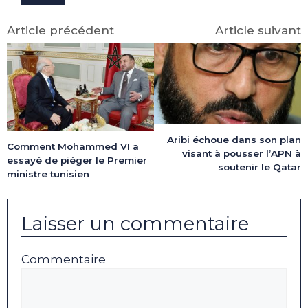
Article précédent
Article suivant
Aribi échoue dans son plan
Comment Mohammed VI a
visant à pousser l’APN à
essayé de piéger le Premier
soutenir le Qatar
ministre tunisien
Laisser un commentaire
Commentaire