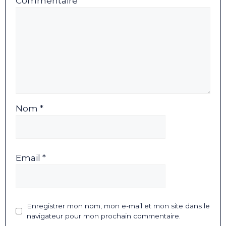
Commentaire
Nom *
Email *
Enregistrer mon nom, mon e-mail et mon site dans le
navigateur pour mon prochain commentaire.