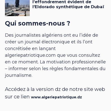
Qui sommes-nous ?
Des journalistes algériens ont eu l’idée de
créer un journal électronique et ils l’ont
concrétisée en lançant
algeriepatriotique.com que vous consultez
en ce moment. La motivation professionnelle
– informer selon les règles fondamentales du
journalisme.
Accédez à la version dz de notre site web
sur ce lien
www.algeriepatriotique.dz