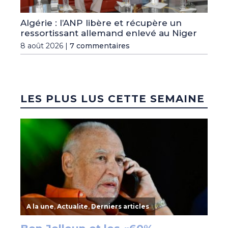
Algérie : l’ANP libère et récupère un
ressortissant allemand enlevé au Niger
8 août 2026 |
7 commentaires
LES PLUS LUS CETTE SEMAINE