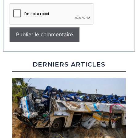
DERNIERS ARTICLES