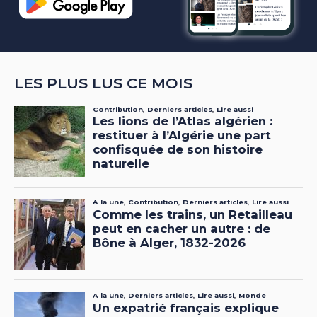
LES PLUS LUS CE MOIS