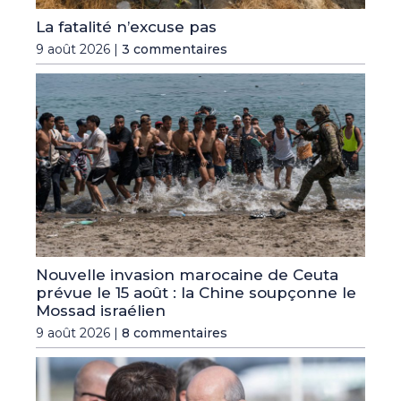
La fatalité n’excuse pas
9 août 2026 |
3 commentaires
Nouvelle invasion marocaine de Ceuta
prévue le 15 août : la Chine soupçonne le
Mossad israélien
9 août 2026 |
8 commentaires