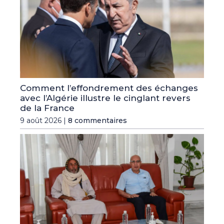
Comment l’effondrement des échanges
avec l’Algérie illustre le cinglant revers
de la France
9 août 2026 |
8 commentaires