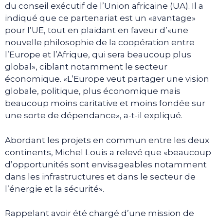
du conseil exécutif de l’Union africaine (UA). Il a
indiqué que ce partenariat est un «avantage»
pour l’UE, tout en plaidant en faveur d’«une
nouvelle philosophie de la coopération entre
l’Europe et l’Afrique, qui sera beaucoup plus
global», ciblant notamment le secteur
économique. «L’Europe veut partager une vision
globale, politique, plus économique mais
beaucoup moins caritative et moins fondée sur
une sorte de dépendance», a-t-il expliqué.
Abordant les projets en commun entre les deux
continents, Michel Louis a relevé que «beaucoup
d’opportunités sont envisageables notamment
dans les infrastructures et dans le secteur de
l’énergie et la sécurité».
Rappelant avoir été chargé d’une mission de