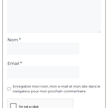
Nom *
Email *
Enregistrer mon nom, mon e-mail et mon site dans le
navigateur pour mon prochain commentaire.