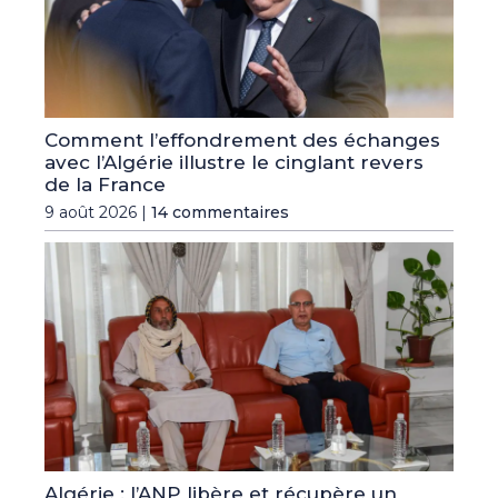
Comment l’effondrement des échanges
avec l’Algérie illustre le cinglant revers
de la France
9 août 2026 |
14 commentaires
Algérie : l’ANP libère et récupère un