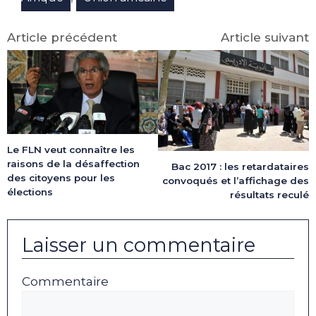
Article précédent
Article suivant
Le FLN veut connaître les
raisons de la désaffection
Bac 2017 : les retardataires
des citoyens pour les
convoqués et l’affichage des
élections
résultats reculé
Laisser un commentaire
Commentaire