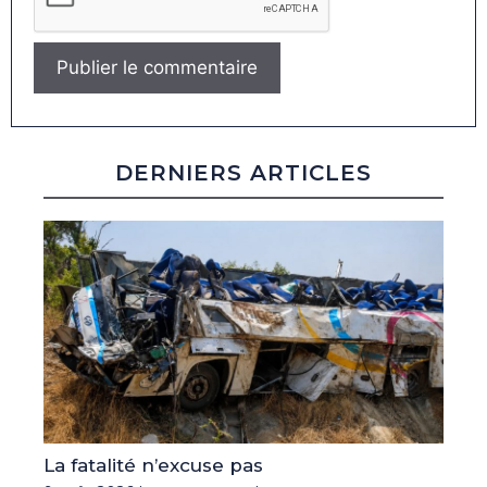
DERNIERS ARTICLES
La fatalité n’excuse pas