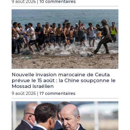
9 août 2026 |
10 commentaires
Nouvelle invasion marocaine de Ceuta
prévue le 15 août : la Chine soupçonne le
Mossad israélien
9 août 2026 |
17 commentaires