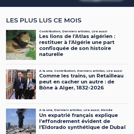
LES PLUS LUS CE MOIS