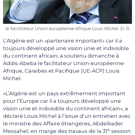
le facilitateur Union européenne-Afrique Louis Michel. D. R.
L’Algérie est un «partenaire important» car il a
toujours développé une vision unie et indivisible
du continent africain, a soutenu dimanche à
Addis-Abeba le facilitateur Union européenne-
Afrique, Caraïbes et Pacifique (UE-ACP) Louis
Michel.
«L’Algérie est un pays extrêmement important
pour l’Europe car il a toujours développé une
vision unie et indivisible du continent africain», a
déclaré Louis Michel à l’issue d’un entretien avec
le ministre des Affaire étrangères, Abdelkader
e
Messahel, en marge des travaux de la 31
session