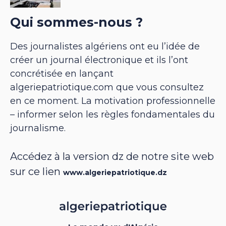
Qui sommes-nous ?
Des journalistes algériens ont eu l’idée de
créer un journal électronique et ils l’ont
concrétisée en lançant
algeriepatriotique.com que vous consultez
en ce moment. La motivation professionnelle
– informer selon les règles fondamentales du
journalisme.
Accédez à la version dz de notre site web
sur ce lien
www.algeriepatriotique.dz