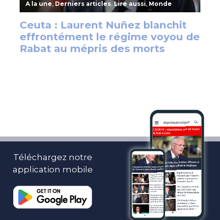
Téléchargez notre
application mobile