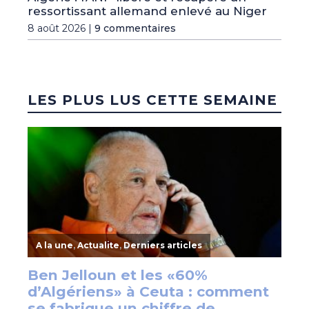
ressortissant allemand enlevé au Niger
8 août 2026 |
9 commentaires
LES PLUS LUS CETTE SEMAINE