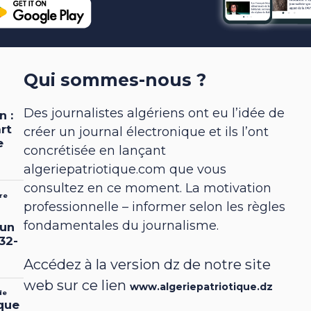
Qui sommes-nous ?
Des journalistes algériens ont eu l’idée de
créer un journal électronique et ils l’ont
concrétisée en lançant
algeriepatriotique.com que vous
consultez en ce moment. La motivation
professionnelle – informer selon les règles
fondamentales du journalisme.
Accédez à la version dz de notre site
web sur ce lien
www.algeriepatriotique.dz