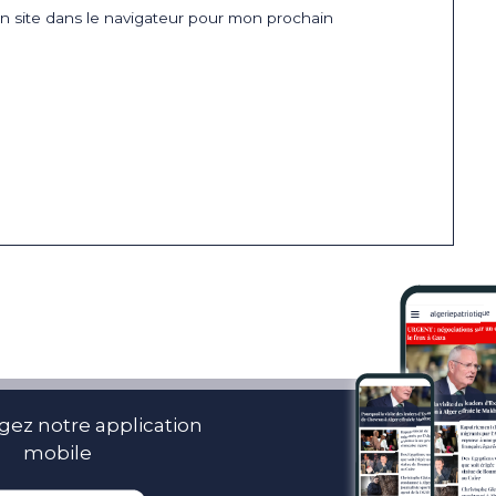
 site dans le navigateur pour mon prochain
gez notre application
mobile