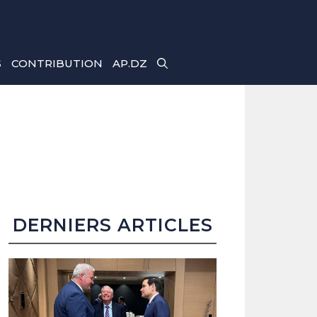
S
CONTRIBUTION
AP.DZ
DERNIERS ARTICLES