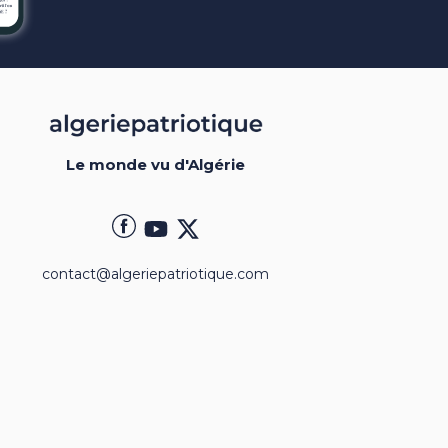
Le monde vu d'Algérie
contact@algeriepatriotique.com