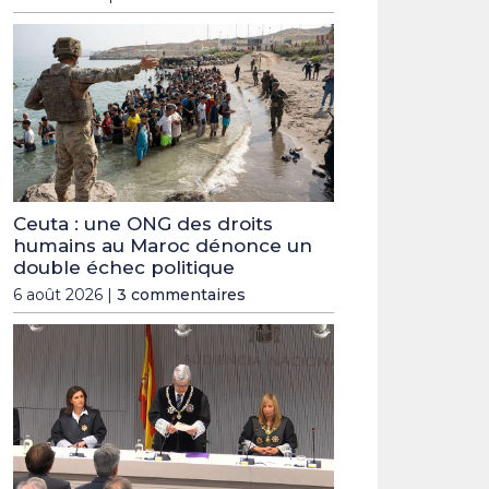
Ceuta : une ONG des droits
humains au Maroc dénonce un
double échec politique
6 août 2026 |
3 commentaires