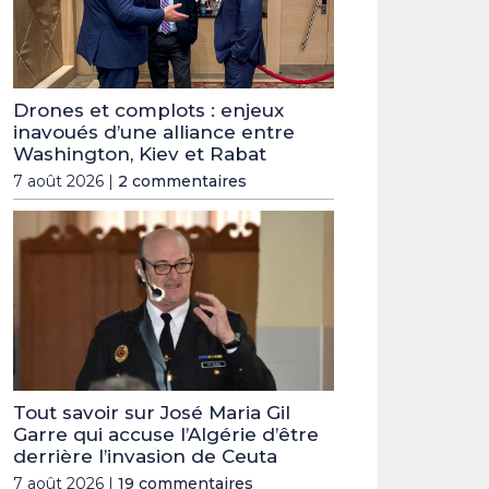
Drones et complots : enjeux
inavoués d’une alliance entre
Washington, Kiev et Rabat
7 août 2026 |
2 commentaires
Tout savoir sur José Maria Gil
Garre qui accuse l’Algérie d’être
derrière l’invasion de Ceuta
7 août 2026 |
19 commentaires