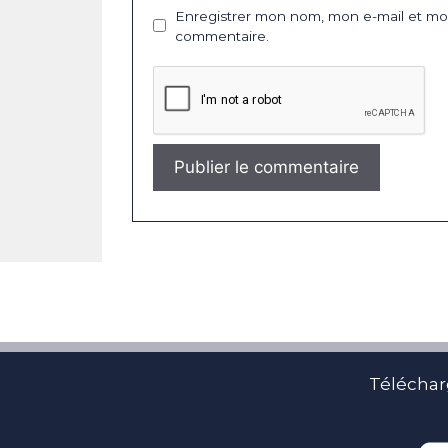
Enregistrer mon nom, mon e-mail et mon
commentaire.
Téléchar