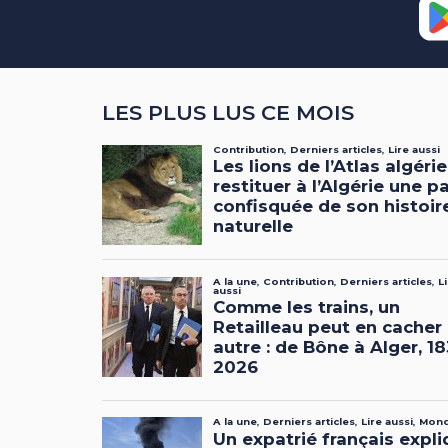
LES PLUS LUS CE MOIS