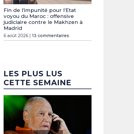
Fin de l’impunité pour l’Etat
voyou du Maroc : offensive
judiciaire contre le Makhzen à
Madrid
6 août 2026 |
13 commentaires
LES PLUS LUS
CETTE SEMAINE