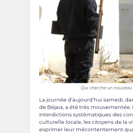
Qui cherche un nouveau 
La journée d’aujourd’hui samedi, da
de Béjaïa, a été très mouvementée. 
interdictions systématiques des con
culturelle locale, les citoyens de la
exprimer leur mécontentement quant 