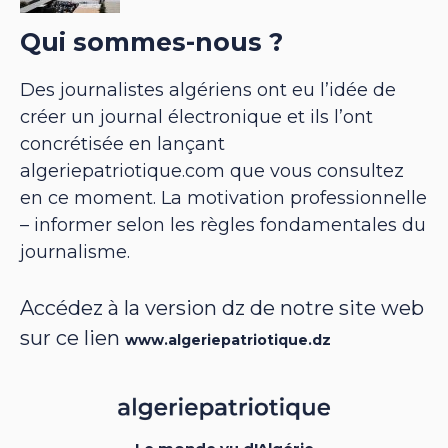
Qui sommes-nous ?
Des journalistes algériens ont eu l’idée de
créer un journal électronique et ils l’ont
concrétisée en lançant
algeriepatriotique.com que vous consultez
en ce moment. La motivation professionnelle
– informer selon les règles fondamentales du
journalisme.
Accédez à la version dz de notre site web
sur ce lien
www.algeriepatriotique.dz