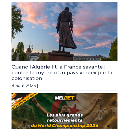
Quand l’Algérie fit la France savante :
contre le mythe d’un pays «créé» par la
colonisation
8 août 2026 |