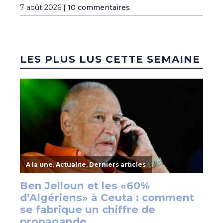
7 août 2026 |
10 commentaires
LES PLUS LUS CETTE SEMAINE