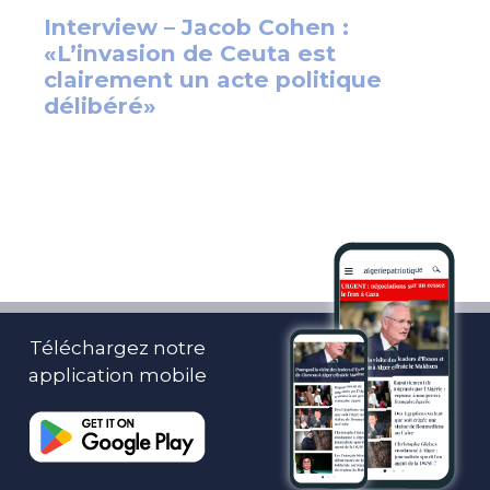
Téléchargez notre
application mobile