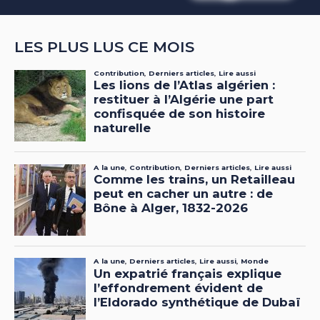
LES PLUS LUS CE MOIS