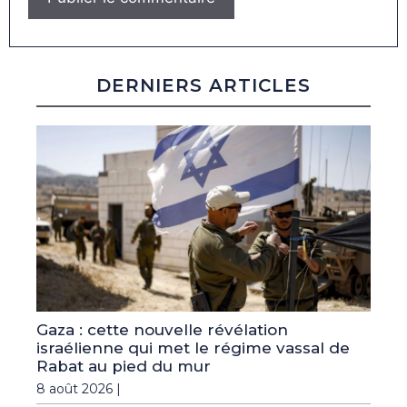
DERNIERS ARTICLES
Gaza : cette nouvelle révélation
israélienne qui met le régime vassal de
Rabat au pied du mur
8 août 2026 |