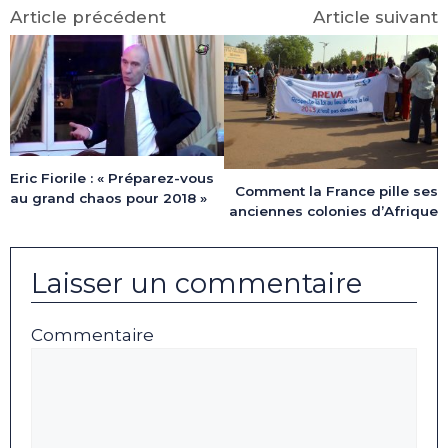
(Twitter)
Article précédent
Article suivant
Eric Fiorile : « Préparez-vous
Comment la France pille ses
au grand chaos pour 2018 »
anciennes colonies d’Afrique
Laisser un commentaire
Commentaire