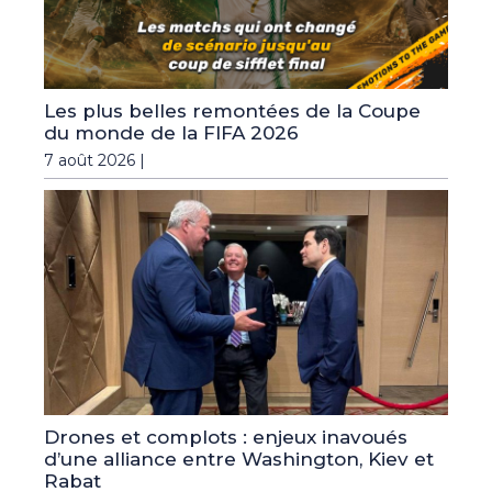
Les plus belles remontées de la Coupe
du monde de la FIFA 2026
7 août 2026 |
Drones et complots : enjeux inavoués
d’une alliance entre Washington, Kiev et
Rabat