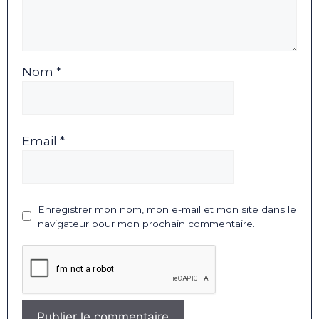
Nom *
Email *
Enregistrer mon nom, mon e-mail et mon site dans le
navigateur pour mon prochain commentaire.