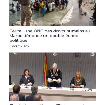
Ceuta : une ONG des droits humains au
Maroc dénonce un double échec
politique
6 août 2026 |