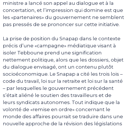
ministre a lancé son appel au dialogue et à la
concertation, et l’impression qui domine est que
les «partenaires» du gouvernement ne semblent
pas pressés de se prononcer sur cette initiative.
La prise de position du Snapap dans le contexte
précis d’une «campagne» médiatique visant à
isoler Tebboune prend une signification
nettement politique, alors que les dossiers, objet
du dialogue envisagé, ont un contenu plutôt
socioéconomique. Le Snapap a cité les trois lois –
code du travail, loi sur la retraite et loi sur la santé
– par lesquelles le gouvernement précédent
s’était aliéné le soutien des travailleurs et de
leurs syndicats autonomes. Tout indique que la
volonté de «remise en ordre» concernant le
monde des affaires pourrait se traduire dans une
nouvelle approche de la révision des législations