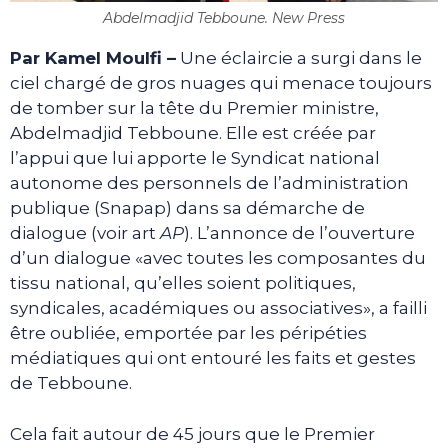
Abdelmadjid Tebboune. New Press
Par Kamel Moulfi –
Une éclaircie a surgi dans le
ciel chargé de gros nuages qui menace toujours
de tomber sur la tête du Premier ministre,
Abdelmadjid Tebboune. Elle est créée par
l’appui que lui apporte le Syndicat national
autonome des personnels de l’administration
publique (Snapap) dans sa démarche de
dialogue (voir art
AP
). L’annonce de l’ouverture
d’un dialogue «avec toutes les composantes du
tissu national, qu’elles soient politiques,
syndicales, académiques ou associatives», a failli
être oubliée, emportée par les péripéties
médiatiques qui ont entouré les faits et gestes
de Tebboune.
Cela fait autour de 45 jours que le Premier