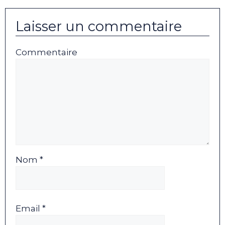
Laisser un commentaire
Commentaire
Nom *
Email *