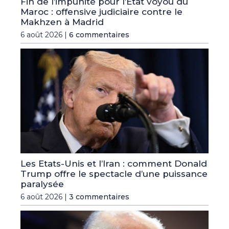
Fin de l’impunité pour l’Etat voyou du
Maroc : offensive judiciaire contre le
Makhzen à Madrid
6 août 2026 |
6 commentaires
Les Etats-Unis et l’Iran : comment Donald
Trump offre le spectacle d’une puissance
paralysée
6 août 2026 |
3 commentaires