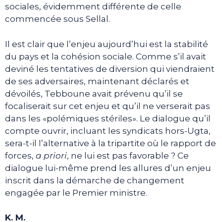
sociales, évidemment différente de celle
commencée sous Sellal.
Il est clair que l’enjeu aujourd’hui est la stabilité
du pays et la cohésion sociale. Comme s’il avait
deviné les tentatives de diversion qui viendraient
de ses adversaires, maintenant déclarés et
dévoilés, Tebboune avait prévenu qu’il se
focaliserait sur cet enjeu et qu’il ne verserait pas
dans les «polémiques stériles». Le dialogue qu’il
compte ouvrir, incluant les syndicats hors-Ugta,
sera-t-il l’alternative à la tripartite où le rapport de
forces,
a priori
, ne lui est pas favorable ? Ce
dialogue lui-même prend les allures d’un enjeu
inscrit dans la démarche de changement
engagée par le Premier ministre.
K. M.