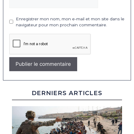
Enregistrer mon nom, mon e-mail et mon site dans le
navigateur pour mon prochain commentaire.
DERNIERS ARTICLES