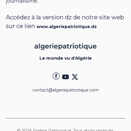
journalisme.
Accédez à la version dz de notre site web
sur ce lien
www.algeriepatriotique.dz
Le monde vu d'Algérie
contact@algeriepatriotique.com
© 2026 Algérie Patriotique. Tous droits réservés.