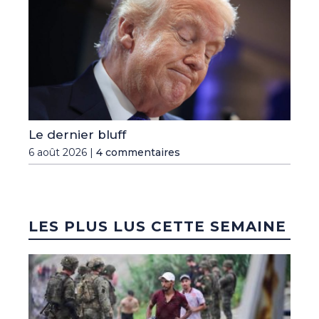
Le dernier bluff
6 août 2026 |
4 commentaires
LES PLUS LUS CETTE SEMAINE