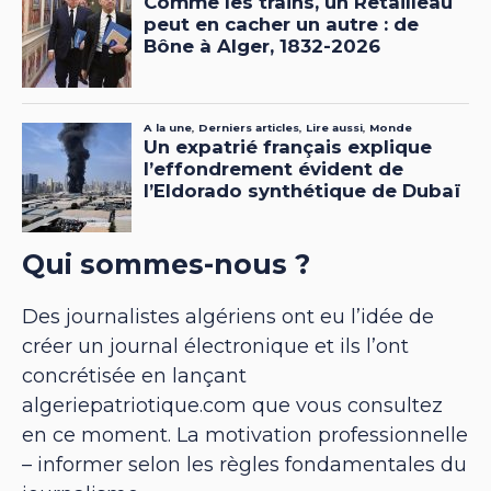
Qui sommes-nous ?
Des journalistes algériens ont eu l’idée de
créer un journal électronique et ils l’ont
concrétisée en lançant
algeriepatriotique.com que vous consultez
en ce moment. La motivation professionnelle
– informer selon les règles fondamentales du