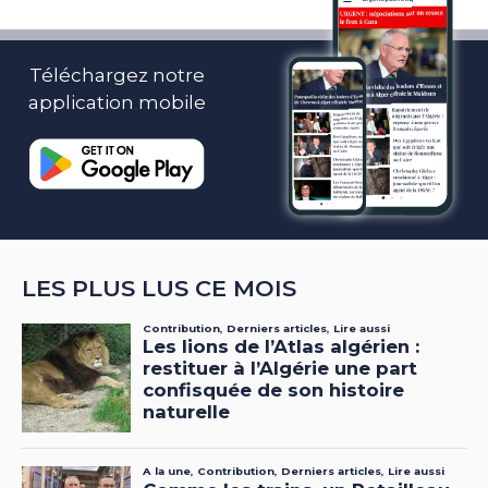
Téléchargez notre
application mobile
LES PLUS LUS CE MOIS