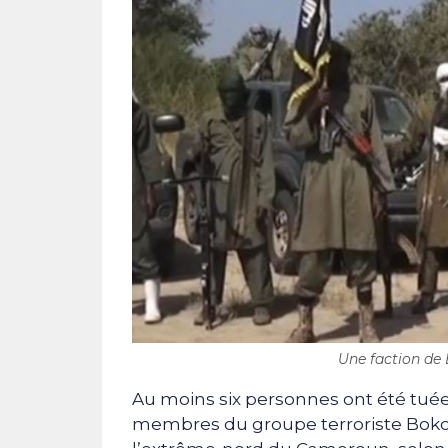
Une faction de 
Au moins six personnes ont été tuée
membres du groupe terroriste Boko