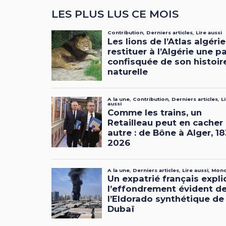
LES PLUS LUS CE MOIS