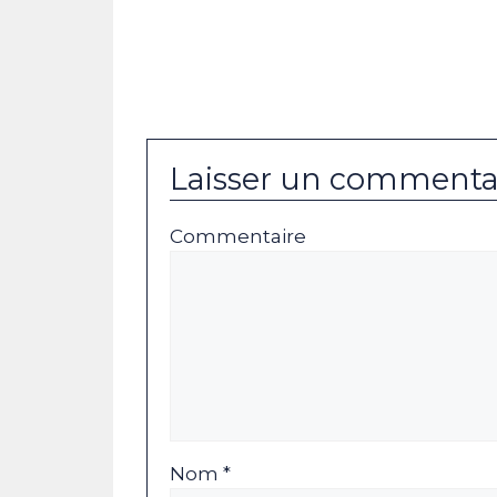
Laisser un commenta
Commentaire
Nom *