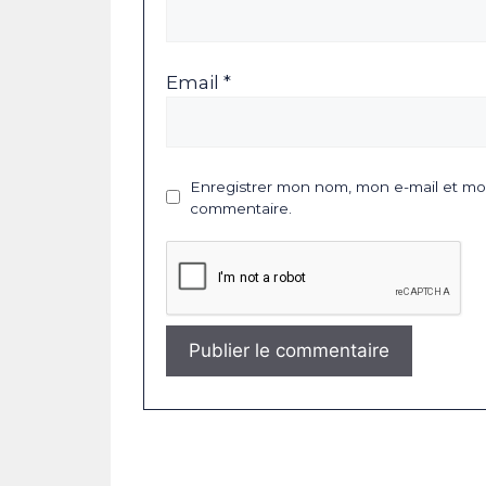
Email *
Enregistrer mon nom, mon e-mail et mon
commentaire.