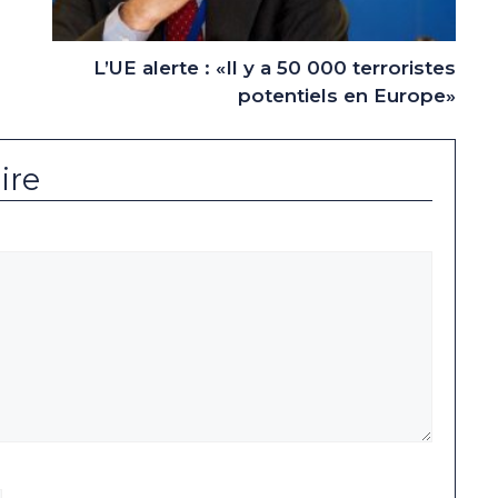
L’UE alerte : «Il y a 50 000 terroristes
potentiels en Europe»
ire