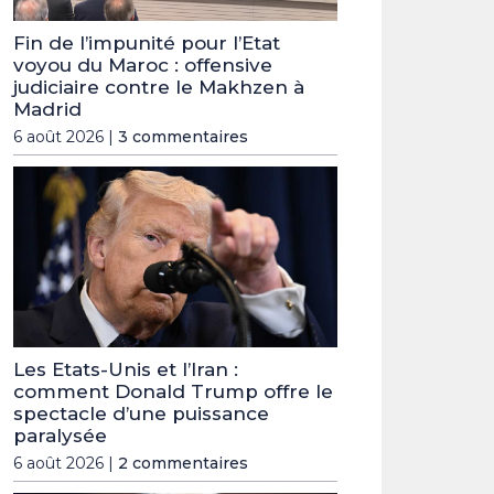
Fin de l’impunité pour l’Etat
voyou du Maroc : offensive
judiciaire contre le Makhzen à
Madrid
6 août 2026 |
3 commentaires
Les Etats-Unis et l’Iran :
comment Donald Trump offre le
spectacle d’une puissance
paralysée
6 août 2026 |
2 commentaires