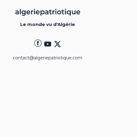
Le monde vu d'Algérie
contact@algeriepatriotique.com