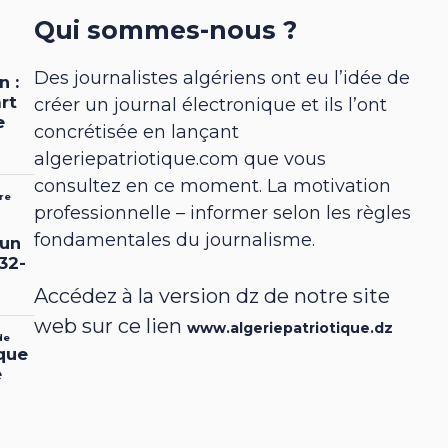
Qui sommes-nous ?
Des journalistes algériens ont eu l’idée de
créer un journal électronique et ils l’ont
concrétisée en lançant
algeriepatriotique.com que vous
consultez en ce moment. La motivation
professionnelle – informer selon les règles
fondamentales du journalisme.
Accédez à la version dz de notre site
web sur ce lien
www.algeriepatriotique.dz