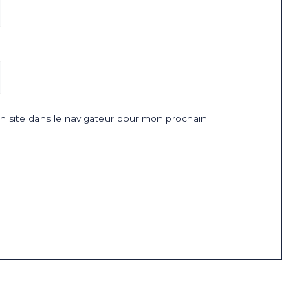
 site dans le navigateur pour mon prochain