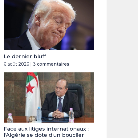
Le dernier bluff
6 août 2026 |
3 commentaires
Face aux litiges internationaux :
l’Algérie se dote d’un bouclier