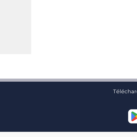
Téléchar