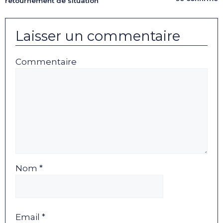
retournement de situation
Laisser un commentaire
Commentaire
Nom *
Email *