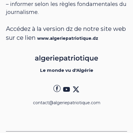
– informer selon les règles fondamentales du
journalisme.
Accédez à la version dz de notre site web
sur ce lien
www.algeriepatriotique.dz
Le monde vu d'Algérie
contact@algeriepatriotique.com