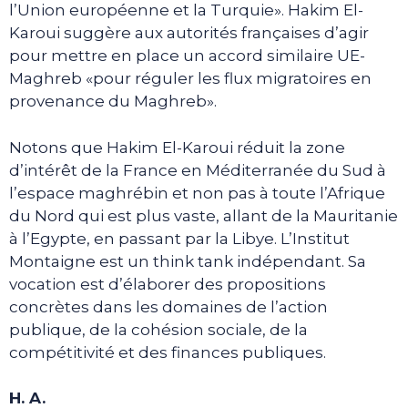
l’Union européenne et la Turquie». Hakim El-
Karoui suggère aux autorités françaises d’agir
pour mettre en place un accord similaire UE-
Maghreb «pour réguler les flux migratoires en
provenance du Maghreb».
Notons que Hakim El-Karoui réduit la zone
d’intérêt de la France en Méditerranée du Sud à
l’espace maghrébin et non pas à toute l’Afrique
du Nord qui est plus vaste, allant de la Mauritanie
à l’Egypte, en passant par la Libye. L’Institut
Montaigne est un think tank indépendant. Sa
vocation est d’élaborer des propositions
concrètes dans les domaines de l’action
publique, de la cohésion sociale, de la
compétitivité et des finances publiques.
H. A.