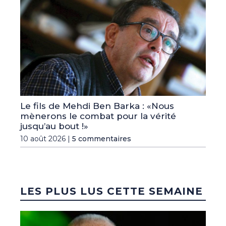
Le fils de Mehdi Ben Barka : «Nous
mènerons le combat pour la vérité
jusqu’au bout !»
10 août 2026 |
5 commentaires
LES PLUS LUS CETTE SEMAINE