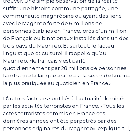
trouver. Une simple observation de la réalité
suffit : une histoire commune partagée, une
communauté maghrébine ou ayant des liens
avec le Maghreb forte de 6 millions de
personnes établies en France, près d’un million
de Français ou binationaux installés dans un des
trois pays du Maghreb. Et surtout, le facteur
linguistique et culturel, il rappelle qu’au
Maghreb, «le français y est parlé
quotidiennement par 28 millions de personnes,
tandis que la langue arabe est la seconde langue
la plus pratiquée au quotidien en France».
D’autres facteurs sont liés à l’actualité dominée
par les activités terroristes en France. «Tous les
actes terroristes commis en France ces
dernières années ont été perpétrés par des
personnes originaires du Maghreb», explique-t-il,