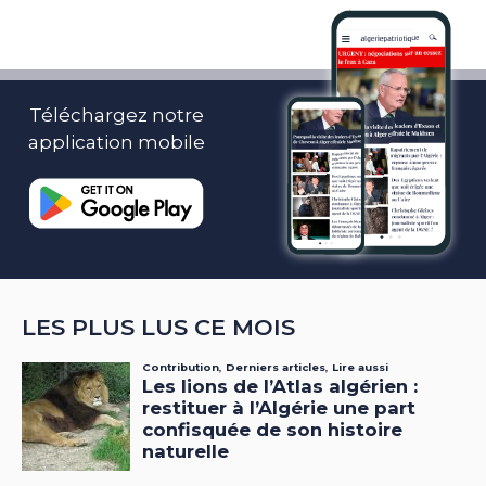
Téléchargez notre
application mobile
LES PLUS LUS CE MOIS