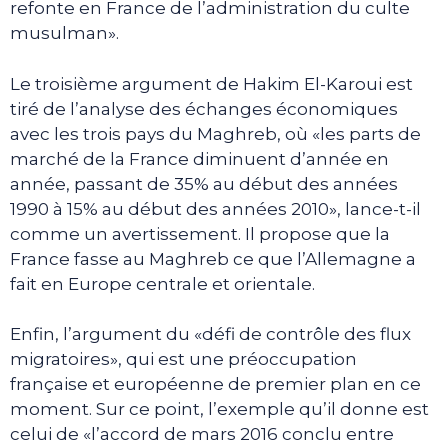
refonte en France de l’administration du culte
musulman».
Le troisième argument de Hakim El-Karoui est
tiré de l’analyse des échanges économiques
avec les trois pays du Maghreb, où «les parts de
marché de la France diminuent d’année en
année, passant de 35% au début des années
1990 à 15% au début des années 2010», lance-t-il
comme un avertissement. Il propose que la
France fasse au Maghreb ce que l’Allemagne a
fait en Europe centrale et orientale.
Enfin, l’argument du «défi de contrôle des flux
migratoires», qui est une préoccupation
française et européenne de premier plan en ce
moment. Sur ce point, l’exemple qu’il donne est
celui de «l’accord de mars 2016 conclu entre