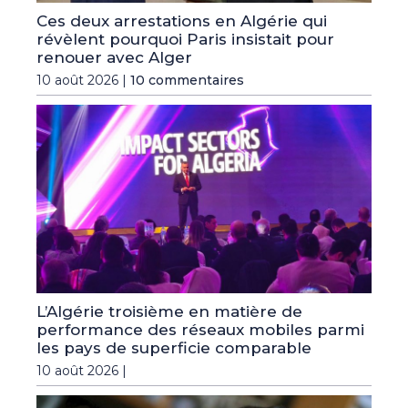
Ces deux arrestations en Algérie qui
révèlent pourquoi Paris insistait pour
renouer avec Alger
10 août 2026 |
10 commentaires
L’Algérie troisième en matière de
performance des réseaux mobiles parmi
les pays de superficie comparable
10 août 2026 |