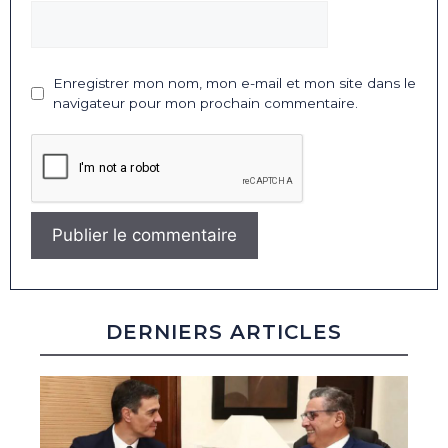
Enregistrer mon nom, mon e-mail et mon site dans le
navigateur pour mon prochain commentaire.
DERNIERS ARTICLES