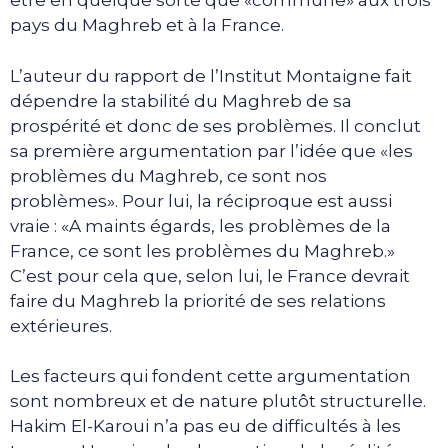
être en quelque sorte que «commune» aux trois
pays du Maghreb et à la France.
L’auteur du rapport de l’Institut Montaigne fait
dépendre la stabilité du Maghreb de sa
prospérité et donc de ses problèmes. Il conclut
sa première argumentation par l’idée que «les
problèmes du Maghreb, ce sont nos
problèmes». Pour lui, la réciproque est aussi
vraie : «A maints égards, les problèmes de la
France, ce sont les problèmes du Maghreb.»
C’est pour cela que, selon lui, le France devrait
faire du Maghreb la priorité de ses relations
extérieures.
Les facteurs qui fondent cette argumentation
sont nombreux et de nature plutôt structurelle.
Hakim El-Karoui n’a pas eu de difficultés à les