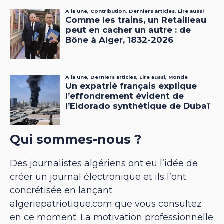
Qui sommes-nous ?
Des journalistes algériens ont eu l’idée de
créer un journal électronique et ils l’ont
concrétisée en lançant
algeriepatriotique.com que vous consultez
en ce moment. La motivation professionnelle