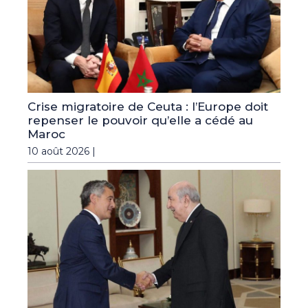
Crise migratoire de Ceuta : l’Europe doit
repenser le pouvoir qu’elle a cédé au
Maroc
10 août 2026 |