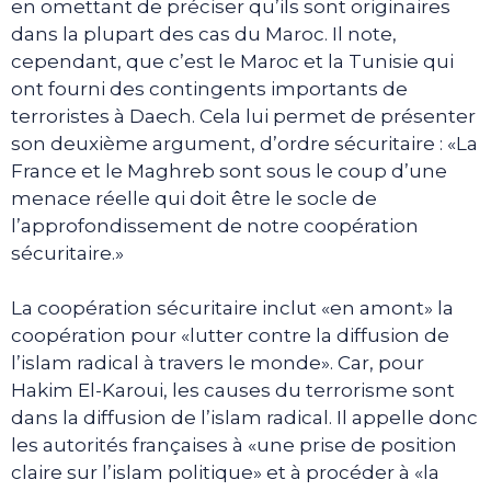
en omettant de préciser qu’ils sont originaires
dans la plupart des cas du Maroc. Il note,
cependant, que c’est le Maroc et la Tunisie qui
ont fourni des contingents importants de
terroristes à Daech. Cela lui permet de présenter
son deuxième argument, d’ordre sécuritaire : «La
France et le Maghreb sont sous le coup d’une
menace réelle qui doit être le socle de
l’approfondissement de notre coopération
sécuritaire.»
La coopération sécuritaire inclut «en amont» la
coopération pour «lutter contre la diffusion de
l’islam radical à travers le monde». Car, pour
Hakim El-Karoui, les causes du terrorisme sont
dans la diffusion de l’islam radical. Il appelle donc
les autorités françaises à «une prise de position
claire sur l’islam politique» et à procéder à «la