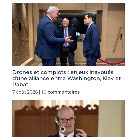
Drones et complots : enjeux inavoués
d’une alliance entre Washington, Kiev et
Rabat
7 août 2026 |
10 commentaires