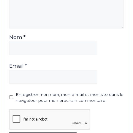
Nom *
Email *
Enregistrer mon nom, mon e-mail et mon site dans le
navigateur pour mon prochain commentaire.