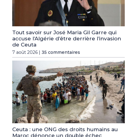
Tout savoir sur José Maria Gil Garre qui
accuse l’Algérie d’être derrière l’invasion
de Ceuta
7 août 2026 |
35 commentaires
Ceuta : une ONG des droits humains au
Maroc dénonce un double échec