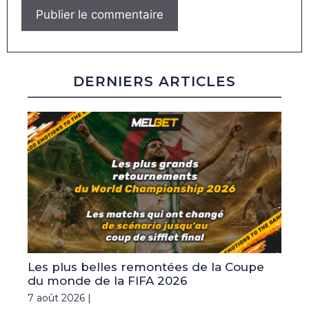
DERNIERS ARTICLES
Les plus belles remontées de la Coupe
du monde de la FIFA 2026
7 août 2026 |