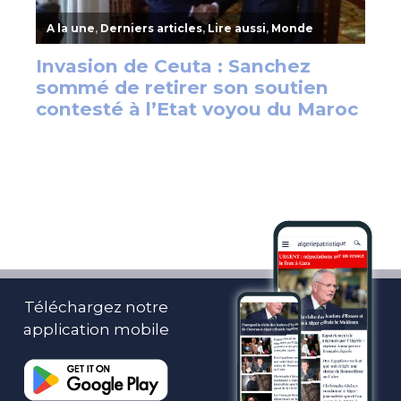
Téléchargez notre
application mobile