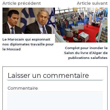
Article précédent
Article suivant
Le Marocain qui espionnait
nos diplomates travaille pour
Complot pour inonder le
le Mossad
Salon du livre d’Alger de
publications salafistes
Laisser un commentaire
Commentaire