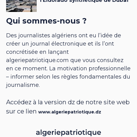
Qui sommes-nous ?
Des journalistes algériens ont eu l’idée de
créer un journal électronique et ils l’ont
concrétisée en lançant
algeriepatriotique.com que vous consultez
en ce moment. La motivation professionnelle
– informer selon les règles fondamentales du
journalisme.
Accédez à la version dz de notre site web
sur ce lien
www.algeriepatriotique.dz