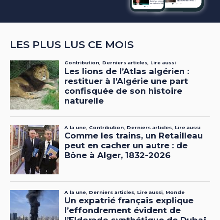
LES PLUS LUS CE MOIS