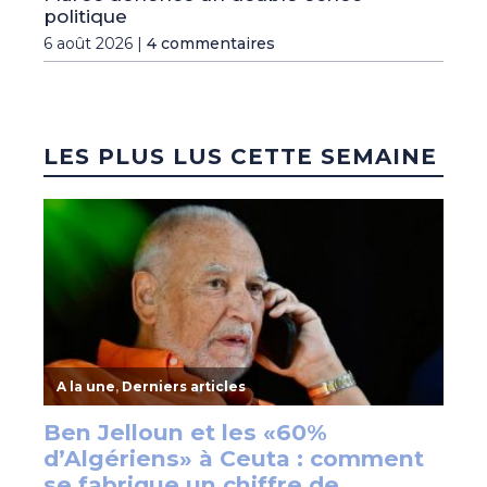
politique
6 août 2026 |
4 commentaires
LES PLUS LUS CETTE SEMAINE