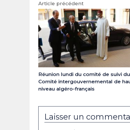
Article précédent
Réunion lundi du comité de suivi du
Comité intergouvernemental de ha
niveau algéro-français
Laisser un commenta