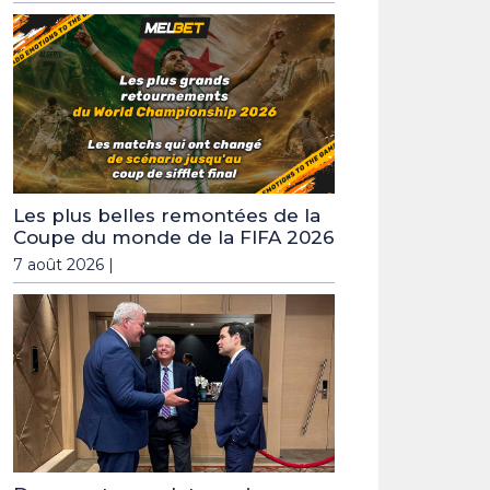
Les plus belles remontées de la
Coupe du monde de la FIFA 2026
7 août 2026 |