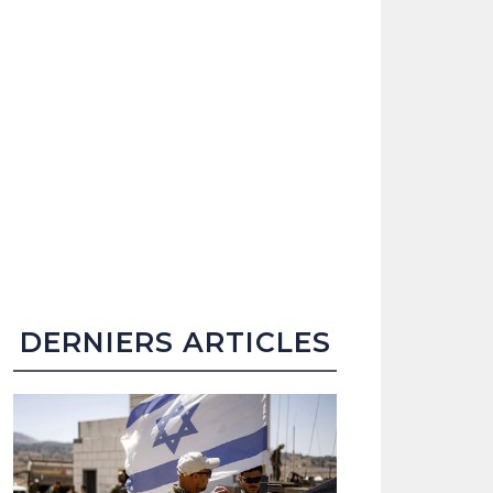
DERNIERS ARTICLES