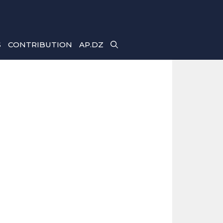
S
CONTRIBUTION
AP.DZ