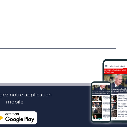
gez notre application
mobile