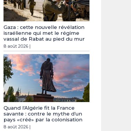
Gaza : cette nouvelle révélation
israélienne qui met le régime
vassal de Rabat au pied du mur
8 août 2026 |
Quand l’Algérie fit la France
savante : contre le mythe d’un
pays «créé» par la colonisation
8 août 2026 |