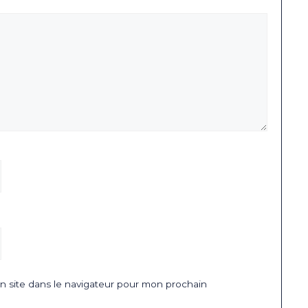
 site dans le navigateur pour mon prochain