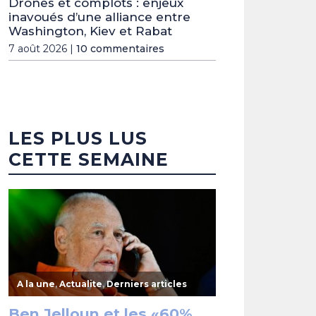
Drones et complots : enjeux
inavoués d’une alliance entre
Washington, Kiev et Rabat
7 août 2026 |
10 commentaires
LES PLUS LUS
CETTE SEMAINE