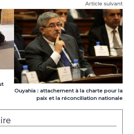
Article suivant
ut
Ouyahia : attachement à la charte pour la
paix et la réconciliation nationale
ire