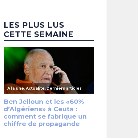
LES PLUS LUS
CETTE SEMAINE