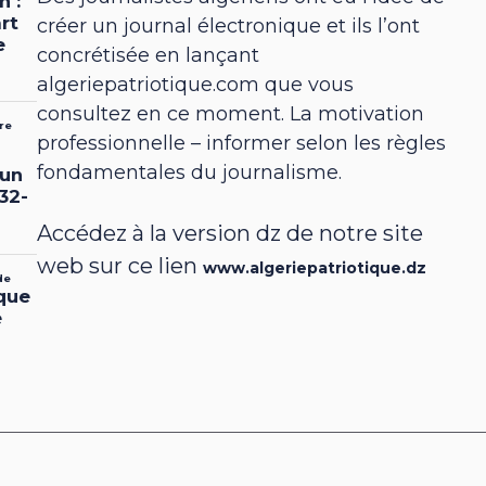
créer un journal électronique et ils l’ont
concrétisée en lançant
algeriepatriotique.com que vous
consultez en ce moment. La motivation
professionnelle – informer selon les règles
fondamentales du journalisme.
Accédez à la version dz de notre site
web sur ce lien
www.algeriepatriotique.dz