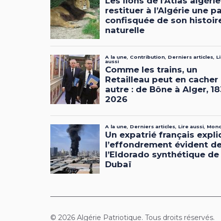
© 2026 Algérie Patriotique. Tous droits réservés.