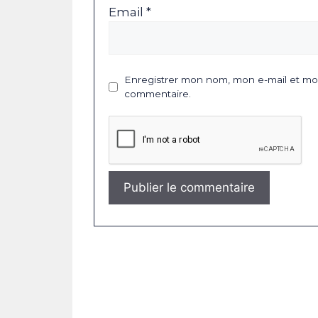
Email *
Enregistrer mon nom, mon e-mail et mon
commentaire.