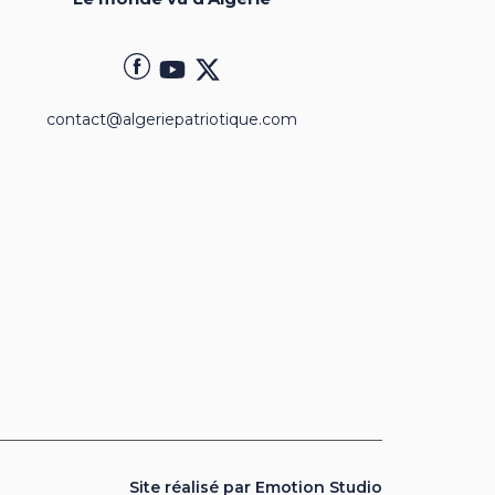
contact@algeriepatriotique.com
Site réalisé par Emotion Studio