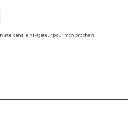
 site dans le navigateur pour mon prochain