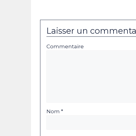
Laisser un commenta
Commentaire
Nom *