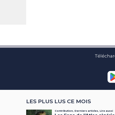
Téléchar
LES PLUS LUS CE MOIS