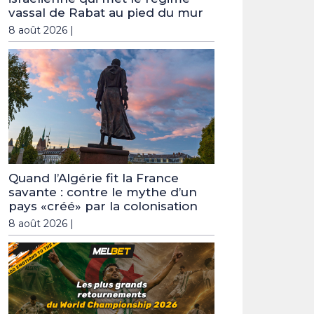
vassal de Rabat au pied du mur
8 août 2026 |
Quand l’Algérie fit la France
savante : contre le mythe d’un
pays «créé» par la colonisation
8 août 2026 |