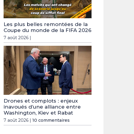
Les plus belles remontées de la
Coupe du monde de la FIFA 2026
7 août 2026 |
Drones et complots : enjeux
inavoués d’une alliance entre
Washington, Kiev et Rabat
7 août 2026 |
10 commentaires