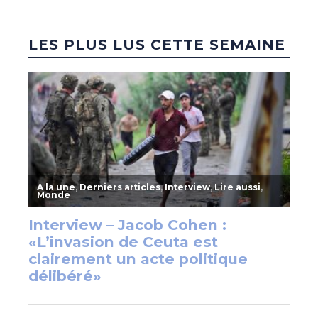
LES PLUS LUS CETTE SEMAINE