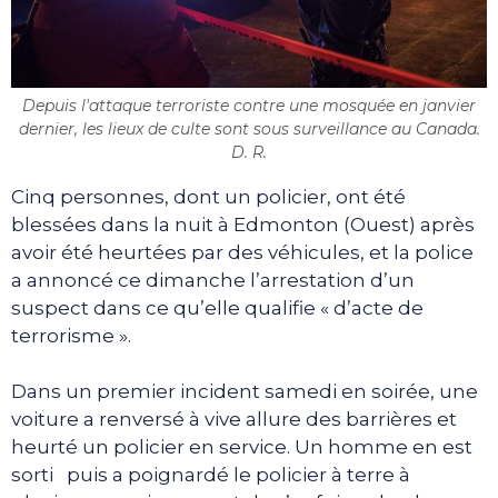
Depuis l'attaque terroriste contre une mosquée en janvier
dernier, les lieux de culte sont sous surveillance au Canada.
D. R.
Cinq personnes, dont un policier, ont été
blessées dans la nuit à Edmonton (Ouest) après
avoir été heurtées par des véhicules, et la police
a annoncé ce dimanche l’arrestation d’un
suspect dans ce qu’elle qualifie « d’acte de
terrorisme ».
Dans un premier incident samedi en soirée, une
voiture a renversé à vive allure des barrières et
heurté un policier en service. Un homme en est
sorti puis a poignardé le policier à terre à