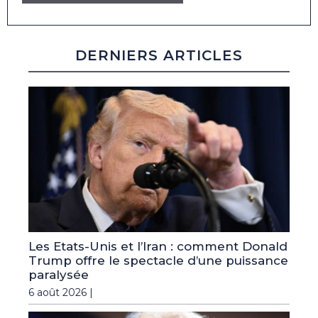
DERNIERS ARTICLES
Les Etats-Unis et l’Iran : comment Donald
Trump offre le spectacle d’une puissance
paralysée
6 août 2026 |