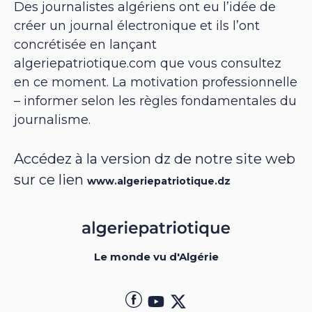
Des journalistes algériens ont eu l’idée de
créer un journal électronique et ils l’ont
concrétisée en lançant
algeriepatriotique.com que vous consultez
en ce moment. La motivation professionnelle
– informer selon les règles fondamentales du
journalisme.
Accédez à la version dz de notre site web
sur ce lien
www.algeriepatriotique.dz
Le monde vu d'Algérie