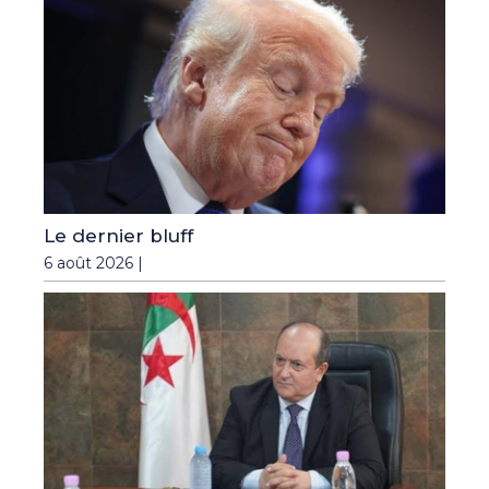
Le dernier bluff
6 août 2026 |