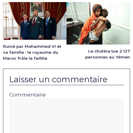
Ruiné par Mohammed VI et
Le choléra tue 2 127
sa famille : le royaume du
personnes au Yémen
Maroc frôle la faillite
Laisser un commentaire
Commentaire