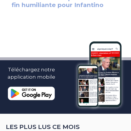
Téléchargez notre
application mobile
LES PLUS LUS CE MOIS