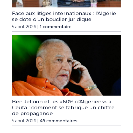
Face aux litiges internationaux : l’Algérie
se dote d’un bouclier juridique
5 août 2026 |
1 commentaire
Ben Jelloun et les «60% d’Algériens» à
Ceuta : comment se fabrique un chiffre
de propagande
5 août 2026 |
48 commentaires