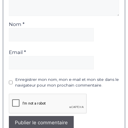
Nom *
Email *
Enregistrer mon nom, mon e-mail et mon site dans le
navigateur pour mon prochain commentaire.