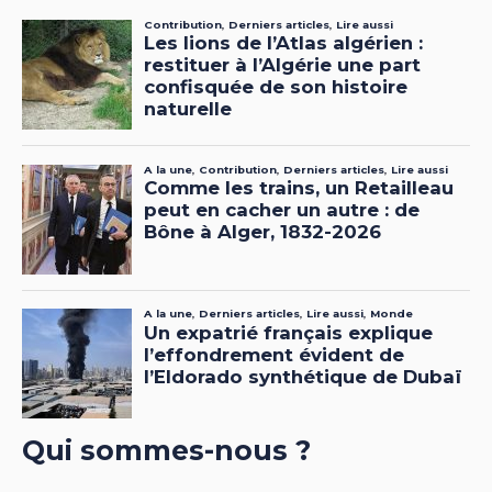
Qui sommes-nous ?