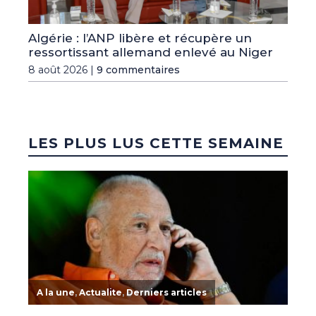
Algérie : l’ANP libère et récupère un
ressortissant allemand enlevé au Niger
8 août 2026 |
9 commentaires
LES PLUS LUS CETTE SEMAINE