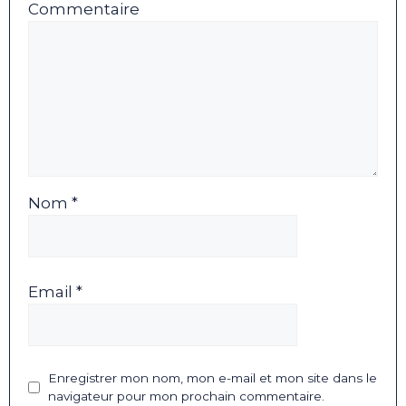
Commentaire
Nom *
Email *
Enregistrer mon nom, mon e-mail et mon site dans le
navigateur pour mon prochain commentaire.