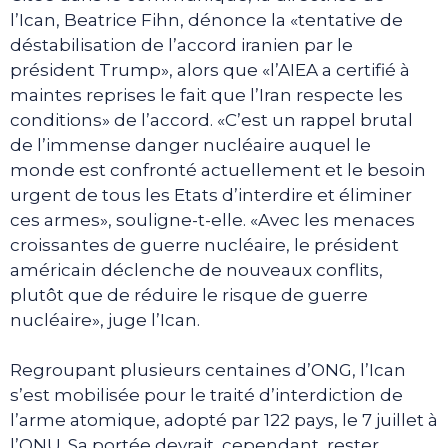
l’Ican, Beatrice Fihn, dénonce la «tentative de
déstabilisation de l’accord iranien par le
président Trump», alors que «l’AIEA a certifié à
maintes reprises le fait que l’Iran respecte les
conditions» de l’accord. «C’est un rappel brutal
de l’immense danger nucléaire auquel le
monde est confronté actuellement et le besoin
urgent de tous les Etats d’interdire et éliminer
ces armes», souligne-t-elle. «Avec les menaces
croissantes de guerre nucléaire, le président
américain déclenche de nouveaux conflits,
plutôt que de réduire le risque de guerre
nucléaire», juge l’Ican.
Regroupant plusieurs centaines d’ONG, l’Ican
s’est mobilisée pour le traité d’interdiction de
l’arme atomique, adopté par 122 pays, le 7 juillet à
l’ONU. Sa portée devrait, cependant, rester