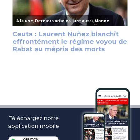
Téléchargez notre
application mobile