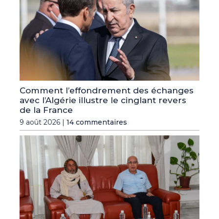
Comment l’effondrement des échanges
avec l’Algérie illustre le cinglant revers
de la France
9 août 2026 |
14 commentaires