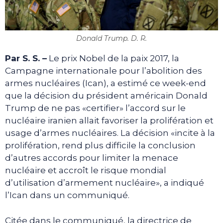
Donald Trump. D. R.
Par S. S. –
Le prix Nobel de la paix 2017, la
Campagne internationale pour l’abolition des
armes nucléaires (Ican), a estimé ce week-end
que la décision du président américain Donald
Trump de ne pas «certifier» l’accord sur le
nucléaire iranien allait favoriser la prolifération et
usage d’armes nucléaires. La décision «incite à la
prolifération, rend plus difficile la conclusion
d’autres accords pour limiter la menace
nucléaire et accroît le risque mondial
d’utilisation d’armement nucléaire», a indiqué
l’Ican dans un communiqué.
Citée dans le communiqué, la directrice de