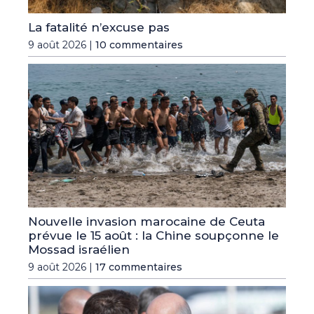
La fatalité n’excuse pas
9 août 2026 |
10 commentaires
Nouvelle invasion marocaine de Ceuta
prévue le 15 août : la Chine soupçonne le
Mossad israélien
9 août 2026 |
17 commentaires