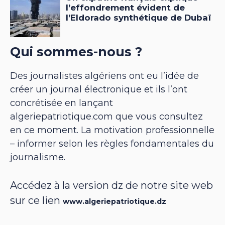
Qui sommes-nous ?
Des journalistes algériens ont eu l’idée de
créer un journal électronique et ils l’ont
concrétisée en lançant
algeriepatriotique.com que vous consultez
en ce moment. La motivation professionnelle
– informer selon les règles fondamentales du
journalisme.
Accédez à la version dz de notre site web
sur ce lien
www.algeriepatriotique.dz