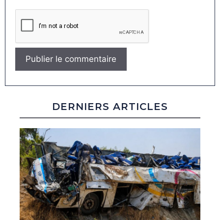
DERNIERS ARTICLES