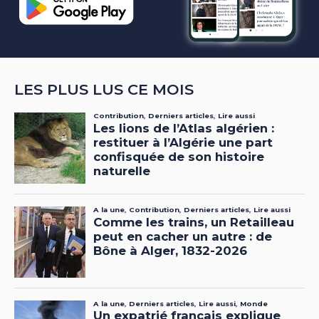
LES PLUS LUS CE MOIS