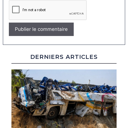
DERNIERS ARTICLES