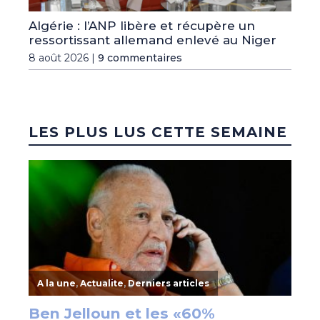
Algérie : l’ANP libère et récupère un
ressortissant allemand enlevé au Niger
8 août 2026 |
9 commentaires
LES PLUS LUS CETTE SEMAINE