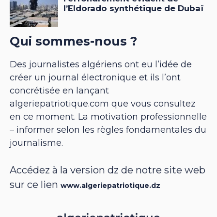
Qui sommes-nous ?
Des journalistes algériens ont eu l’idée de
créer un journal électronique et ils l’ont
concrétisée en lançant
algeriepatriotique.com que vous consultez
en ce moment. La motivation professionnelle
– informer selon les règles fondamentales du
journalisme.
Accédez à la version dz de notre site web
sur ce lien
www.algeriepatriotique.dz