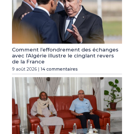
Comment l’effondrement des échanges
avec l’Algérie illustre le cinglant revers
de la France
9 août 2026 |
14 commentaires