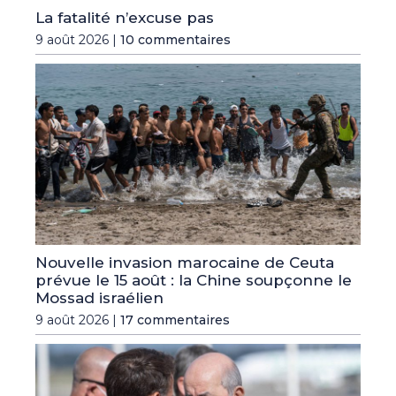
La fatalité n’excuse pas
9 août 2026 |
10 commentaires
Nouvelle invasion marocaine de Ceuta
prévue le 15 août : la Chine soupçonne le
Mossad israélien
9 août 2026 |
17 commentaires