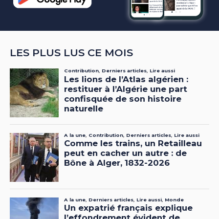
LES PLUS LUS CE MOIS