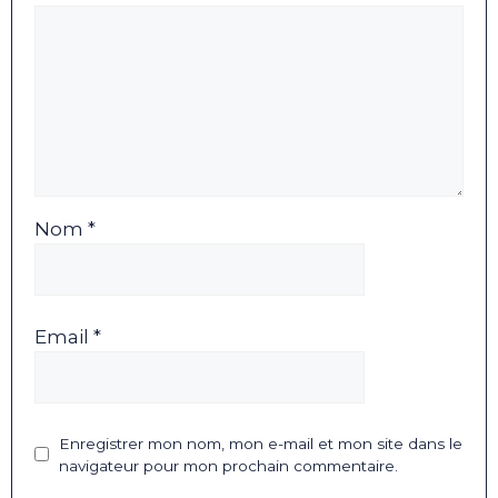
Nom *
Email *
Enregistrer mon nom, mon e-mail et mon site dans le
navigateur pour mon prochain commentaire.