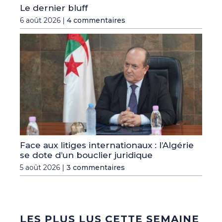
Le dernier bluff
6 août 2026 |
4 commentaires
Face aux litiges internationaux : l’Algérie
se dote d’un bouclier juridique
5 août 2026 |
3 commentaires
LES PLUS LUS CETTE SEMAINE