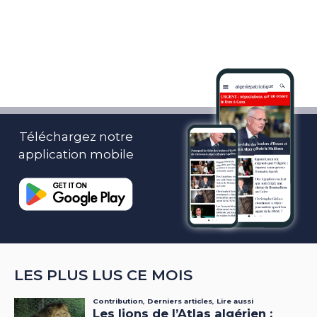
Téléchargez notre
application mobile
LES PLUS LUS CE MOIS