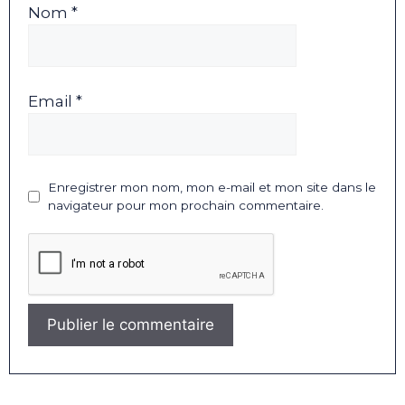
Nom *
Email *
Enregistrer mon nom, mon e-mail et mon site dans le
navigateur pour mon prochain commentaire.