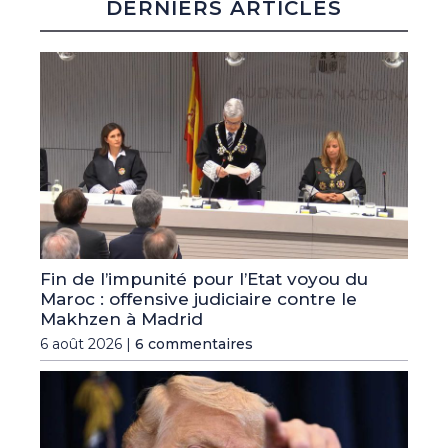
DERNIERS ARTICLES
Fin de l’impunité pour l’Etat voyou du
Maroc : offensive judiciaire contre le
Makhzen à Madrid
6 août 2026 |
6 commentaires