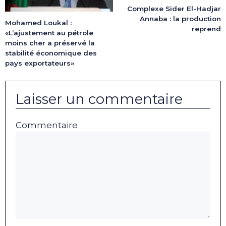
Complexe Sider El-Hadjar
Annaba : la production
Mohamed Loukal :
reprend
«L’ajustement au pétrole
moins cher a préservé la
stabilité économique des
pays exportateurs»
Laisser un commentaire
Commentaire