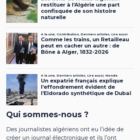
Qui sommes-nous ?
Des journalistes algériens ont eu l’idée de
créer un journal électronique et ils l’ont