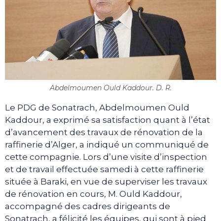
Abdelmoumen Ould Kaddour. D. R.
Le PDG de Sonatrach, Abdelmoumen Ould
Kaddour, a exprimé sa satisfaction quant à l’état
d’avancement des travaux de rénovation de la
raffinerie d’Alger, a indiqué un communiqué de
cette compagnie. Lors d’une visite d’inspection
et de travail effectuée samedi à cette raffinerie
située à Baraki, en vue de superviser les travaux
de rénovation en cours, M. Ould Kaddour,
accompagné des cadres dirigeants de
Sonatrach, a félicité les équipes, qui sont à pied