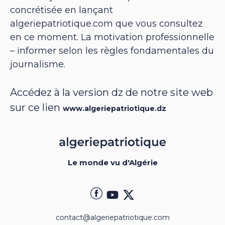
concrétisée en lançant
algeriepatriotique.com que vous consultez
en ce moment. La motivation professionnelle
– informer selon les règles fondamentales du
journalisme.
Accédez à la version dz de notre site web
sur ce lien
www.algeriepatriotique.dz
Le monde vu d'Algérie
contact@algeriepatriotique.com