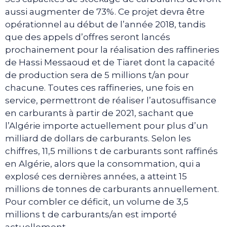
aussi augmenter de 73%. Ce projet devra être
opérationnel au début de l’année 2018, tandis
que des appels d’offres seront lancés
prochainement pour la réalisation des raffineries
de Hassi Messaoud et de Tiaret dont la capacité
de production sera de 5 millions t/an pour
chacune. Toutes ces raffineries, une fois en
service, permettront de réaliser l’autosuffisance
en carburants à partir de 2021, sachant que
l’Algérie importe actuellement pour plus d’un
milliard de dollars de carburants. Selon les
chiffres, 11,5 millions t de carburants sont raffinés
en Algérie, alors que la consommation, qui a
explosé ces dernières années, a atteint 15
millions de tonnes de carburants annuellement.
Pour combler ce déficit, un volume de 3,5
millions t de carburants/an est importé