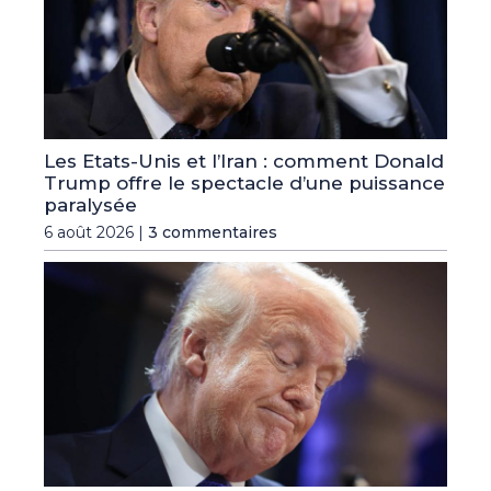
Les Etats-Unis et l’Iran : comment Donald
Trump offre le spectacle d’une puissance
paralysée
6 août 2026 |
3 commentaires