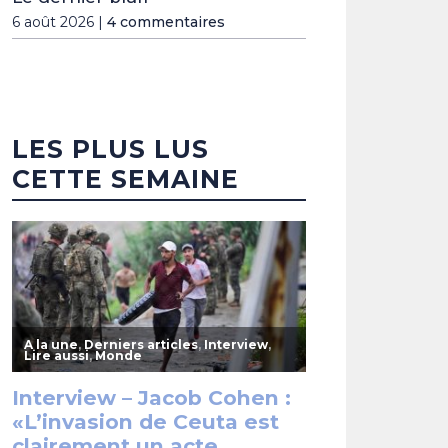
6 août 2026 |
4 commentaires
LES PLUS LUS
CETTE SEMAINE