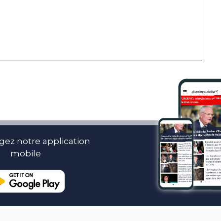
gez notre application
mobile