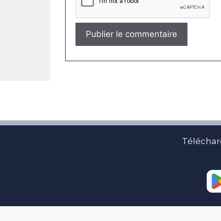
Téléchar