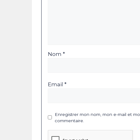
Nom *
Email *
Enregistrer mon nom, mon e-mail et mon
commentaire.