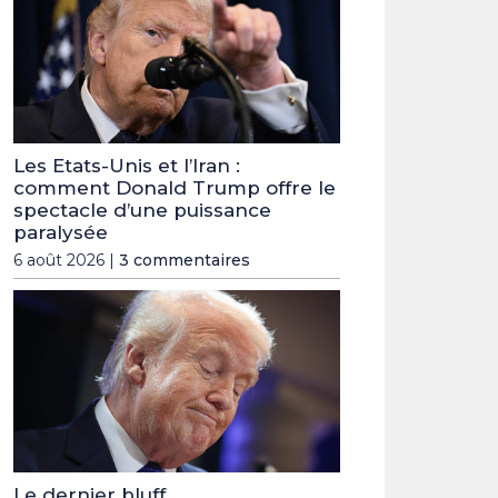
Les Etats-Unis et l’Iran :
comment Donald Trump offre le
spectacle d’une puissance
paralysée
6 août 2026 |
3 commentaires
Le dernier bluff