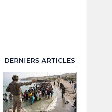
DERNIERS ARTICLES