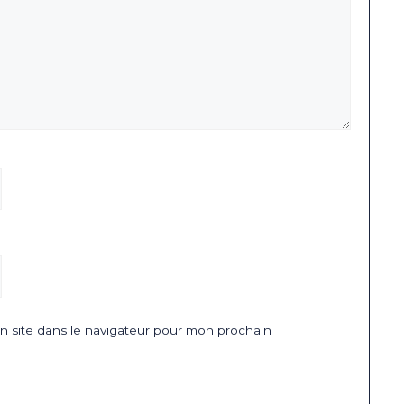
 site dans le navigateur pour mon prochain