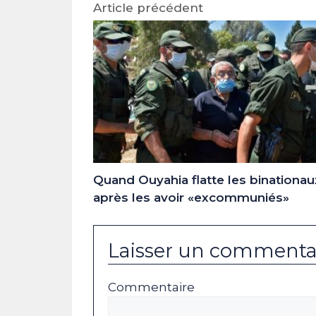
Article précédent
Quand Ouyahia flatte les binationau
après les avoir «excommuniés»
Laisser un commenta
Commentaire