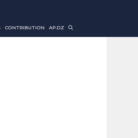
S
CONTRIBUTION
AP.DZ