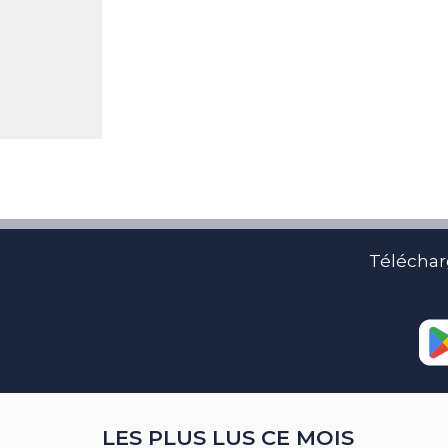
Téléchar
LES PLUS LUS CE MOIS