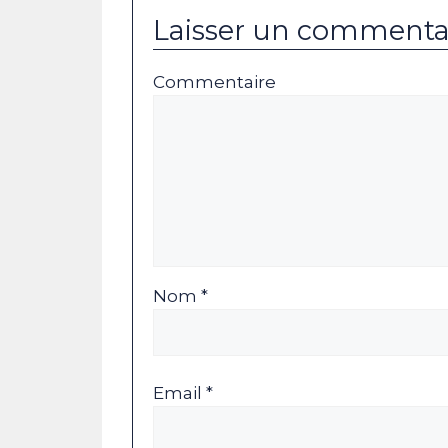
Laisser un commenta
Commentaire
Nom *
Email *