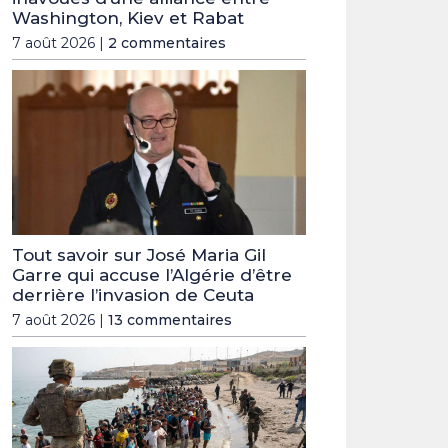
Washington, Kiev et Rabat
7 août 2026 |
2 commentaires
Tout savoir sur José Maria Gil
Garre qui accuse l’Algérie d’être
derrière l’invasion de Ceuta
7 août 2026 |
13 commentaires