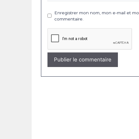
Enregistrer mon nom, mon e-mail et mon
commentaire.