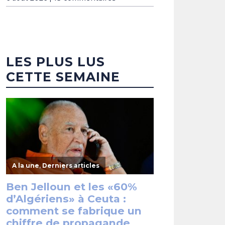
LES PLUS LUS
CETTE SEMAINE