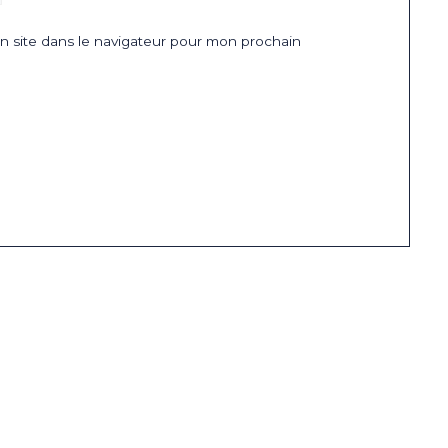
 site dans le navigateur pour mon prochain