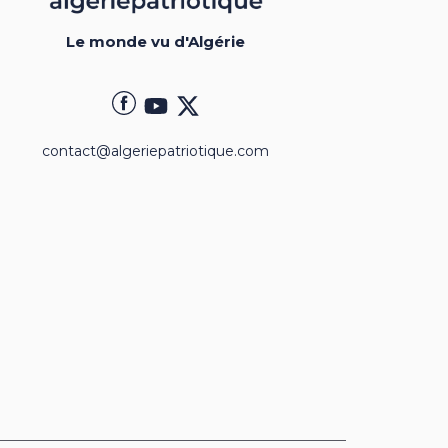
Le monde vu d'Algérie
contact@algeriepatriotique.com