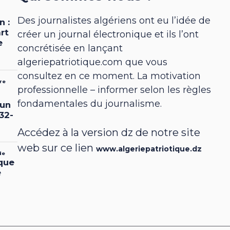
Des journalistes algériens ont eu l’idée de
créer un journal électronique et ils l’ont
concrétisée en lançant
algeriepatriotique.com que vous
consultez en ce moment. La motivation
professionnelle – informer selon les règles
fondamentales du journalisme.
Accédez à la version dz de notre site
web sur ce lien
www.algeriepatriotique.dz