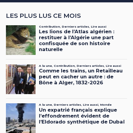
LES PLUS LUS CE MOIS