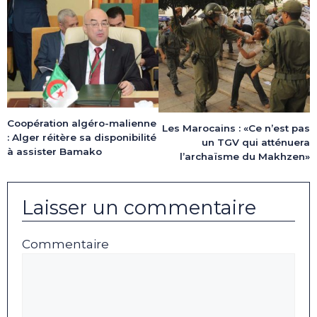
Coopération algéro-malienne
Les Marocains : «Ce n’est pas
: Alger réitère sa disponibilité
un TGV qui atténuera
à assister Bamako
l’archaïsme du Makhzen»
Laisser un commentaire
Commentaire