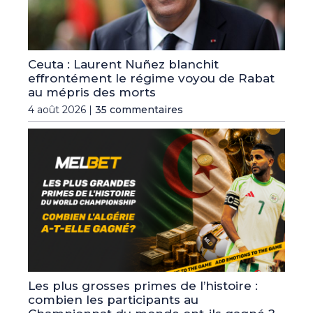
Ceuta : Laurent Nuñez blanchit
effrontément le régime voyou de Rabat
au mépris des morts
4 août 2026 |
35 commentaires
Les plus grosses primes de l’histoire :
combien les participants au