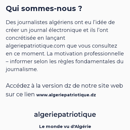
Qui sommes-nous ?
Des journalistes algériens ont eu l’idée de
créer un journal électronique et ils l’ont
concrétisée en lançant
algeriepatriotique.com que vous consultez
en ce moment. La motivation professionnelle
– informer selon les règles fondamentales du
journalisme.
Accédez à la version dz de notre site web
sur ce lien
www.algeriepatriotique.dz
Le monde vu d'Algérie