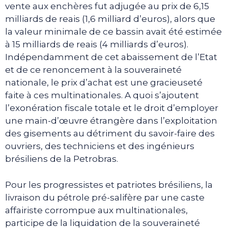
vente aux enchères fut adjugée au prix de 6,15
milliards de reais (1,6 milliard d’euros), alors que
la valeur minimale de ce bassin avait été estimée
à 15 milliards de reais (4 milliards d’euros).
Indépendamment de cet abaissement de l’Etat
et de ce renoncement à la souveraineté
nationale, le prix d’achat est une gracieuseté
faite à ces multinationales. A quoi s’ajoutent
l’exonération fiscale totale et le droit d’employer
une main-d’œuvre étrangère dans l’exploitation
des gisements au détriment du savoir-faire des
ouvriers, des techniciens et des ingénieurs
brésiliens de la Petrobras.
Pour les progressistes et patriotes brésiliens, la
livraison du pétrole pré-salifère par une caste
affairiste corrompue aux multinationales,
participe de la liquidation de la souveraineté