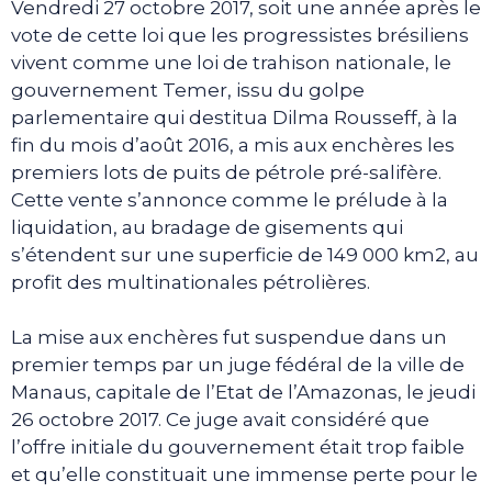
Vendredi 27 octobre 2017, soit une année après le
vote de cette loi que les progressistes brésiliens
vivent comme une loi de trahison nationale, le
gouvernement Temer, issu du golpe
parlementaire qui destitua Dilma Rousseff, à la
fin du mois d’août 2016, a mis aux enchères les
premiers lots de puits de pétrole pré-salifère.
Cette vente s’annonce comme le prélude à la
liquidation, au bradage de gisements qui
s’étendent sur une superficie de 149 000 km2, au
profit des multinationales pétrolières.
La mise aux enchères fut suspendue dans un
premier temps par un juge fédéral de la ville de
Manaus, capitale de l’Etat de l’Amazonas, le jeudi
26 octobre 2017. Ce juge avait considéré que
l’offre initiale du gouvernement était trop faible
et qu’elle constituait une immense perte pour le