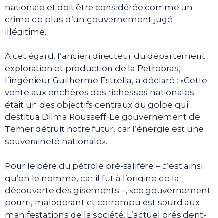
nationale et doit être considérée comme un
crime de plus d’un gouvernement jugé
illégitime.
A cet égard, l’ancien directeur du département
exploration et production de la Petrobras,
l’ingénieur Guilherme Estrella, a déclaré : «Cette
vente aux enchères des richesses nationales
était un des objectifs centraux du golpe qui
destitua Dilma Rousseff. Le gouvernement de
Temer détruit notre futur, car l’énergie est une
souveraineté nationale».
Pour le père du pétrole pré-salifère – c’est ainsi
qu’on le nomme, car il fut à l’origine de la
découverte des gisements –, «ce gouvernement
pourri, malodorant et corrompu est sourd aux
manifestations de la société. L’actuel président-