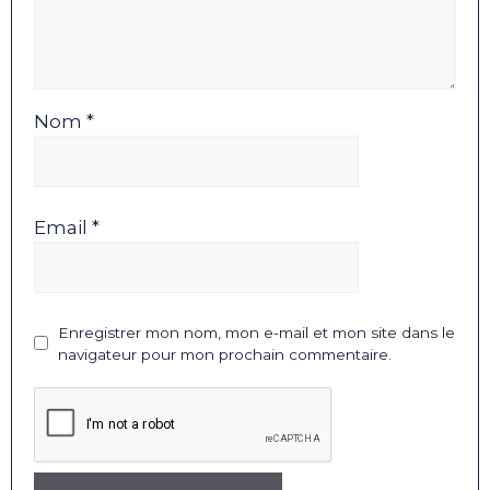
Nom *
Email *
Enregistrer mon nom, mon e-mail et mon site dans le
navigateur pour mon prochain commentaire.