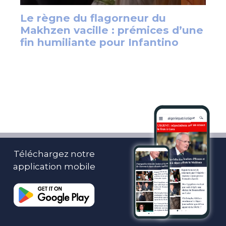
Téléchargez notre
application mobile