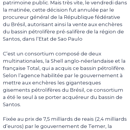
patrimoine public. Mais très vite, le vendredi dans
la matinée, cette décision fut annulée par le
procureur général de la République fédérative
du Brésil, autorisant ainsi la vente aux enchères
du bassin pétrolifère pré-salifère de la région de
Santos, dans l’Etat de Sao Paulo
C’est un consortium composé de deux
multinationales, la Shell anglo-néerlandaise et la
française Total, qui a acquis ce bassin pétrolifère.
Selon l’agence habilitée par le gouvernement à
mettre aux enchères les gigantesques
gisements pétrolifères du Brésil, ce consortium
a été le seul à se porter acquéreur du bassin de
Santos.
Fixée au prix de 7,5 milliards de reais (2,4 milliards
d’euros) par le gouvernement de Temer, la