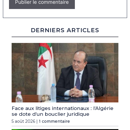
DERNIERS ARTICLES
Face aux litiges internationaux : l’Algérie
se dote d’un bouclier juridique
5 août 2026 |
1 commentaire