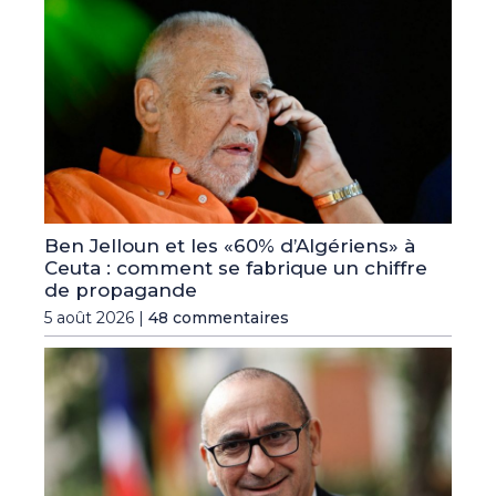
Ben Jelloun et les «60% d’Algériens» à
Ceuta : comment se fabrique un chiffre
de propagande
5 août 2026 |
48 commentaires