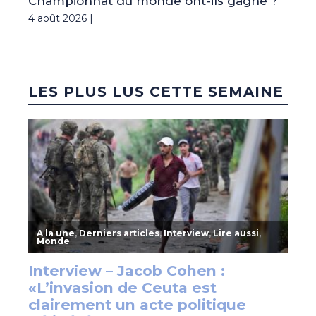
Championnat du monde ont-ils gagné ?
4 août 2026 |
LES PLUS LUS CETTE SEMAINE