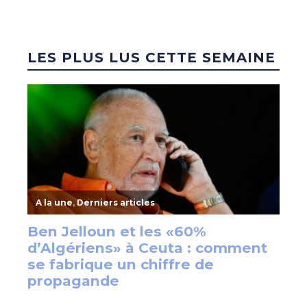
LES PLUS LUS CETTE SEMAINE