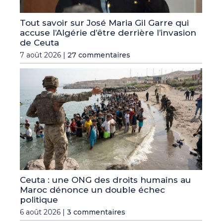
Tout savoir sur José Maria Gil Garre qui
accuse l’Algérie d’être derrière l’invasion
de Ceuta
7 août 2026 |
27 commentaires
Ceuta : une ONG des droits humains au
Maroc dénonce un double échec
politique
6 août 2026 |
3 commentaires