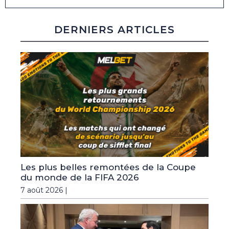
DERNIERS ARTICLES
Les plus belles remontées de la Coupe
du monde de la FIFA 2026
7 août 2026 |