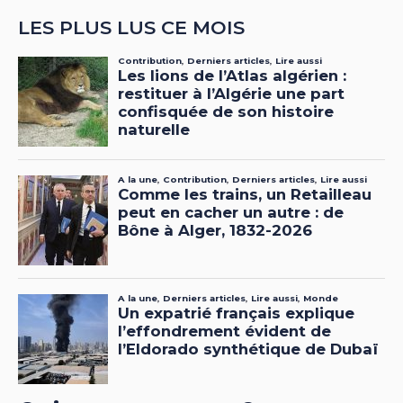
LES PLUS LUS CE MOIS