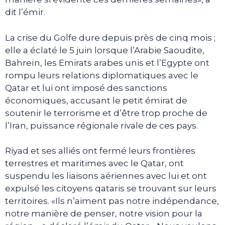
dit l’émir.
La crise du Golfe dure depuis près de cinq mois ;
elle a éclaté le 5 juin lorsque l’Arabie Saoudite,
Bahreïn, les Emirats arabes unis et l’Egypte ont
rompu leurs relations diplomatiques avec le
Qatar et lui ont imposé des sanctions
économiques, accusant le petit émirat de
soutenir le terrorisme et d’être trop proche de
l’Iran, puissance régionale rivale de ces pays.
Riyad et ses alliés ont fermé leurs frontières
terrestres et maritimes avec le Qatar, ont
suspendu les liaisons aériennes avec lui et ont
expulsé les citoyens qataris se trouvant sur leurs
territoires. «Ils n’aiment pas notre indépendance,
notre manière de penser, notre vision pour la