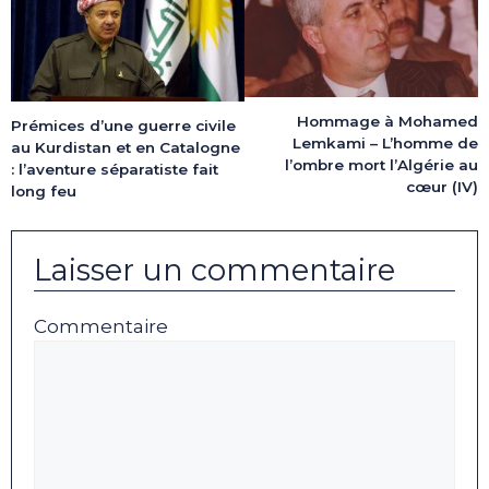
Hommage à Mohamed
Prémices d’une guerre civile
Lemkami – L’homme de
au Kurdistan et en Catalogne
l’ombre mort l’Algérie au
: l’aventure séparatiste fait
cœur (IV)
long feu
Laisser un commentaire
Commentaire