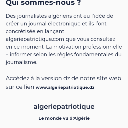
Qui sommes-nous ?
Des journalistes algériens ont eu l’idée de
créer un journal électronique et ils l’ont
concrétisée en lançant
algeriepatriotique.com que vous consultez
en ce moment. La motivation professionnelle
– informer selon les règles fondamentales du
journalisme.
Accédez à la version dz de notre site web
sur ce lien
www.algeriepatriotique.dz
Le monde vu d'Algérie