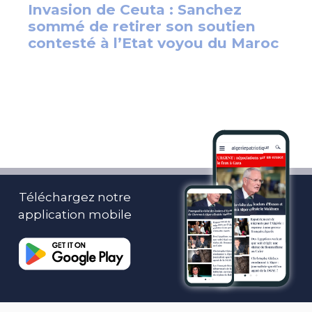
Téléchargez notre
application mobile