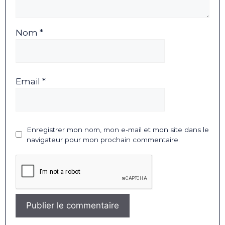
Nom *
Email *
Enregistrer mon nom, mon e-mail et mon site dans le
navigateur pour mon prochain commentaire.