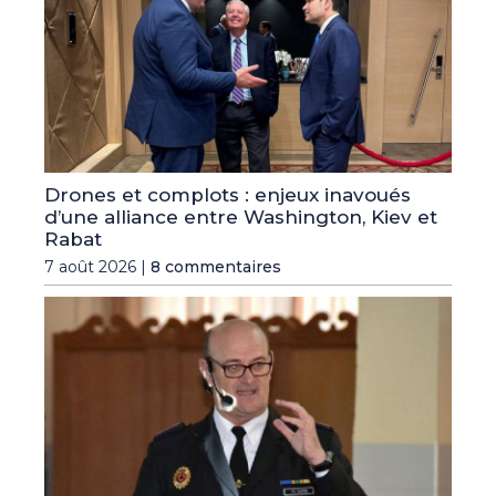
Drones et complots : enjeux inavoués
d’une alliance entre Washington, Kiev et
Rabat
7 août 2026 |
8 commentaires