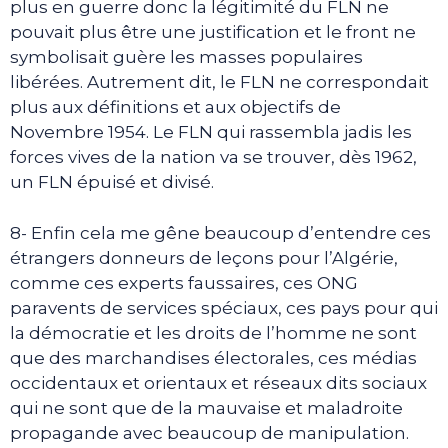
plus en guerre donc la légitimité du FLN ne
pouvait plus être une justification et le front ne
symbolisait guère les masses populaires
libérées. Autrement dit, le FLN ne correspondait
plus aux définitions et aux objectifs de
Novembre 1954. Le FLN qui rassembla jadis les
forces vives de la nation va se trouver, dès 1962,
un FLN épuisé et divisé.
8- Enfin cela me gêne beaucoup d’entendre ces
étrangers donneurs de leçons pour l’Algérie,
comme ces experts faussaires, ces ONG
paravents de services spéciaux, ces pays pour qui
la démocratie et les droits de l’homme ne sont
que des marchandises électorales, ces médias
occidentaux et orientaux et réseaux dits sociaux
qui ne sont que de la mauvaise et maladroite
propagande avec beaucoup de manipulation.