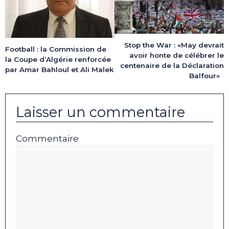
Stop the War : «May devrait
Football : la Commission de
avoir honte de célébrer le
la Coupe d’Algérie renforcée
centenaire de la Déclaration
par Amar Bahloul et Ali Malek
Balfour»
Laisser un commentaire
Commentaire