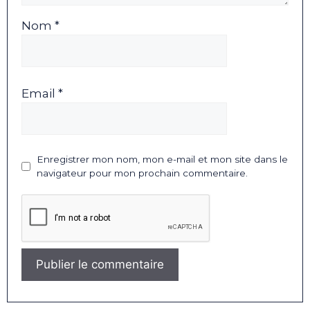
Nom *
Email *
Enregistrer mon nom, mon e-mail et mon site dans le
navigateur pour mon prochain commentaire.