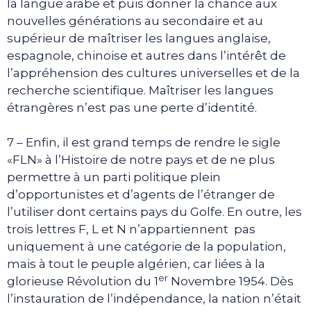
la langue arabe et puis donner la chance aux
nouvelles générations au secondaire et au
supérieur de maîtriser les langues anglaise,
espagnole, chinoise et autres dans l’intérêt de
l’appréhension des cultures universelles et de la
recherche scientifique. Maîtriser les langues
étrangères n’est pas une perte d’identité.
7 – Enfin, il est grand temps de rendre le sigle
«FLN» à l’Histoire de notre pays et de ne plus
permettre à un parti politique plein
d’opportunistes et d’agents de l’étranger de
l’utiliser dont certains pays du Golfe. En outre, les
trois lettres F, L et N n’appartiennent pas
uniquement à une catégorie de la population,
mais à tout le peuple algérien, car liées à la
er
glorieuse Révolution du 1
Novembre 1954. Dès
l’instauration de l’indépendance, la nation n’était