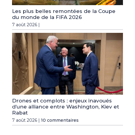
Les plus belles remontées de la Coupe
du monde de la FIFA 2026
7 août 2026 |
Drones et complots : enjeux inavoués
d’une alliance entre Washington, Kiev et
Rabat
7 août 2026 |
10 commentaires