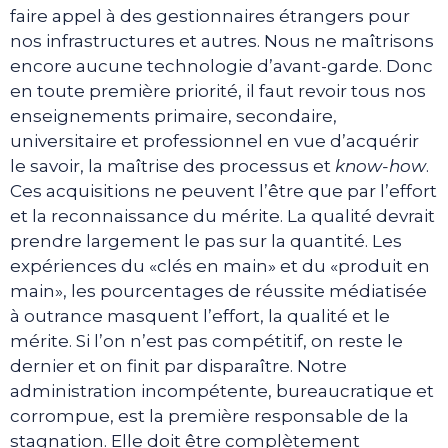
faire appel à des gestionnaires étrangers pour
nos infrastructures et autres. Nous ne maîtrisons
encore aucune technologie d’avant-garde. Donc
en toute première priorité, il faut revoir tous nos
enseignements primaire, secondaire,
universitaire et professionnel en vue d’acquérir
le savoir, la maîtrise des processus et
know-how
.
Ces acquisitions ne peuvent l’être que par l’effort
et la reconnaissance du mérite. La qualité devrait
prendre largement le pas sur la quantité. Les
expériences du «clés en main» et du «produit en
main», les pourcentages de réussite médiatisée
à outrance masquent l’effort, la qualité et le
mérite. Si l’on n’est pas compétitif, on reste le
dernier et on finit par disparaître. Notre
administration incompétente, bureaucratique et
corrompue, est la première responsable de la
stagnation. Elle doit être complètement