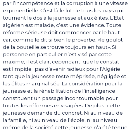
par l’incompétence et la corruption à une vitesse
exponentielle. C’est là le lot de tous les pays qui
tournent le dos à la jeunesse et aux élites. L’Etat
algérien est malade, c’est une évidence. Toute
réforme sérieuse doit commencer par le haut
car, comme le dit si bien le proverbe, «le goulot
de la bouteille se trouve toujours en haut». Si
personne en particulier n’est visé par cette
maxime, il est clair, cependant, que le constat
est limpide : pas d’avenir radieux pour l’Algérie
tant que la jeunesse reste méprisée, négligée et
les élites marginalisée. La considération pour la
jeunesse et la réhabilitation de l’intelligence
constituent un passage incontournable pour
toutes les réformes envisagées. De plus, cette
jeunesse demande du concret. Ni au niveau de
la famille, ni au niveau de l’école, ni au niveau
même de la société cette jeunesse n’a été tenue