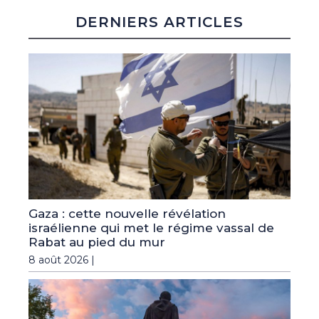
DERNIERS ARTICLES
Gaza : cette nouvelle révélation
israélienne qui met le régime vassal de
Rabat au pied du mur
8 août 2026 |