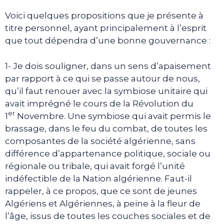
Voici quelques propositions que je présente à
titre personnel, ayant principalement à l’esprit
que tout dépendra d’une bonne gouvernance :
1- Je dois souligner, dans un sens d’apaisement
par rapport à ce qui se passe autour de nous,
qu’il faut renouer avec la symbiose unitaire qui
avait imprégné le cours de la Révolution du
er
1
Novembre. Une symbiose qui avait permis le
brassage, dans le feu du combat, de toutes les
composantes de la société algérienne, sans
différence d’appartenance politique, sociale ou
régionale ou tribale, qui avait forgé l’unité
indéfectible de la Nation algérienne. Faut-il
rappeler, à ce propos, que ce sont de jeunes
Algériens et Algériennes, à peine à la fleur de
l’âge, issus de toutes les couches sociales et de