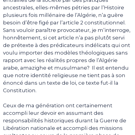
ancestrales, elles-mêmes pétries par l’Histoire
plusieurs fois millénaire de l’Algérie, n’a guère
besoin d’être figé par l’article 2 constitutionnel.
Sans vouloir paraître provocateur, je m’interroge,
honnêtement, si cet article n’a pas plutôt servi
de prétexte à des prédicateurs indélicats qui ont
voulu importer des modèles théologiques sans
rapport avec les réalités propres de l’Algérie
arabe, amazighe et musulmane? Il est entendu
que notre identité religieuse ne tient pas à son
énoncé dans un texte de loi, ce texte fut-il la
Constitution.
Ceux de ma génération ont certainement
accompli leur devoir en assumant des
responsabilités historiques durant la Guerre de
Libération nationale et accompli des missions