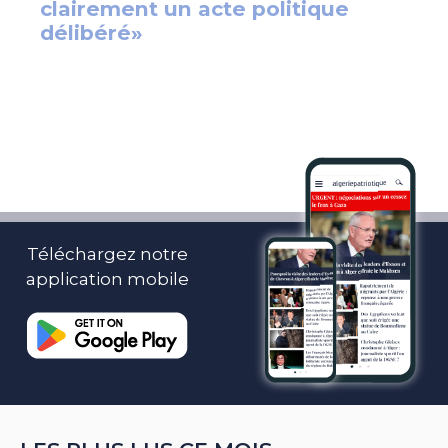
Téléchargez notre
application mobile