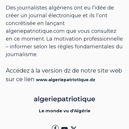
Des journalistes algériens ont eu l’idée de
créer un journal électronique et ils l’ont
concrétisée en lançant
algeriepatriotique.com que vous consultez
en ce moment. La motivation professionnelle
– informer selon les règles fondamentales du
journalisme.
Accédez à la version dz de notre site web
sur ce lien
www.algeriepatriotique.dz
Le monde vu d'Algérie