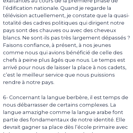
exaltantes au cours de la première phase de
l’édification nationale. Quand je regarde la
télévision actuellement, je constate que la quasi-
totalité des cadres politiques qui dirigent notre
pays sont des chauves ou avec des cheveux
blancs. Ne sont-ils pas très largement dépassés ?
Faisons confiance, à présent, à nos jeunes
comme nous qui avions bénéficié de celle des
chefs à peine plus âgés que nous. Le temps est
arrivé pour nous de laisser la place à nos cadets,
c’est le meilleur service que nous puissions
rendre à notre pays.
6- Concernant la langue berbère, il est temps de
nous débarrasser de certains complexes. La
langue amazighe comme la langue arabe font
partie des fondamentaux de notre identité. Elle
devrait gagner sa place dès l’école primaire avec