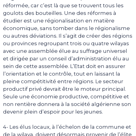
réformée, car c’est là que se trouvent tous les
goulots des bouteilles. Une des réformes à
étudier est une régionalisation en matière
économique, sans tomber dans le régionalisme
ou autres déviations. Il s’agit de créer des régions
ou provinces regroupant trois ou quatre wilayas
avec une assemblée élue au suffrage universel
et dirigée par un conseil d’administration élu au
sein de cette assemblée. L’Etat doit en assurer
l’orientation et le contrôle, tout en laissant la
pleine compétitivité entre régions. Le secteur
productif privé devrait être le moteur principal.
Seule une économie productive, compétitive et
non rentière donnera à la société algérienne son
devenir plein d’espoir pour les jeunes.
4- Les élus locaux, à l’échelon de la commune et
de la wilaya, doivent désormais provenir de l’élite