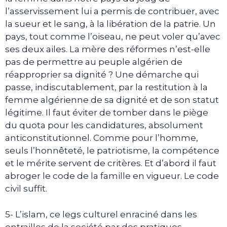
l’asservissement lui a permis de contribuer, avec
la sueur et le sang, à la libération de la patrie. Un
pays, tout comme l’oiseau, ne peut voler qu’avec
ses deux ailes. La mère des réformes n’est-elle
pas de permettre au peuple algérien de
réapproprier sa dignité ? Une démarche qui
passe, indiscutablement, par la restitution à la
femme algérienne de sa dignité et de son statut
légitime. Il faut éviter de tomber dans le piège
du quota pour les candidatures, absolument
anticonstitutionnel. Comme pour l’homme,
seuls l’honnêteté, le patriotisme, la compétence
et le mérite servent de critères. Et d’abord il faut
abroger le code de la famille en vigueur. Le code
civil suffit.
5- L’islam, ce legs culturel enraciné dans les
entrailles de la société par des pratiques