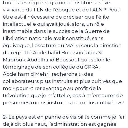
toutes les régions, qui ont constitué la sève
vivifiante du FLN de l’époque et de l’ALN ? Peut-
être est-il nécessaire de préciser que l’élite
intellectuelle qui avait joué, alors, un rôle
inestimable dans le succès de la Guerre de
Libération nationale avait constitué, sans
équivoque, l’ossature du MALG sous la direction
du regretté Abdelhafid Boussouf alias Si
Mabrouk. Abdelhafid Boussouf qui, selon le
témoignage de son collègue du GPRA,
Abdelhamid Mehri, recherchait «des
collaborateurs plus instruits et plus cultivés que
moi» pour «tirer avantage au profit de la
Révolution que je m’attelle, pas à m’entourer de
personnes moins instruites ou moins cultivées» !
2- Le pays est en panne de visibilité comme je l’ai
déjà dit plus haut, l’administration est gagnée