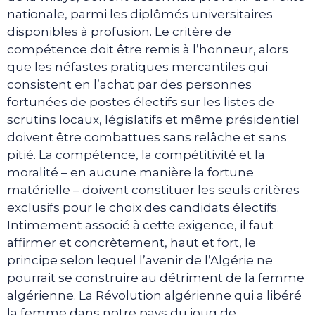
nationale, parmi les diplômés universitaires
disponibles à profusion. Le critère de
compétence doit être remis à l’honneur, alors
que les néfastes pratiques mercantiles qui
consistent en l’achat par des personnes
fortunées de postes électifs sur les listes de
scrutins locaux, législatifs et même présidentiel
doivent être combattues sans relâche et sans
pitié. La compétence, la compétitivité et la
moralité – en aucune manière la fortune
matérielle – doivent constituer les seuls critères
exclusifs pour le choix des candidats électifs.
Intimement associé à cette exigence, il faut
affirmer et concrètement, haut et fort, le
principe selon lequel l’avenir de l’Algérie ne
pourrait se construire au détriment de la femme
algérienne. La Révolution algérienne qui a libéré
la femme dans notre pays du joug de