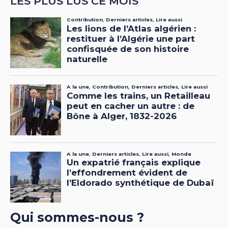
LES PLUS LUS CE MOIS
Qui sommes-nous ?