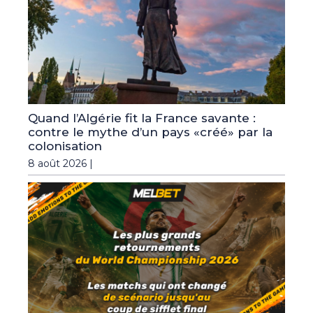
Quand l’Algérie fit la France savante :
contre le mythe d’un pays «créé» par la
colonisation
8 août 2026 |