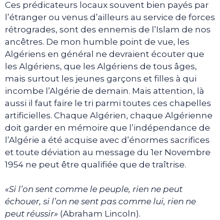
Ces prédicateurs locaux souvent bien payés par
l’étranger ou venus d’ailleurs au service de forces
rétrogrades, sont des ennemis de l’Islam de nos
ancêtres. De mon humble point de vue, les
Algériens en général ne devraient écouter que
les Algériens, que les Algériens de tous âges,
mais surtout les jeunes garçons et filles à qui
incombe l’Algérie de demain. Mais attention, là
aussi il faut faire le tri parmi toutes ces chapelles
artificielles. Chaque Algérien, chaque Algérienne
doit garder en mémoire que l’indépendance de
l’Algérie a été acquise avec d’énormes sacrifices
et toute déviation au message du 1er Novembre
1954 ne peut être qualifiée que de traîtrise.
«Si l’on sent comme le peuple, rien ne peut
échouer, si l’on ne sent pas comme lui, rien ne
peut réussir»
(Abraham Lincoln).