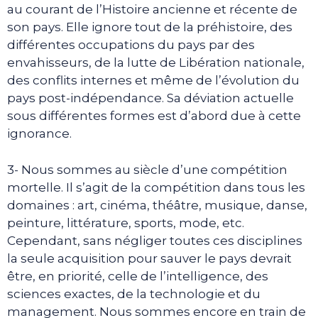
au courant de l’Histoire ancienne et récente de
son pays. Elle ignore tout de la préhistoire, des
différentes occupations du pays par des
envahisseurs, de la lutte de Libération nationale,
des conflits internes et même de l’évolution du
pays post-indépendance. Sa déviation actuelle
sous différentes formes est d’abord due à cette
ignorance.
3- Nous sommes au siècle d’une compétition
mortelle. Il s’agit de la compétition dans tous les
domaines : art, cinéma, théâtre, musique, danse,
peinture, littérature, sports, mode, etc.
Cependant, sans négliger toutes ces disciplines
la seule acquisition pour sauver le pays devrait
être, en priorité, celle de l’intelligence, des
sciences exactes, de la technologie et du
management. Nous sommes encore en train de