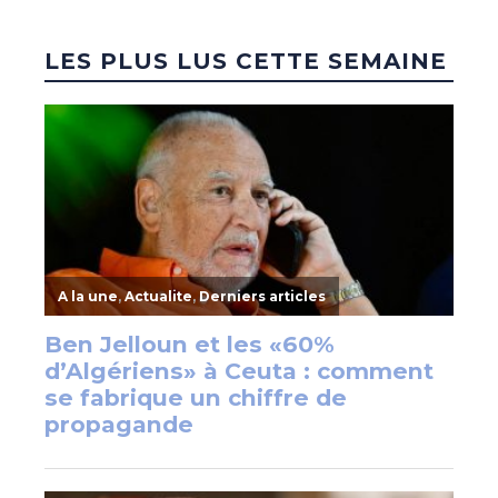
LES PLUS LUS CETTE SEMAINE