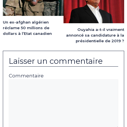
Un ex-afghan algérien
réclame 50 millions de
Ouyahia a-t-il vraiment
dollars à l’Etat canadien
annoncé sa candidature à la
présidentielle de 2019 ?
Laisser un commentaire
Commentaire