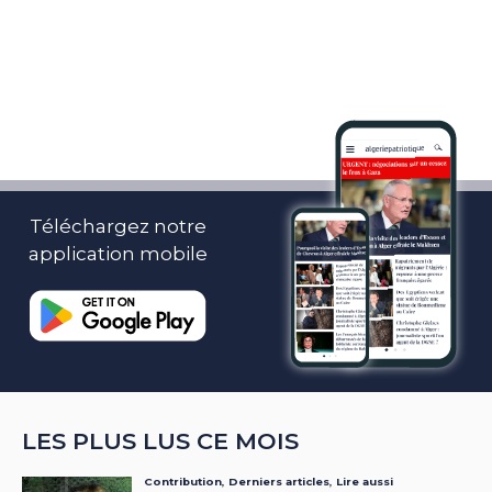
Téléchargez notre
application mobile
LES PLUS LUS CE MOIS