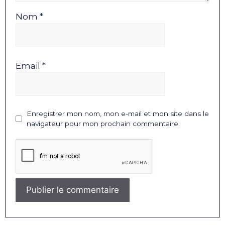
Nom *
Email *
Enregistrer mon nom, mon e-mail et mon site dans le
navigateur pour mon prochain commentaire.