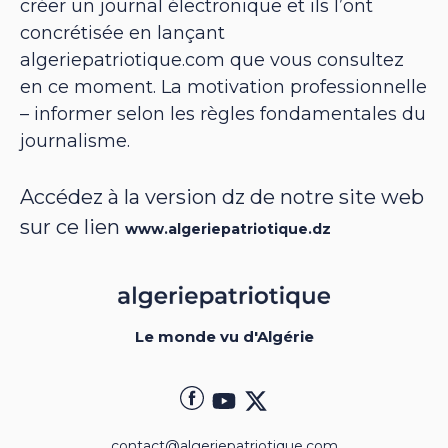
créer un journal électronique et ils l’ont
concrétisée en lançant
algeriepatriotique.com que vous consultez
en ce moment. La motivation professionnelle
– informer selon les règles fondamentales du
journalisme.
Accédez à la version dz de notre site web
sur ce lien
www.algeriepatriotique.dz
Le monde vu d'Algérie
contact@algeriepatriotique.com