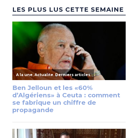
LES PLUS LUS CETTE SEMAINE