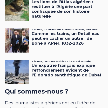
Qui sommes-nous ?
Des journalistes algériens ont eu l’idée de