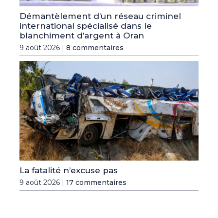
Démantèlement d’un réseau criminel
international spécialisé dans le
blanchiment d’argent à Oran
9 août 2026 |
8 commentaires
La fatalité n’excuse pas
9 août 2026 |
17 commentaires