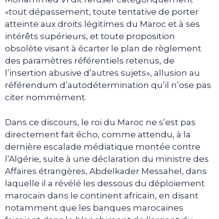
«tout dépassement, toute tentative de porter
atteinte aux droits légitimes du Maroc et à ses
intérêts supérieurs, et toute proposition
obsolète visant à écarter le plan de règlement
des paramètres référentiels retenus, de
l’insertion abusive d’autres sujets», allusion au
référendum d’autodétermination qu’il n’ose pas
citer nommément.
Dans ce discours, le roi du Maroc ne s’est pas
directement fait écho, comme attendu, à la
dernière escalade médiatique montée contre
l’Algérie, suite à une déclaration du ministre des
Affaires étrangères, Abdelkader Messahel, dans
laquelle il a révélé les dessous du déploiement
marocain dans le continent africain, en disant
notamment que les banques marocaines