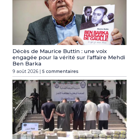
Décès de Maurice Buttin : une voix
engagée pour la vérité sur l’affaire Mehdi
Ben Barka
9 août 2026 |
5 commentaires