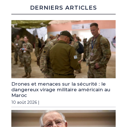
DERNIERS ARTICLES
Drones et menaces sur la sécurité : le
dangereux virage militaire américain au
Maroc
10 août 2026 |