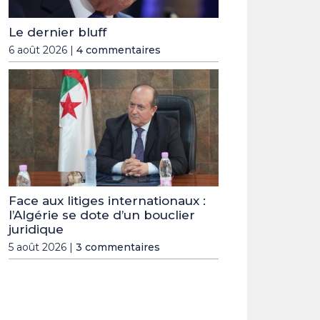
Le dernier bluff
6 août 2026 |
4 commentaires
Face aux litiges internationaux :
l’Algérie se dote d’un bouclier
juridique
5 août 2026 |
3 commentaires