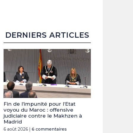
DERNIERS ARTICLES
Fin de l’impunité pour l’Etat
voyou du Maroc : offensive
judiciaire contre le Makhzen à
Madrid
6 août 2026 |
6 commentaires