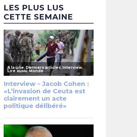
LES PLUS LUS
CETTE SEMAINE