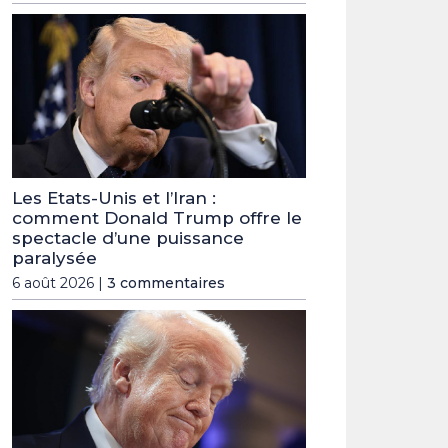
Les Etats-Unis et l’Iran :
comment Donald Trump offre le
spectacle d’une puissance
paralysée
6 août 2026 |
3 commentaires