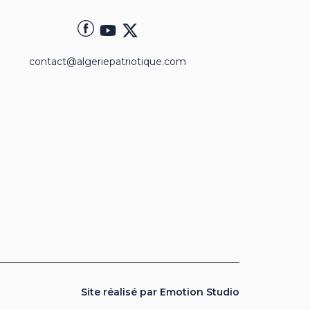
contact@algeriepatriotique.com
Site réalisé par Emotion Studio