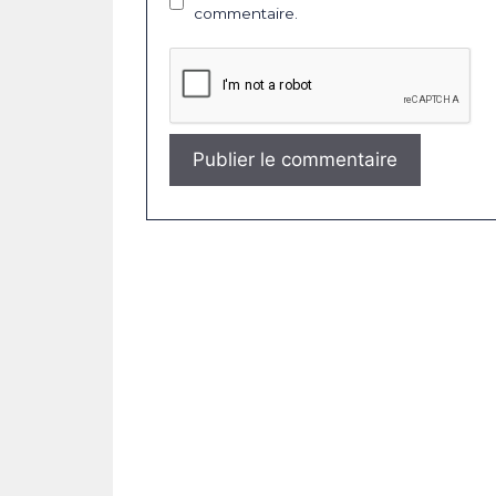
commentaire.