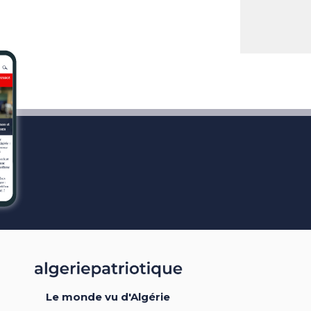
Le monde vu d'Algérie