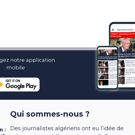
gez notre application
mobile
Qui sommes-nous ?
Des journalistes algériens ont eu l’idée de