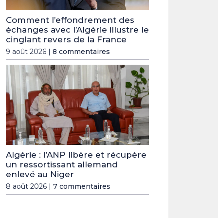
Comment l’effondrement des
échanges avec l’Algérie illustre le
cinglant revers de la France
9 août 2026 |
8 commentaires
Algérie : l’ANP libère et récupère
un ressortissant allemand
enlevé au Niger
8 août 2026 |
7 commentaires