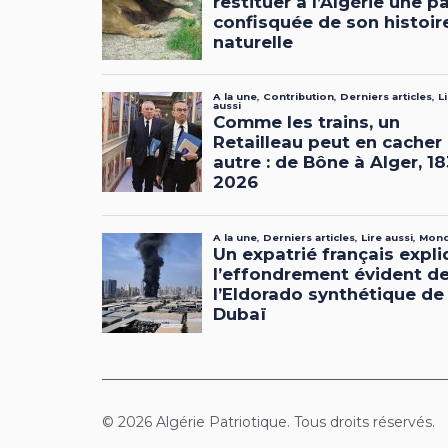
© 2026 Algérie Patriotique. Tous droits réservés.