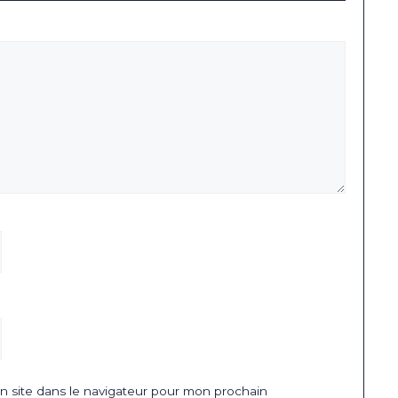
 site dans le navigateur pour mon prochain