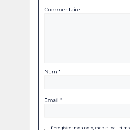
Commentaire
Nom *
Email *
Enregistrer mon nom, mon e-mail et mon