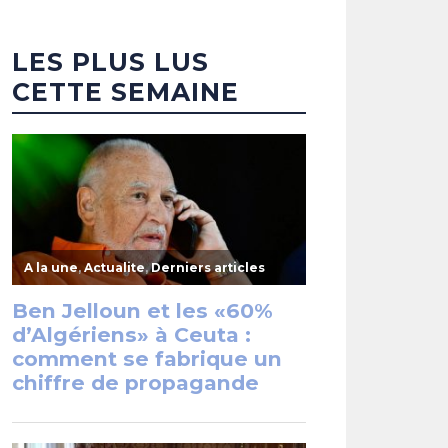
LES PLUS LUS
CETTE SEMAINE