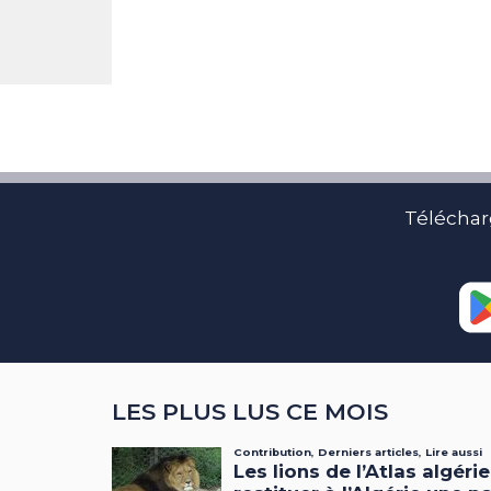
Téléchar
LES PLUS LUS CE MOIS