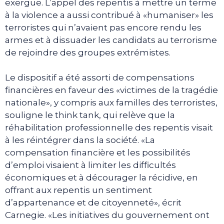
exergue. L’appel des repentis à mettre un terme
à la violence a aussi contribué à «humaniser» les
terroristes qui n’avaient pas encore rendu les
armes et à dissuader les candidats au terrorisme
de rejoindre des groupes extrémistes.
Le dispositif a été assorti de compensations
financières en faveur des «victimes de la tragédie
nationale», y compris aux familles des terroristes,
souligne le think tank, qui relève que la
réhabilitation professionnelle des repentis visait
à les réintégrer dans la société. «La
compensation financière et les possibilités
d’emploi visaient à limiter les difficultés
économiques et à décourager la récidive, en
offrant aux repentis un sentiment
d’appartenance et de citoyenneté», écrit
Carnegie. «Les initiatives du gouvernement ont