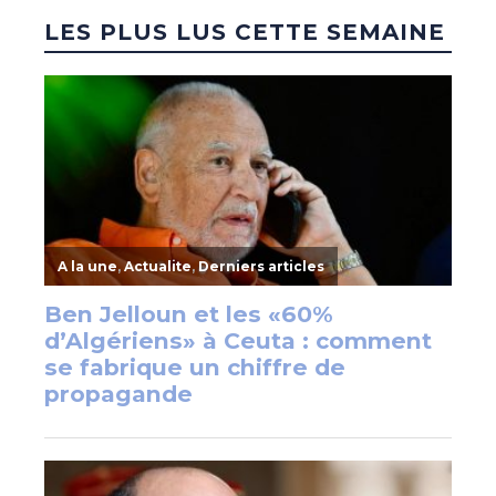
LES PLUS LUS CETTE SEMAINE