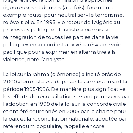
rigoureuses et douces (à la fois), fournit un
exemple réussi pour neutraliser» le terrorisme,
relève-t-elle. En 1995, «le retour de l’Algérie au
processus politique pluraliste a permis la
réintégration de toutes les parties dans la vie
politique» en accordant aux «égarés» une voie
pacifique pour s’exprimer en alternative à la
violence, note l’analyste.
La loi sur la rahma (clémence) a incité près de
2 000 «terroristes» à déposer les armes durant la
période 1995-1996. De manière plus significative,
les efforts de réconciliation se sont poursuivis par
l’adoption en 1999 de la loi sur la concorde civile
et ont été couronnés en 2005 par la charte pour
la paix et la réconciliation nationale, adoptée par
référendum populaire, rappelle encore