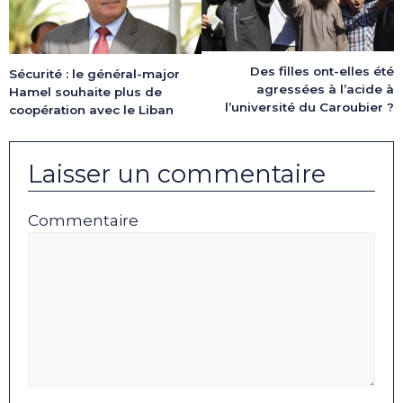
Des filles ont-elles été
Sécurité : le général-major
agressées à l’acide à
Hamel souhaite plus de
l’université du Caroubier ?
coopération avec le Liban
Laisser un commentaire
Commentaire