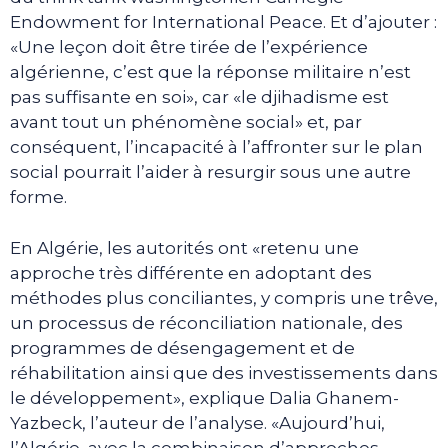
Endowment for International Peace. Et d’ajouter :
«Une leçon doit être tirée de l’expérience
algérienne, c’est que la réponse militaire n’est
pas suffisante en soi», car «le djihadisme est
avant tout un phénomène social» et, par
conséquent, l’incapacité à l’affronter sur le plan
social pourrait l’aider à resurgir sous une autre
forme.
En Algérie, les autorités ont «retenu une
approche très différente en adoptant des
méthodes plus conciliantes, y compris une trêve,
un processus de réconciliation nationale, des
programmes de désengagement et de
réhabilitation ainsi que des investissements dans
le développement», explique Dalia Ghanem-
Yazbeck, l’auteur de l’analyse. «Aujourd’hui,
l’Algérie, avec la combinaison d’approches