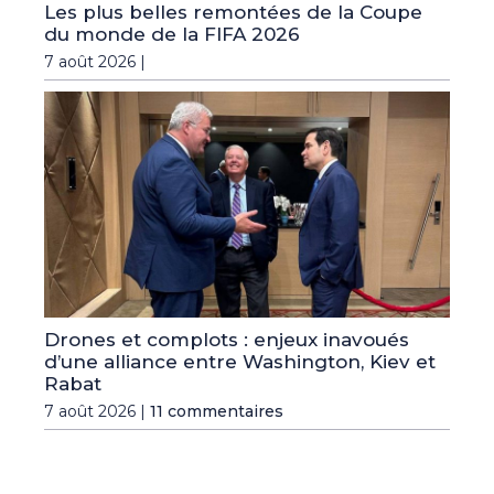
Les plus belles remontées de la Coupe
du monde de la FIFA 2026
7 août 2026 |
Drones et complots : enjeux inavoués
d’une alliance entre Washington, Kiev et
Rabat
7 août 2026 |
11 commentaires