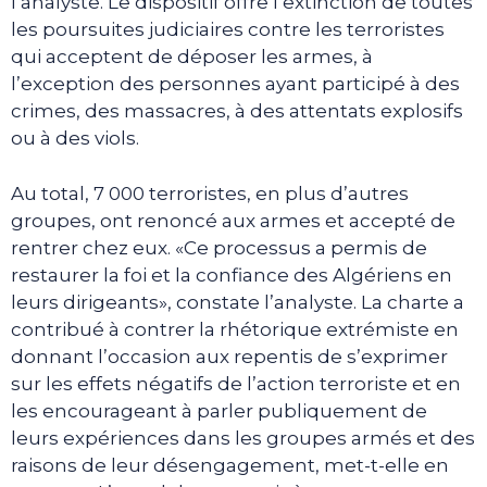
l’analyste. Le dispositif offre l’extinction de toutes
les poursuites judiciaires contre les terroristes
qui acceptent de déposer les armes, à
l’exception des personnes ayant participé à des
crimes, des massacres, à des attentats explosifs
ou à des viols.
Au total, 7 000 terroristes, en plus d’autres
groupes, ont renoncé aux armes et accepté de
rentrer chez eux. «Ce processus a permis de
restaurer la foi et la confiance des Algériens en
leurs dirigeants», constate l’analyste. La charte a
contribué à contrer la rhétorique extrémiste en
donnant l’occasion aux repentis de s’exprimer
sur les effets négatifs de l’action terroriste et en
les encourageant à parler publiquement de
leurs expériences dans les groupes armés et des
raisons de leur désengagement, met-t-elle en