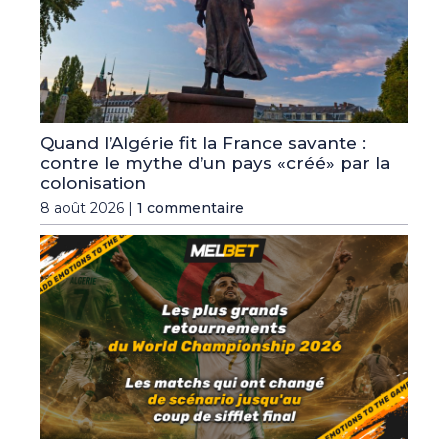
Quand l’Algérie fit la France savante :
contre le mythe d’un pays «créé» par la
colonisation
8 août 2026 |
1 commentaire