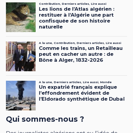
Qui sommes-nous ?