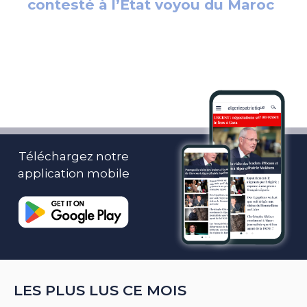
Téléchargez notre
application mobile
LES PLUS LUS CE MOIS