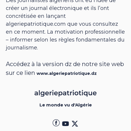
Des journalistes algériens ont eu l’idée de
créer un journal électronique et ils l’ont
concrétisée en lançant
algeriepatriotique.com que vous consultez
en ce moment. La motivation professionnelle
– informer selon les règles fondamentales du
journalisme.
Accédez à la version dz de notre site web
sur ce lien
www.algeriepatriotique.dz
Le monde vu d'Algérie