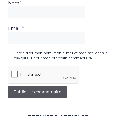
Nom *
Email *
Enregistrer mon nom, mon e-mail et mon site dans le
navigateur pour mon prochain commentaire.