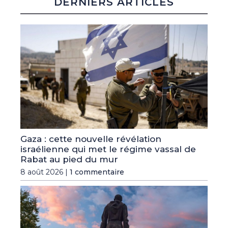
DERNIERS ARTICLES
Gaza : cette nouvelle révélation
israélienne qui met le régime vassal de
Rabat au pied du mur
8 août 2026 |
1 commentaire