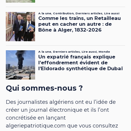
Qui sommes-nous ?
Des journalistes algériens ont eu l’idée de
créer un journal électronique et ils l’ont
concrétisée en lançant
algeriepatriotique.com que vous consultez