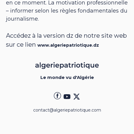
en ce moment. La motivation professionnelle
– informer selon les règles fondamentales du
journalisme.
Accédez à la version dz de notre site web
sur ce lien
www.algeriepatriotique.dz
Le monde vu d'Algérie
contact@algeriepatriotique.com