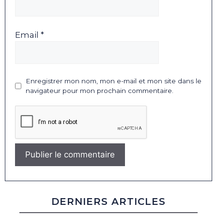
Email *
Enregistrer mon nom, mon e-mail et mon site dans le
navigateur pour mon prochain commentaire.
DERNIERS ARTICLES