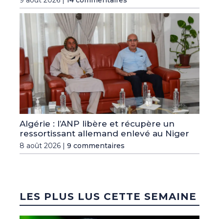
9 août 2026 |
14 commentaires
Algérie : l’ANP libère et récupère un
ressortissant allemand enlevé au Niger
8 août 2026 |
9 commentaires
LES PLUS LUS CETTE SEMAINE