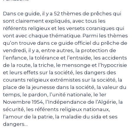
Dans ce guide, il y a 52 thèmes de prêches qui
sont clairement expliqués, avec tous les
référents religieux et les versets coraniques qui
vont avec chaque thématique. Parmi les thèmes
qu’on trouve dans ce guide officiel du prêche de
vendredi, il y a, entre autres, la protection de
l’enfance, la tolérance et l’entraide, les accidents
de la route, la triche, le mensonge et l’hypocrisie
et leurs effets sur la société, les dangers des
courants religieux extrémistes sur la société, la
place de la jeunesse dans la société, la valeur du
temps, le pardon, l’unité nationale, le 1er
Novembre 1954, l’Indépendance de l’Algérie, la
sécurité, les référents religieux nationaux,
l’amour de la patrie, la maladie du sida et ses
dangers…