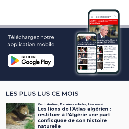
Téléchargez notre
application mobile
LES PLUS LUS CE MOIS