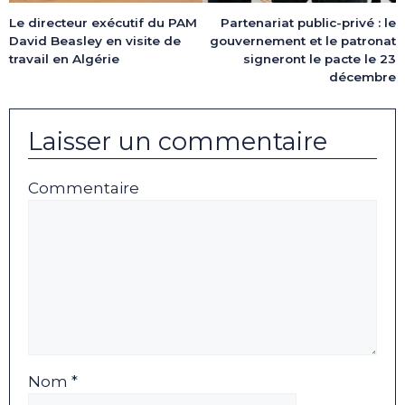
Le directeur exécutif du PAM
Partenariat public-privé : le
David Beasley en visite de
gouvernement et le patronat
travail en Algérie
signeront le pacte le 23
décembre
Laisser un commentaire
Commentaire
Nom *