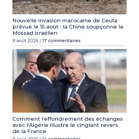
Nouvelle invasion marocaine de Ceuta
prévue le 15 août : la Chine soupçonne le
Mossad israélien
9 août 2026 |
17 commentaires
Comment l’effondrement des échanges
avec l’Algérie illustre le cinglant revers
de la France