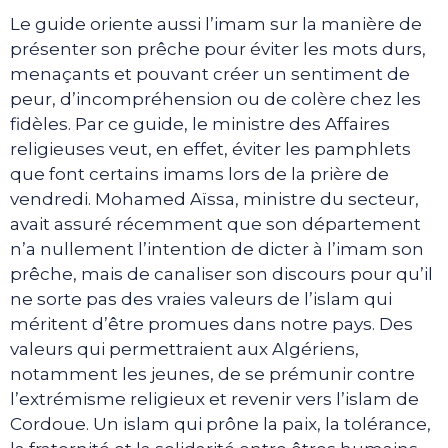
Le guide oriente aussi l’imam sur la manière de
présenter son prêche pour éviter les mots durs,
menaçants et pouvant créer un sentiment de
peur, d’incompréhension ou de colère chez les
fidèles. Par ce guide, le ministre des Affaires
religieuses veut, en effet, éviter les pamphlets
que font certains imams lors de la prière de
vendredi. Mohamed Aïssa, ministre du secteur,
avait assuré récemment que son département
n’a nullement l’intention de dicter à l’imam son
prêche, mais de canaliser son discours pour qu’il
ne sorte pas des vraies valeurs de l’islam qui
méritent d’être promues dans notre pays. Des
valeurs qui permettraient aux Algériens,
notamment les jeunes, de se prémunir contre
l’extrémisme religieux et revenir vers l’islam de
Cordoue. Un islam qui prône la paix, la tolérance,