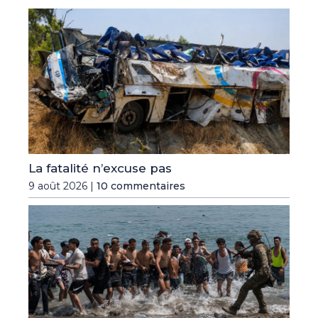
La fatalité n’excuse pas
9 août 2026 |
10 commentaires