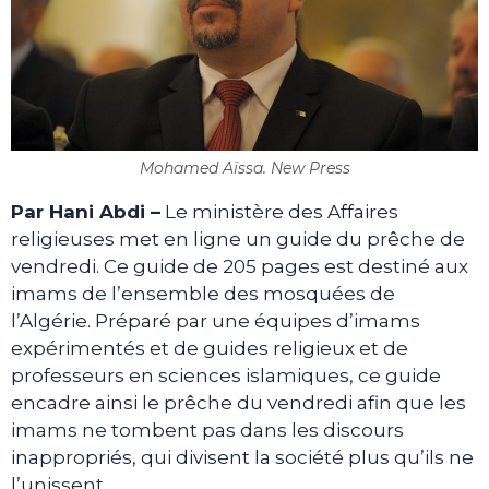
Mohamed Aïssa. New Press
Par Hani Abdi –
Le ministère des Affaires
religieuses met en ligne un guide du prêche de
vendredi. Ce guide de 205 pages est destiné aux
imams de l’ensemble des mosquées de
l’Algérie. Préparé par une équipes d’imams
expérimentés et de guides religieux et de
professeurs en sciences islamiques, ce guide
encadre ainsi le prêche du vendredi afin que les
imams ne tombent pas dans les discours
inappropriés, qui divisent la société plus qu’ils ne
l’unissent.