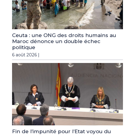
Ceuta : une ONG des droits humains au
Maroc dénonce un double échec
politique
6 août 2026 |
Fin de l’impunité pour l’Etat voyou du