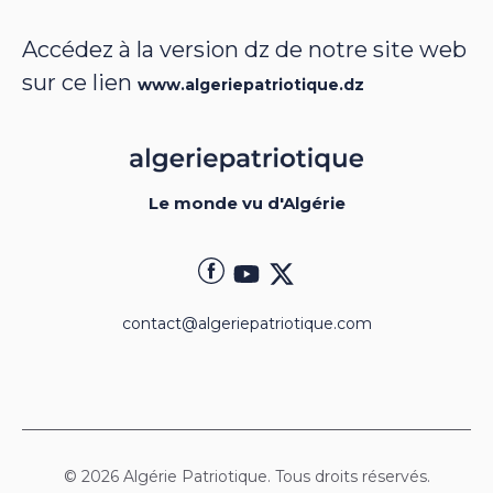
Accédez à la version dz de notre site web
sur ce lien
www.algeriepatriotique.dz
Le monde vu d'Algérie
contact@algeriepatriotique.com
© 2026 Algérie Patriotique. Tous droits réservés.