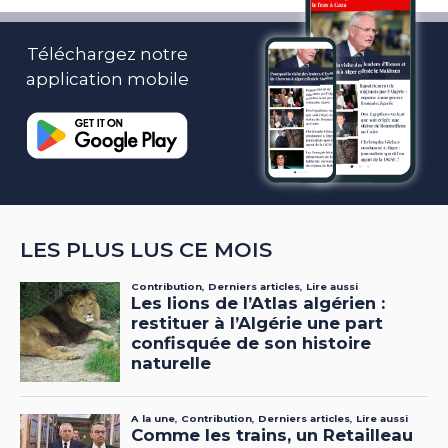
Téléchargez notre
application mobile
LES PLUS LUS CE MOIS