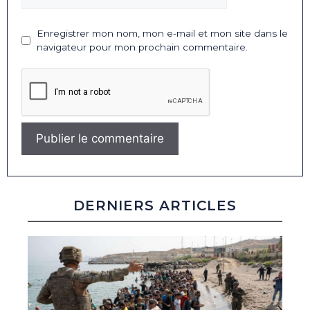
Enregistrer mon nom, mon e-mail et mon site dans le
navigateur pour mon prochain commentaire.
DERNIERS ARTICLES