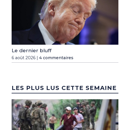
Le dernier bluff
6 août 2026 |
4 commentaires
LES PLUS LUS CETTE SEMAINE