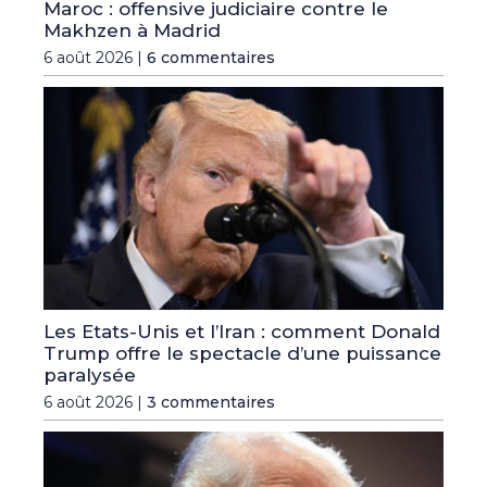
Maroc : offensive judiciaire contre le
Makhzen à Madrid
6 août 2026 |
6 commentaires
Les Etats-Unis et l’Iran : comment Donald
Trump offre le spectacle d’une puissance
paralysée
6 août 2026 |
3 commentaires