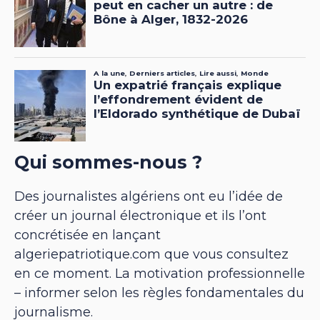
Qui sommes-nous ?
Des journalistes algériens ont eu l’idée de
créer un journal électronique et ils l’ont
concrétisée en lançant
algeriepatriotique.com que vous consultez
en ce moment. La motivation professionnelle
– informer selon les règles fondamentales du
journalisme.