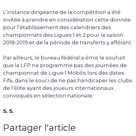
L’instance dirigeante de la compétition a été
invitée à prendre en considération cette donnée
pour l’établissement des calendriers des
championnats des Ligues 1 et 2 pour la saison
2018-2019 et de la période de transferts y afférant.
Par ailleurs, le bureau fédéral a émis le souhait
que la LFP ne programme pas des journées de
championnat de Ligue 1 Mobilis lors des dates
Fifa, dans le souci de ne pas handicaper les clubs
de l’élite ayant des joueurs internationaux
convoqués en sélection nationale.
S. S.
Partager l'article