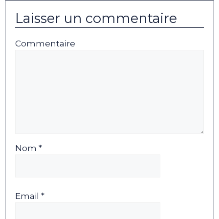
Laisser un commentaire
Commentaire
Nom *
Email *