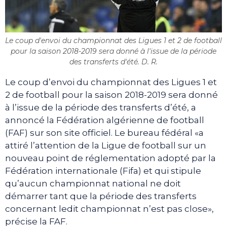
Le coup d'envoi du championnat des Ligues 1 et 2 de football
pour la saison 2018-2019 sera donné à l'issue de la période
des transferts d'été. D. R.
Le coup d’envoi du championnat des Ligues 1 et
2 de football pour la saison 2018-2019 sera donné
à l’issue de la période des transferts d’été, a
annoncé la Fédération algérienne de football
(FAF) sur son site officiel. Le bureau fédéral «a
attiré l’attention de la Ligue de football sur un
nouveau point de réglementation adopté par la
Fédération internationale (Fifa) et qui stipule
qu’aucun championnat national ne doit
démarrer tant que la période des transferts
concernant ledit championnat n’est pas close»,
précise la FAF.