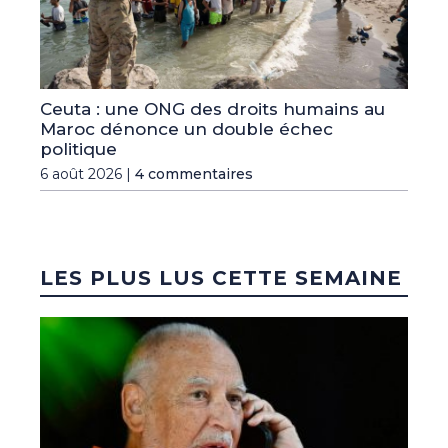
Ceuta : une ONG des droits humains au
Maroc dénonce un double échec
politique
6 août 2026 |
4 commentaires
LES PLUS LUS CETTE SEMAINE