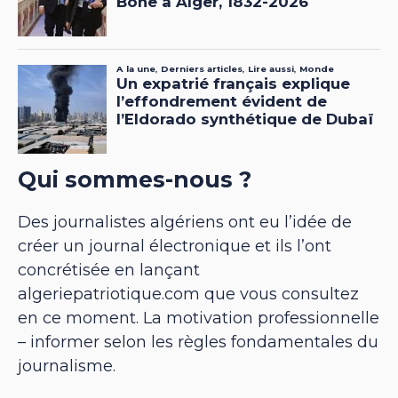
Qui sommes-nous ?
Des journalistes algériens ont eu l’idée de
créer un journal électronique et ils l’ont
concrétisée en lançant
algeriepatriotique.com que vous consultez
en ce moment. La motivation professionnelle
– informer selon les règles fondamentales du
journalisme.