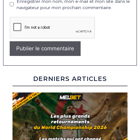
Enregistrer mon nom, mon e-mail et mon site dans le
navigateur pour mon prochain commentaire.
DERNIERS ARTICLES