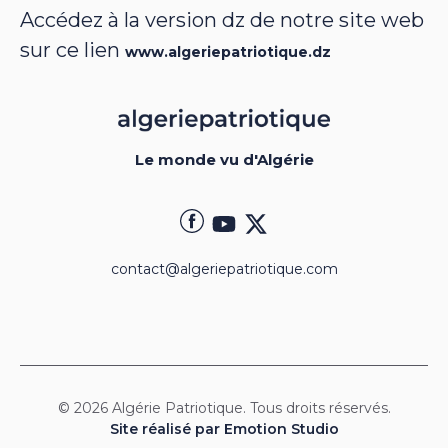
Accédez à la version dz de notre site web
sur ce lien
www.algeriepatriotique.dz
Le monde vu d'Algérie
contact@algeriepatriotique.com
© 2026 Algérie Patriotique. Tous droits réservés.
Site réalisé par Emotion Studio