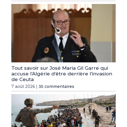
Tout savoir sur José Maria Gil Garre qui
accuse l’Algérie d’être derrière l’invasion
de Ceuta
7 août 2026 |
35 commentaires