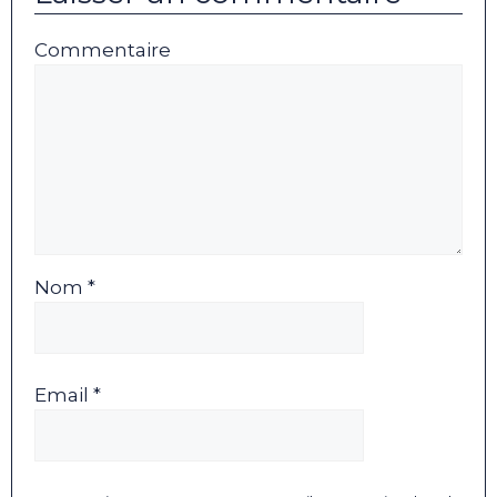
Commentaire
Nom *
Email *