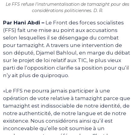
Le FFS refuse l’instrumentalisation de tamazight pour des
considérations politiciennes. D. R.
Par Hani Abdi –
Le Front des forces socialistes
(FFS) fait une mise au point aux accusations
selon lesquelles il se désengage du combat
pour tamazight. A travers une intervention de
son député, Djamel Bahloul, en marge du débat
sur le projet de loi relatif aux TIC, le plus vieux
parti de l’opposition clarifie sa position pour qu’il
n’y ait plus de quiproquo.
«Le FFS ne pourra jamais participer à une
opération de vote relative à tamazight parce que
tamazight est indissociable de notre identité, de
notre authenticité, de notre langue et de notre
existence. Nous considérons ainsi qu’il est
inconcevable qu’elle soit soumise à un