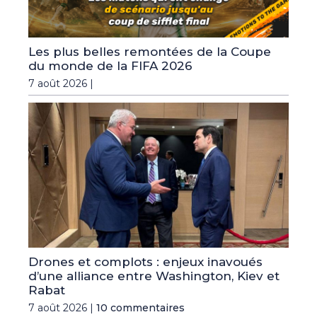
Les plus belles remontées de la Coupe
du monde de la FIFA 2026
7 août 2026 |
Drones et complots : enjeux inavoués
d’une alliance entre Washington, Kiev et
Rabat
7 août 2026 |
10 commentaires