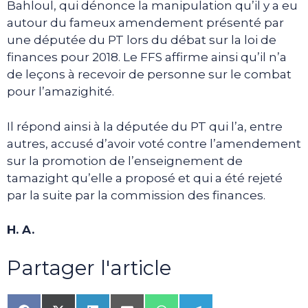
Bahloul, qui dénonce la manipulation qu’il y a eu
autour du fameux amendement présenté par
une députée du PT lors du débat sur la loi de
finances pour 2018. Le FFS affirme ainsi qu’il n’a
de leçons à recevoir de personne sur le combat
pour l’amazighité.
Il répond ainsi à la députée du PT qui l’a, entre
autres, accusé d’avoir voté contre l’amendement
sur la promotion de l’enseignement de
tamazight qu’elle a proposé et qui a été rejeté
par la suite par la commission des finances.
H. A.
Partager l'article