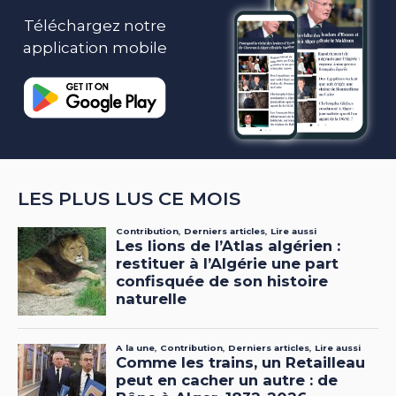
Téléchargez notre
application mobile
LES PLUS LUS CE MOIS