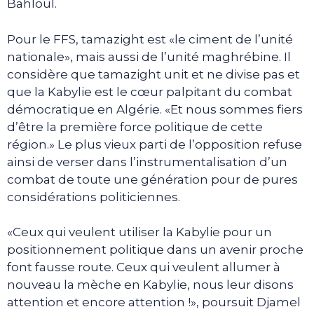
Bahloul.
Pour le FFS, tamazight est «le ciment de l’unité
nationale», mais aussi de l’unité maghrébine. Il
considère que tamazight unit et ne divise pas et
que la Kabylie est le cœur palpitant du combat
démocratique en Algérie. «Et nous sommes fiers
d’être la première force politique de cette
région.» Le plus vieux parti de l’opposition refuse
ainsi de verser dans l’instrumentalisation d’un
combat de toute une génération pour de pures
considérations politiciennes.
«Ceux qui veulent utiliser la Kabylie pour un
positionnement politique dans un avenir proche
font fausse route. Ceux qui veulent allumer à
nouveau la mèche en Kabylie, nous leur disons
attention et encore attention !», poursuit Djamel