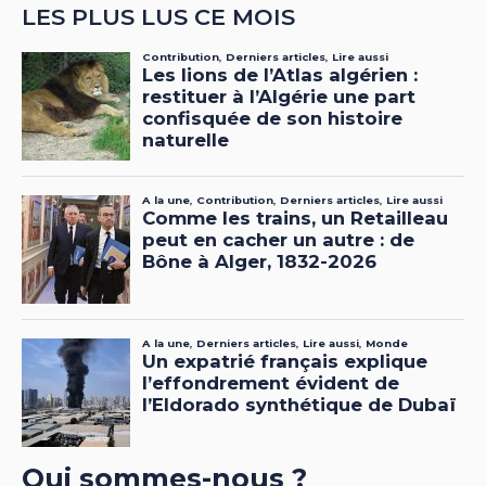
LES PLUS LUS CE MOIS
Qui sommes-nous ?