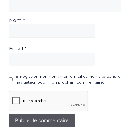
Nom *
Email *
Enregistrer mon nom, mon e-mail et mon site dans le
navigateur pour mon prochain commentaire.