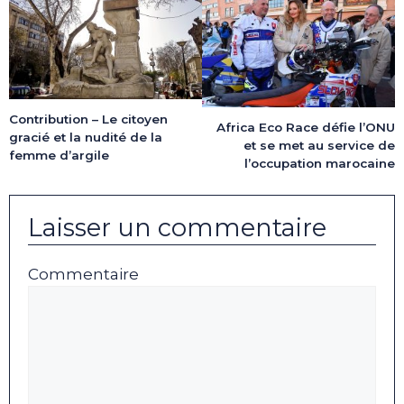
Contribution – Le citoyen
Africa Eco Race défie l’ONU
gracié et la nudité de la
et se met au service de
femme d’argile
l’occupation marocaine
Laisser un commentaire
Commentaire