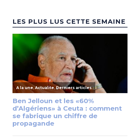
LES PLUS LUS CETTE SEMAINE