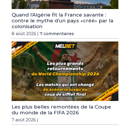
Quand l’Algérie fit la France savante :
contre le mythe d’un pays «créé» par la
colonisation
8 août 2026 |
7 commentaires
Les plus belles remontées de la Coupe
du monde de la FIFA 2026
7 août 2026 |