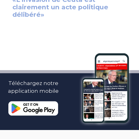
Téléchargez notre
application mobile