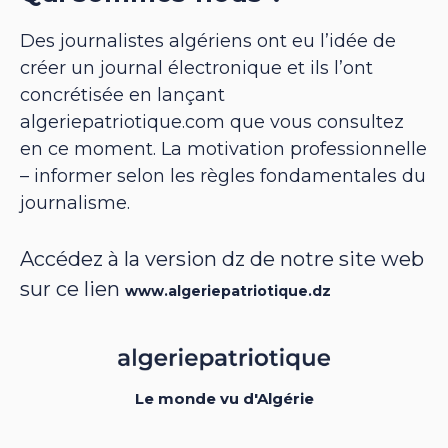
Des journalistes algériens ont eu l’idée de
créer un journal électronique et ils l’ont
concrétisée en lançant
algeriepatriotique.com que vous consultez
en ce moment. La motivation professionnelle
– informer selon les règles fondamentales du
journalisme.
Accédez à la version dz de notre site web
sur ce lien
www.algeriepatriotique.dz
Le monde vu d'Algérie