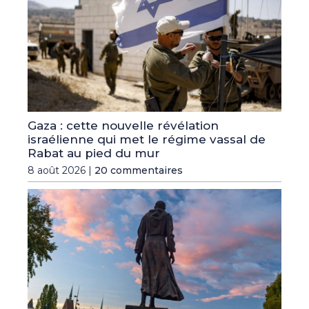
Gaza : cette nouvelle révélation
israélienne qui met le régime vassal de
Rabat au pied du mur
8 août 2026 |
20 commentaires