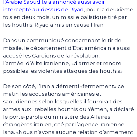
l’Arabie Saoudite a annoncé aussi avoir
intercepté au-dessus de Riyad
, pour la deuxième
fois en deux mois, un missile balistique tiré par
les houthis. Riyad a mis en cause l’Iran.
Dans un communiqué condamnant le tir de
missile, le département d’Etat américain a aussi
accusé les Gardiens de la révolution,
l’armée d’élite iranienne, «d’armer et rendre
possibles les violentes attaques des houthis».
De son côté, l’Iran a démenti «fermement» ce
matin les accusations américaines et
saoudiennes selon lesquelles il fournirait des
armes aux rebelles houthis du Yémen, a déclaré
le porte-parole du ministère des Affaires
étrangères iranien, cité par l’agence iranienne
Isna. «Nous n’avons aucune relation d’armement