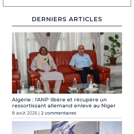
DERNIERS ARTICLES
Algérie : l’ANP libère et récupère un
ressortissant allemand enlevé au Niger
8 août 2026 |
2 commentaires