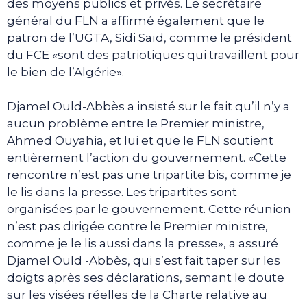
des moyens publics et privés. Le secrétaire
général du FLN a affirmé également que le
patron de l’UGTA, Sidi Saïd, comme le président
du FCE «sont des patriotiques qui travaillent pour
le bien de l’Algérie».
Djamel Ould-Abbès a insisté sur le fait qu’il n’y a
aucun problème entre le Premier ministre,
Ahmed Ouyahia, et lui et que le FLN soutient
entièrement l’action du gouvernement. «Cette
rencontre n’est pas une tripartite bis, comme je
le lis dans la presse. Les tripartites sont
organisées par le gouvernement. Cette réunion
n’est pas dirigée contre le Premier ministre,
comme je le lis aussi dans la presse», a assuré
Djamel Ould -Abbès, qui s’est fait taper sur les
doigts après ses déclarations, semant le doute
sur les visées réelles de la Charte relative au