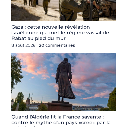
Gaza : cette nouvelle révélation
israélienne qui met le régime vassal de
Rabat au pied du mur
8 août 2026 |
20 commentaires
Quand l’Algérie fit la France savante :
contre le mythe d’un pays «créé» par la