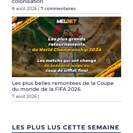
colonisation
8 août 2026 |
7 commentaires
Les plus belles remontées de la Coupe
du monde de la FIFA 2026
7 août 2026 |
LES PLUS LUS CETTE SEMAINE