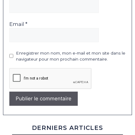
Email *
Enregistrer mon nom, mon e-mail et mon site dans le
navigateur pour mon prochain commentaire.
DERNIERS ARTICLES