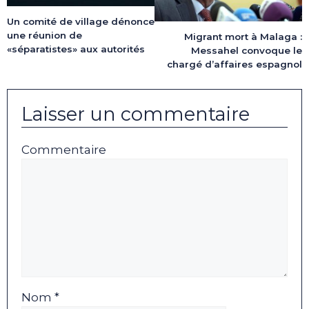
Un comité de village dénonce
une réunion de
Migrant mort à Malaga :
«séparatistes» aux autorités
Messahel convoque le
chargé d’affaires espagnol
Laisser un commentaire
Commentaire
Nom *