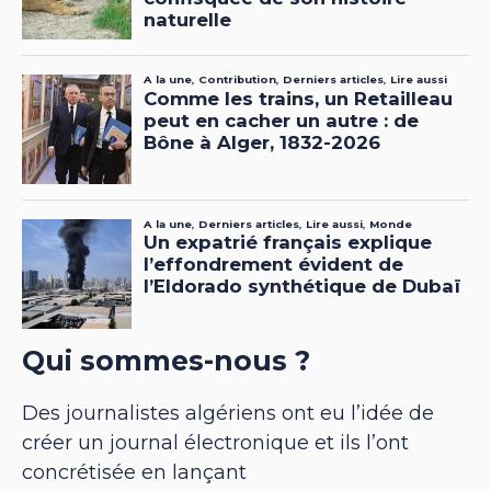
Qui sommes-nous ?
Des journalistes algériens ont eu l’idée de
créer un journal électronique et ils l’ont
concrétisée en lançant