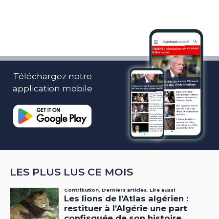
Téléchargez notre
application mobile
LES PLUS LUS CE MOIS