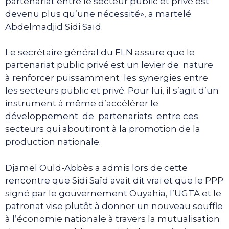
partenariat entre le secteur public et privé est
devenu plus qu’une nécessité», a martelé
Abdelmadjid Sidi Saïd.
Le secrétaire général du FLN assure que le
partenariat public privé est un levier de nature
à renforcer puissamment les synergies entre
les secteurs public et privé. Pour lui, il s’agit d’un
instrument à même d’accélérer le
développement de partenariats entre ces
secteurs qui aboutiront à la promotion de la
production nationale.
Djamel Ould-Abbès a admis lors de cette
rencontre que Sidi Saïd avait dit vrai et que le PPP
signé par le gouvernement Ouyahia, l’UGTA et le
patronat vise plutôt à donner un nouveau souffle
à l’économie nationale à travers la mutualisation