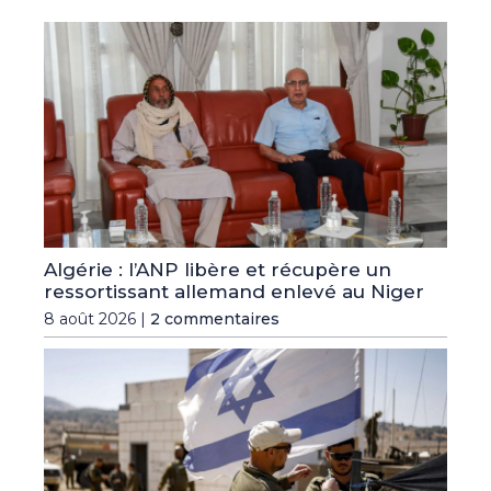
Algérie : l’ANP libère et récupère un
ressortissant allemand enlevé au Niger
8 août 2026 |
2 commentaires