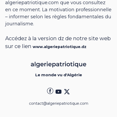
algeriepatriotique.com que vous consultez
en ce moment. La motivation professionnelle
– informer selon les règles fondamentales du
journalisme.
Accédez à la version dz de notre site web
sur ce lien
www.algeriepatriotique.dz
Le monde vu d'Algérie
contact@algeriepatriotique.com