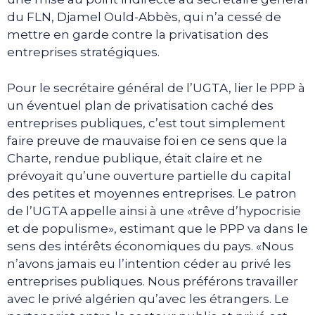
du FLN, Djamel Ould-Abbès, qui n’a cessé de
mettre en garde contre la privatisation des
entreprises stratégiques.
Pour le secrétaire général de l’UGTA, lier le PPP à
un éventuel plan de privatisation caché des
entreprises publiques, c’est tout simplement
faire preuve de mauvaise foi en ce sens que la
Charte, rendue publique, était claire et ne
prévoyait qu’une ouverture partielle du capital
des petites et moyennes entreprises. Le patron
de l’UGTA appelle ainsi à une «trêve d’hypocrisie
et de populisme», estimant que le PPP va dans le
sens des intérêts économiques du pays. «Nous
n’avons jamais eu l’intention céder au privé les
entreprises publiques. Nous préférons travailler
avec le privé algérien qu’avec les étrangers. Le