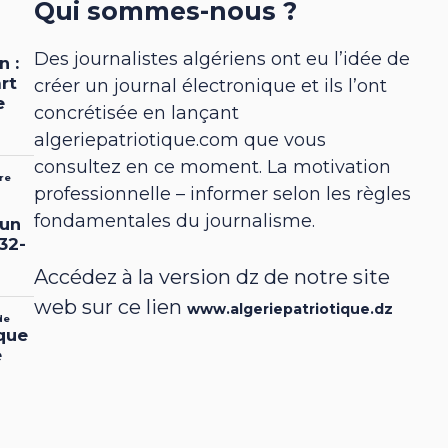
Qui sommes-nous ?
Des journalistes algériens ont eu l’idée de
créer un journal électronique et ils l’ont
concrétisée en lançant
algeriepatriotique.com que vous
consultez en ce moment. La motivation
professionnelle – informer selon les règles
fondamentales du journalisme.
Accédez à la version dz de notre site
web sur ce lien
www.algeriepatriotique.dz