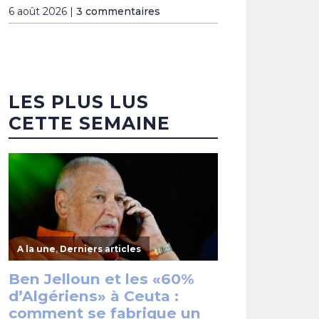
6 août 2026 |
3 commentaires
LES PLUS LUS
CETTE SEMAINE