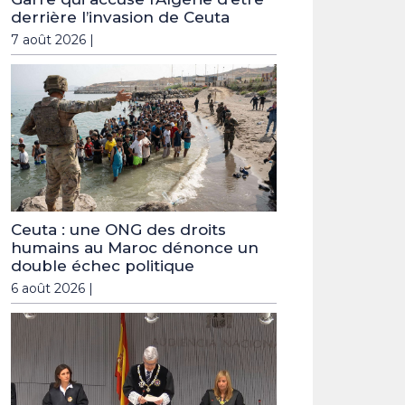
derrière l’invasion de Ceuta
7 août 2026 |
Ceuta : une ONG des droits
humains au Maroc dénonce un
double échec politique
6 août 2026 |