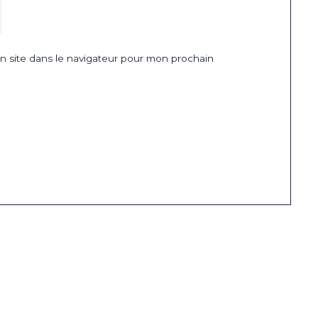
 site dans le navigateur pour mon prochain