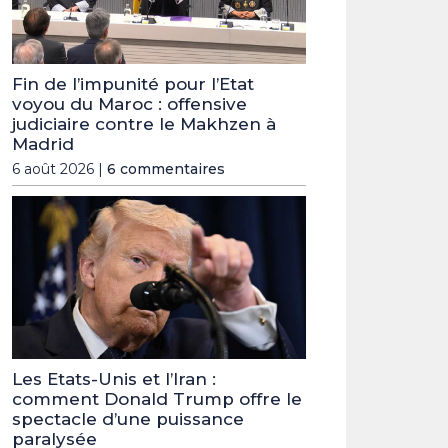
Fin de l’impunité pour l’Etat
voyou du Maroc : offensive
judiciaire contre le Makhzen à
Madrid
6 août 2026 |
6 commentaires
Les Etats-Unis et l’Iran :
comment Donald Trump offre le
spectacle d’une puissance
paralysée