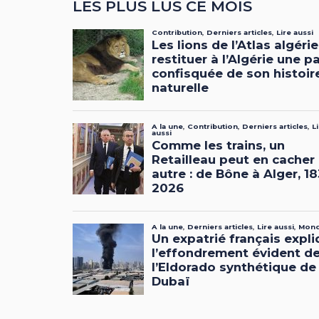
LES PLUS LUS CE MOIS