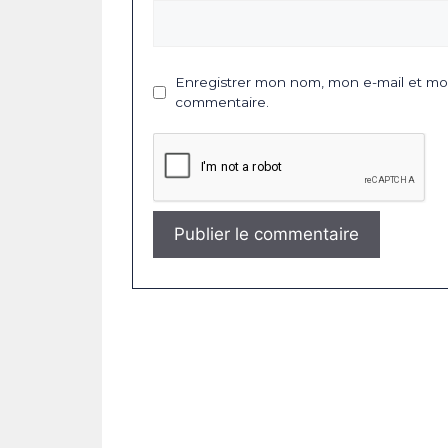
Enregistrer mon nom, mon e-mail et mon
commentaire.