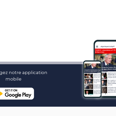
gez notre application
mobile