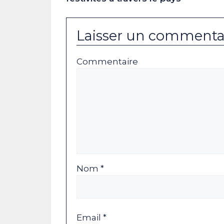
Laisser un commenta
Commentaire
Nom *
Email *