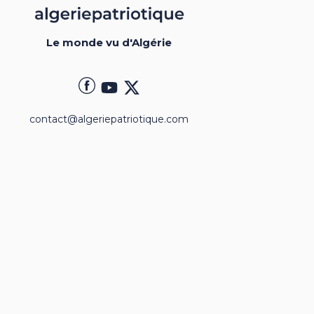
Le monde vu d'Algérie
contact@algeriepatriotique.com