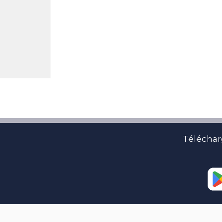
Téléchar