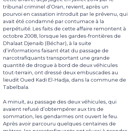
tribunal criminel d’Oran, revient, après un
pourvoi en cassation introduit par le prévenu, qui
avait été condamné par contumace à la
perpétuité. Les faits de cette affaire remontent à
octobre 2008, lorsque les gardes-frontières de
Dhalaat Djenaib (Béchar), à la suite
d’informations faisant état du passage de
narcotrafiquants transportant une grande
quantité de drogue à bord de deux véhicules
tout-terrain, ont dressé deux embuscades au
lieudit Oued Kadi El-Hadja, dans la commune de
Tabelbala.
A minuit, au passage des deux véhicules, qui
avaient refusé d’obtempérer aux tirs de
sommation, les gendarmes ont ouvert le feu.
Après avoir parcouru quelques centaines de