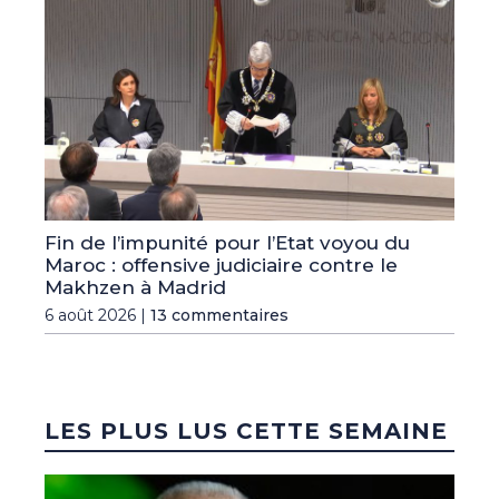
Fin de l’impunité pour l’Etat voyou du
Maroc : offensive judiciaire contre le
Makhzen à Madrid
6 août 2026 |
13 commentaires
LES PLUS LUS CETTE SEMAINE