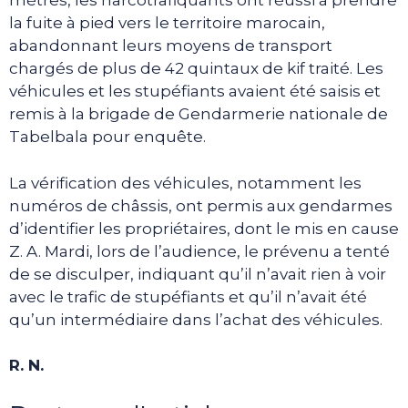
mètres, les narcotrafiquants ont réussi à prendre
la fuite à pied vers le territoire marocain,
abandonnant leurs moyens de transport
chargés de plus de 42 quintaux de kif traité. Les
véhicules et les stupéfiants avaient été saisis et
remis à la brigade de Gendarmerie nationale de
Tabelbala pour enquête.
La vérification des véhicules, notamment les
numéros de châssis, ont permis aux gendarmes
d’identifier les propriétaires, dont le mis en cause
Z. A. Mardi, lors de l’audience, le prévenu a tenté
de se disculper, indiquant qu’il n’avait rien à voir
avec le trafic de stupéfiants et qu’il n’avait été
qu’un intermédiaire dans l’achat des véhicules.
R. N.