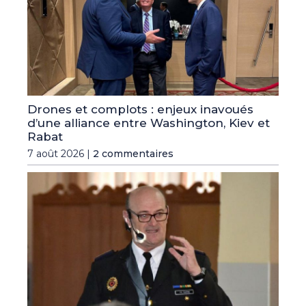
Drones et complots : enjeux inavoués
d’une alliance entre Washington, Kiev et
Rabat
7 août 2026 |
2 commentaires