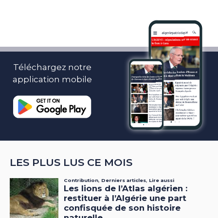
Téléchargez notre
application mobile
LES PLUS LUS CE MOIS