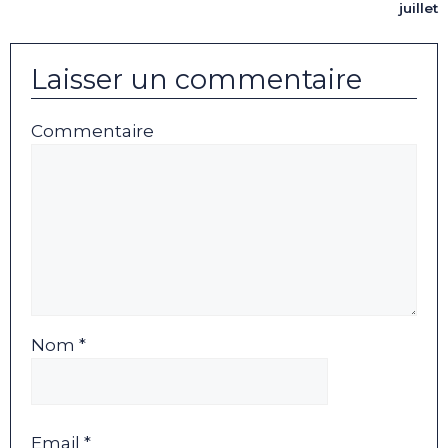
juillet
Laisser un commentaire
Commentaire
Nom *
Email *