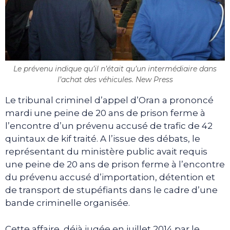
Le prévenu indique qu’il n’était qu’un intermédiaire dans
l’achat des véhicules. New Press
Le tribunal criminel d’appel d’Oran a prononcé
mardi une peine de 20 ans de prison ferme à
l’encontre d’un prévenu accusé de trafic de 42
quintaux de kif traité. A l’issue des débats, le
représentant du ministère public avait requis
une peine de 20 ans de prison ferme à l’encontre
du prévenu accusé d’importation, détention et
de transport de stupéfiants dans le cadre d’une
bande criminelle organisée.
Cette affaire, déjà jugée en juillet 2014 par le