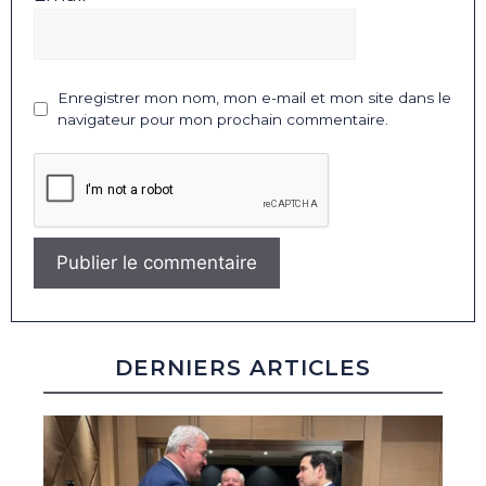
Enregistrer mon nom, mon e-mail et mon site dans le
navigateur pour mon prochain commentaire.
DERNIERS ARTICLES