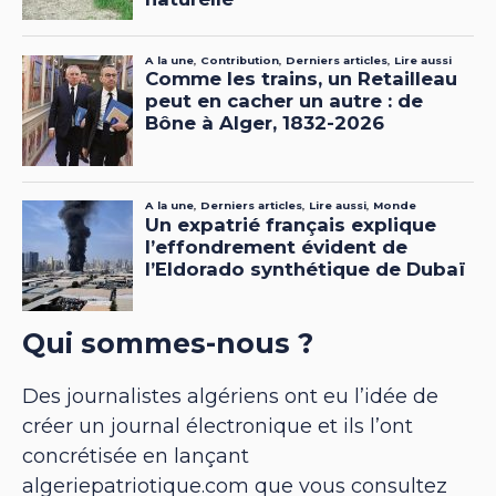
Qui sommes-nous ?
Des journalistes algériens ont eu l’idée de
créer un journal électronique et ils l’ont
concrétisée en lançant
algeriepatriotique.com que vous consultez