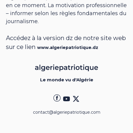
en ce moment. La motivation professionnelle
– informer selon les règles fondamentales du
journalisme.
Accédez à la version dz de notre site web
sur ce lien
www.algeriepatriotique.dz
Le monde vu d'Algérie
contact@algeriepatriotique.com