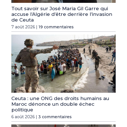
Tout savoir sur José Maria Gil Garre qui
accuse l’Algérie d’être derrière l’invasion
de Ceuta
7 août 2026 |
19 commentaires
Ceuta : une ONG des droits humains au
Maroc dénonce un double échec
politique
6 août 2026 |
3 commentaires