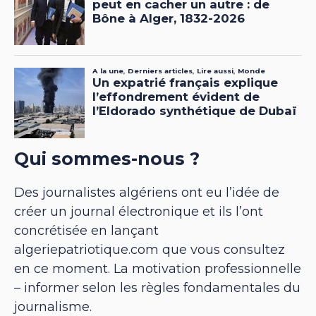
Qui sommes-nous ?
Des journalistes algériens ont eu l’idée de
créer un journal électronique et ils l’ont
concrétisée en lançant
algeriepatriotique.com que vous consultez
en ce moment. La motivation professionnelle
– informer selon les règles fondamentales du
journalisme.