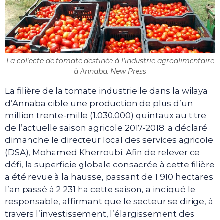
La collecte de tomate destinée à l'industrie agroalimentaire
à Annaba. New Press
La filière de la tomate industrielle dans la wilaya
d’Annaba cible une production de plus d’un
million trente-mille (1.030.000) quintaux au titre
de l’actuelle saison agricole 2017-2018, a déclaré
dimanche le directeur local des services agricole
(DSA), Mohamed Kherroubi. Afin de relever ce
défi, la superficie globale consacrée à cette filière
a été revue à la hausse, passant de 1 910 hectares
l’an passé à 2 231 ha cette saison, a indiqué le
responsable, affirmant que le secteur se dirige, à
travers l’investissement, l’élargissement des