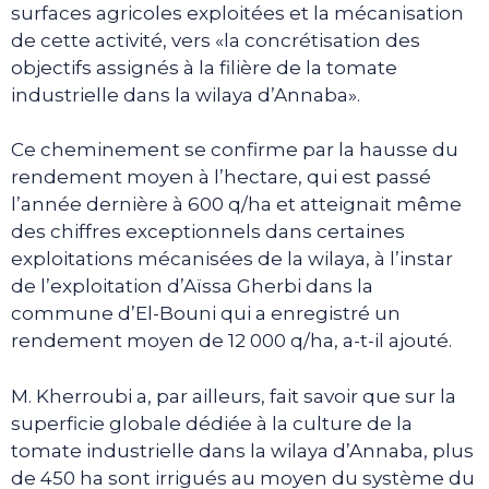
surfaces agricoles exploitées et la mécanisation
de cette activité, vers «la concrétisation des
objectifs assignés à la filière de la tomate
industrielle dans la wilaya d’Annaba».
Ce cheminement se confirme par la hausse du
rendement moyen à l’hectare, qui est passé
l’année dernière à 600 q/ha et atteignait même
des chiffres exceptionnels dans certaines
exploitations mécanisées de la wilaya, à l’instar
de l’exploitation d’Aïssa Gherbi dans la
commune d’El-Bouni qui a enregistré un
rendement moyen de 12 000 q/ha, a-t-il ajouté.
M. Kherroubi a, par ailleurs, fait savoir que sur la
superficie globale dédiée à la culture de la
tomate industrielle dans la wilaya d’Annaba, plus
de 450 ha sont irrigués au moyen du système du