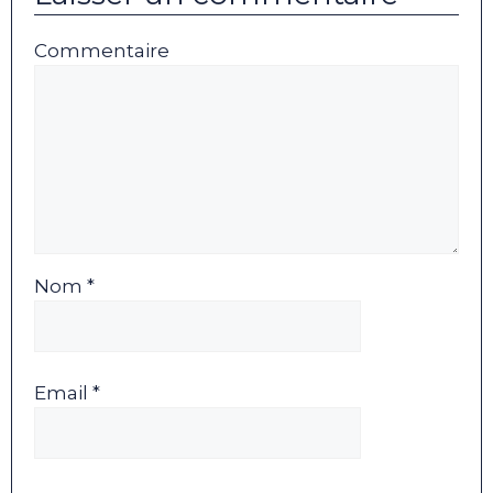
Commentaire
Nom *
Email *