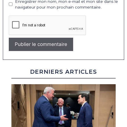
Enregistrer mon nom, mon e-mail et mon site dans le
navigateur pour mon prochain commentaire.
DERNIERS ARTICLES