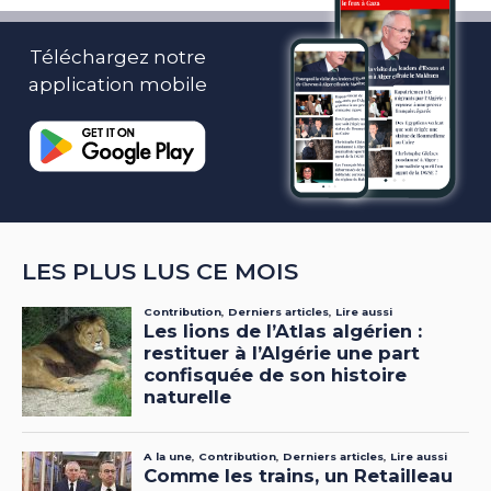
Téléchargez notre
application mobile
LES PLUS LUS CE MOIS