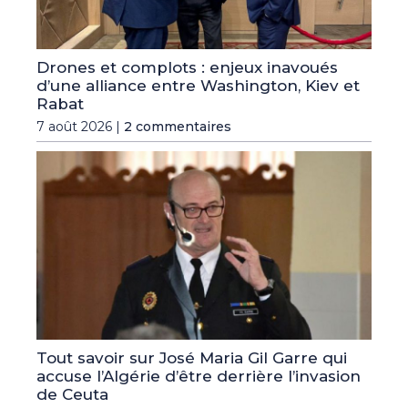
Drones et complots : enjeux inavoués
d’une alliance entre Washington, Kiev et
Rabat
7 août 2026 |
2 commentaires
Tout savoir sur José Maria Gil Garre qui
accuse l’Algérie d’être derrière l’invasion
de Ceuta