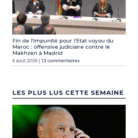
Fin de l’impunité pour l’Etat voyou du
Maroc : offensive judiciaire contre le
Makhzen à Madrid
6 août 2026 |
13 commentaires
LES PLUS LUS CETTE SEMAINE