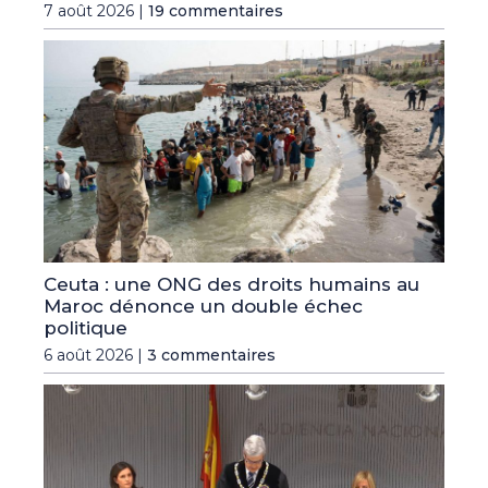
7 août 2026 |
19 commentaires
Ceuta : une ONG des droits humains au
Maroc dénonce un double échec
politique
6 août 2026 |
3 commentaires