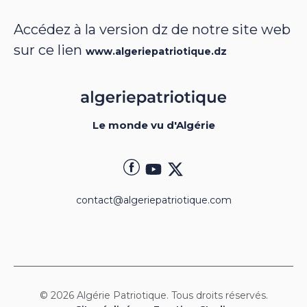
Accédez à la version dz de notre site web
sur ce lien
www.algeriepatriotique.dz
Le monde vu d'Algérie
contact@algeriepatriotique.com
© 2026 Algérie Patriotique. Tous droits réservés.