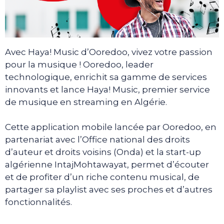
Avec Haya! Music d’Ooredoo, vivez votre passion
pour la musique ! Ooredoo, leader
technologique, enrichit sa gamme de services
innovants et lance Haya! Music, premier service
de musique en streaming en Algérie.
Cette application mobile lancée par Ooredoo, en
partenariat avec l’Office national des droits
d’auteur et droits voisins (Onda) et la start-up
algérienne IntajMohtawayat, permet d’écouter
et de profiter d’un riche contenu musical, de
partager sa playlist avec ses proches et d’autres
fonctionnalités.