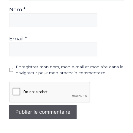
Nom *
Email *
Enregistrer mon nom, mon e-mail et mon site dans le
navigateur pour mon prochain commentaire.