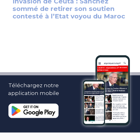
Téléchargez notre
application mobile