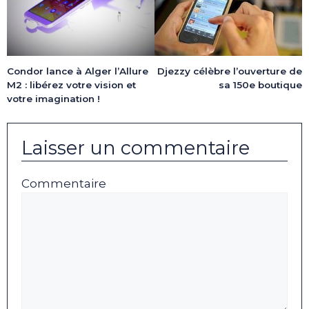
Condor lance à Alger l’Allure
Djezzy célèbre l’ouverture de
M2 : libérez votre vision et
sa 150e boutique
votre imagination !
Laisser un commentaire
Commentaire