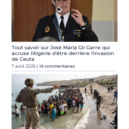
Tout savoir sur José Maria Gil Garre qui
accuse l’Algérie d’être derrière l’invasion
de Ceuta
7 août 2026 |
19 commentaires