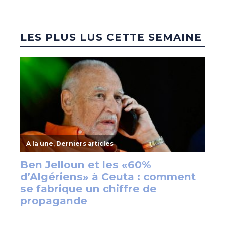
LES PLUS LUS CETTE SEMAINE