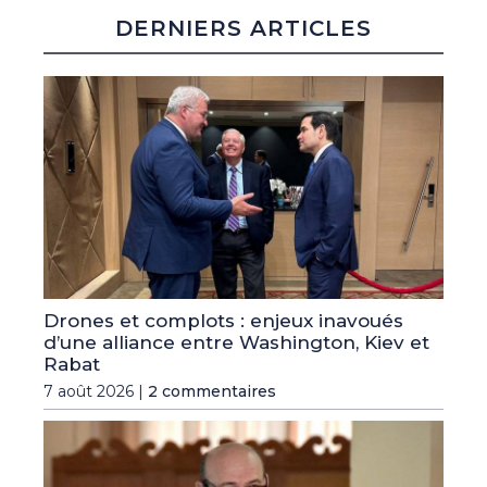
DERNIERS ARTICLES
Drones et complots : enjeux inavoués
d’une alliance entre Washington, Kiev et
Rabat
7 août 2026 |
2 commentaires