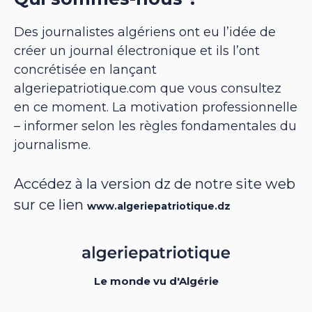
Des journalistes algériens ont eu l’idée de
créer un journal électronique et ils l’ont
concrétisée en lançant
algeriepatriotique.com que vous consultez
en ce moment. La motivation professionnelle
– informer selon les règles fondamentales du
journalisme.
Accédez à la version dz de notre site web
sur ce lien
www.algeriepatriotique.dz
Le monde vu d'Algérie