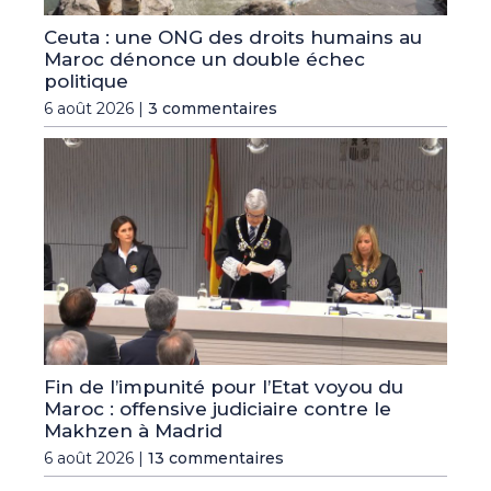
Ceuta : une ONG des droits humains au
Maroc dénonce un double échec
politique
6 août 2026 |
3 commentaires
Fin de l’impunité pour l’Etat voyou du
Maroc : offensive judiciaire contre le
Makhzen à Madrid
6 août 2026 |
13 commentaires