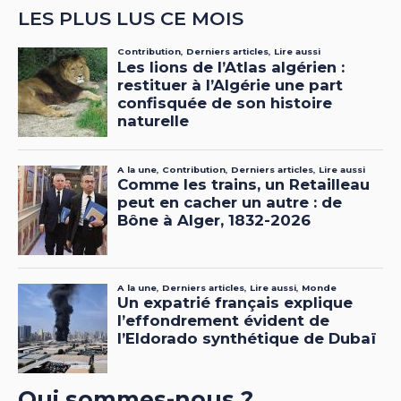
LES PLUS LUS CE MOIS
Qui sommes-nous ?