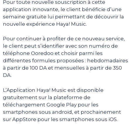
Pour toute nouvelle souscription à cette
application innovante, le client bénéficie d’une
semaine gratuite lui permettant de découvrir la
nouvelle expérience Haya! Music.
Pour continuer à profiter de ce nouveau service,
le client peut s’identifier avec son numéro de
téléphone Ooredoo et choisir parmi les
différentes formules proposées : hebdomadaires
à partir de 100 DA et mensuelles à partir de 350
DA.
L’Application Haya! Music est disponible
gratuitement sur la plateforme de
téléchargement Google Play pour les
smartphones sous android, et prochainement
sur AppStore pour les smartphones sous iOS.