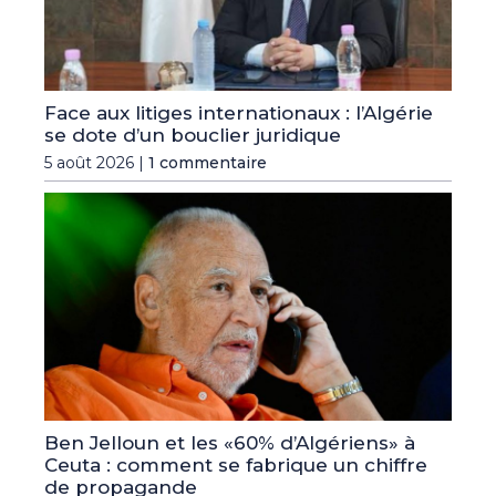
Face aux litiges internationaux : l’Algérie
se dote d’un bouclier juridique
5 août 2026 |
1 commentaire
Ben Jelloun et les «60% d’Algériens» à
Ceuta : comment se fabrique un chiffre
de propagande