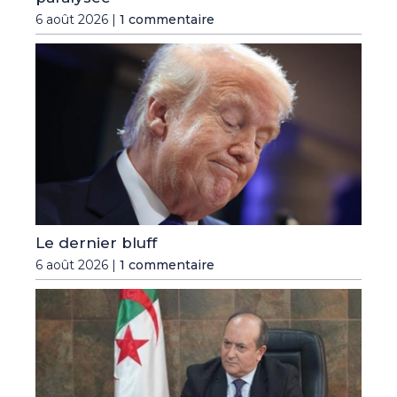
6 août 2026 |
1 commentaire
Le dernier bluff
6 août 2026 |
1 commentaire