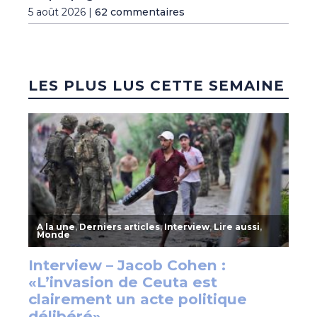
5 août 2026 |
62 commentaires
LES PLUS LUS CETTE SEMAINE