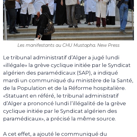
Les manifestants au CHU Mustapha. New Press
Le tribunal administratif d’Alger a jugé lundi
«illégale» la grève cyclique initiée par le Syndicat
algérien des paramédicaux (SAP), a indiqué
mardi un communiqué du ministère de la Santé,
de la Population et de la Réforme hospitalière.
«Statuant en référé, le tribunal administratif
d’Alger a prononcé lundi l’illégalité de la grève
cyclique initiée par le Syndicat algérien des
paramédicaux», a précisé la même source.
A cet effet, a ajouté le communiqué du