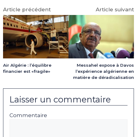
Article précédent
Article suivant
Air Algérie : l’équilibre
Messahel expose à Davos
financier est «fragile»
l’expérience algérienne en
matière de déradicalisation
Laisser un commentaire
Commentaire