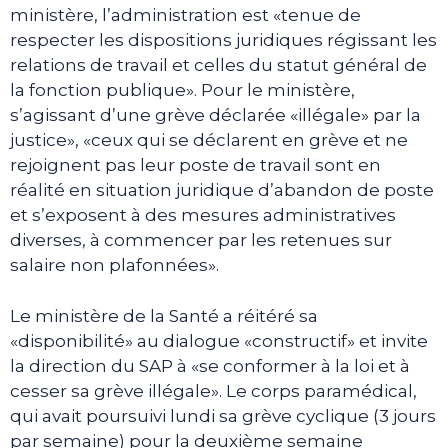
ministère, l’administration est «tenue de
respecter les dispositions juridiques régissant les
relations de travail et celles du statut général de
la fonction publique». Pour le ministère,
s’agissant d’une grève déclarée «illégale» par la
justice», «ceux qui se déclarent en grève et ne
rejoignent pas leur poste de travail sont en
réalité en situation juridique d’abandon de poste
et s’exposent à des mesures administratives
diverses, à commencer par les retenues sur
salaire non plafonnées».
Le ministère de la Santé a réitéré sa
«disponibilité» au dialogue «constructif» et invite
la direction du SAP à «se conformer à la loi et à
cesser sa grève illégale». Le corps paramédical,
qui avait poursuivi lundi sa grève cyclique (3 jours
par semaine) pour la deuxième semaine