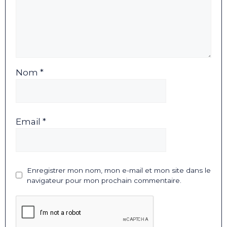
Nom *
Email *
Enregistrer mon nom, mon e-mail et mon site dans le
navigateur pour mon prochain commentaire.