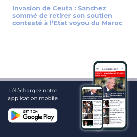
Téléchargez notre
application mobile