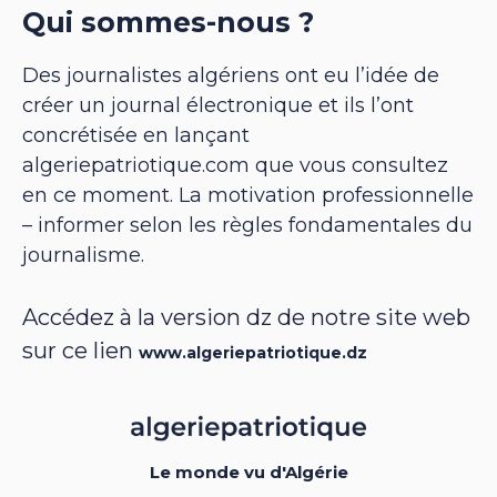
Qui sommes-nous ?
Des journalistes algériens ont eu l’idée de
créer un journal électronique et ils l’ont
concrétisée en lançant
algeriepatriotique.com que vous consultez
en ce moment. La motivation professionnelle
– informer selon les règles fondamentales du
journalisme.
Accédez à la version dz de notre site web
sur ce lien
www.algeriepatriotique.dz
Le monde vu d'Algérie