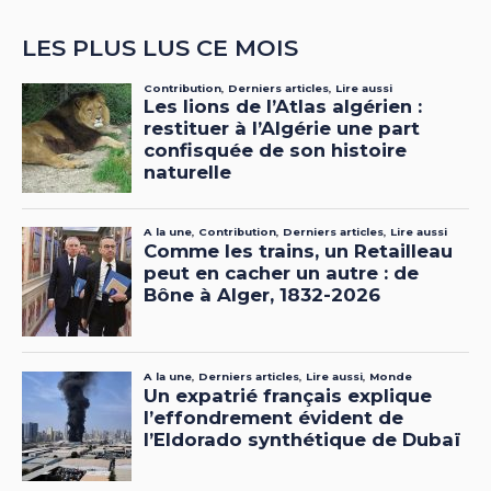
LES PLUS LUS CE MOIS