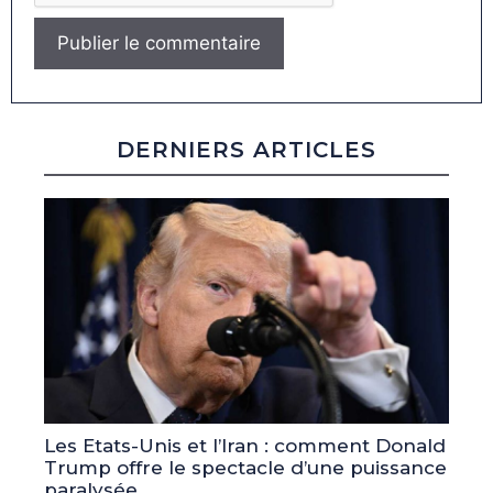
DERNIERS ARTICLES
Les Etats-Unis et l’Iran : comment Donald
Trump offre le spectacle d’une puissance
paralysée