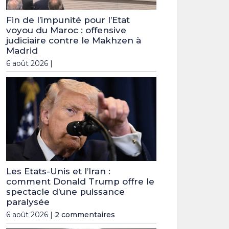
Fin de l’impunité pour l’Etat
voyou du Maroc : offensive
judiciaire contre le Makhzen à
Madrid
6 août 2026 |
Les Etats-Unis et l’Iran :
comment Donald Trump offre le
spectacle d’une puissance
paralysée
6 août 2026 |
2 commentaires