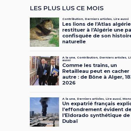
LES PLUS LUS CE MOIS