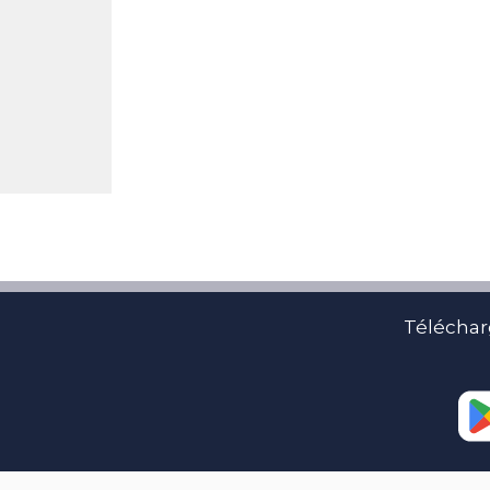
Téléchar