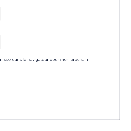
 site dans le navigateur pour mon prochain