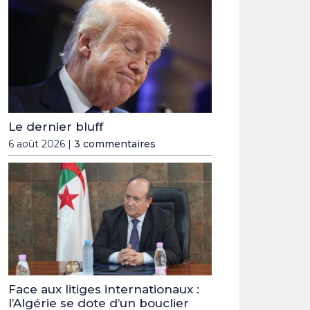
Le dernier bluff
6 août 2026 |
3 commentaires
Face aux litiges internationaux :
l’Algérie se dote d’un bouclier