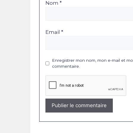
Nom *
Email *
Enregistrer mon nom, mon e-mail et mon
commentaire.