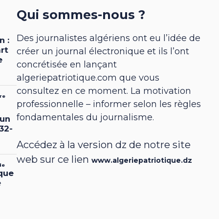
Qui sommes-nous ?
Des journalistes algériens ont eu l’idée de
créer un journal électronique et ils l’ont
concrétisée en lançant
algeriepatriotique.com que vous
consultez en ce moment. La motivation
professionnelle – informer selon les règles
fondamentales du journalisme.
Accédez à la version dz de notre site
web sur ce lien
www.algeriepatriotique.dz