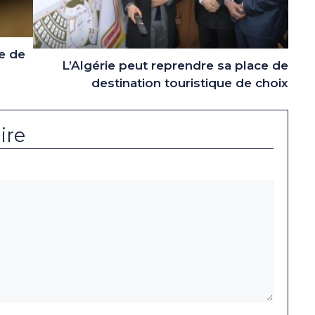
e de
L’Algérie peut reprendre sa place de
destination touristique de choix
ire