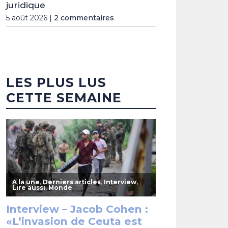
juridique
5 août 2026 |
2 commentaires
LES PLUS LUS
CETTE SEMAINE