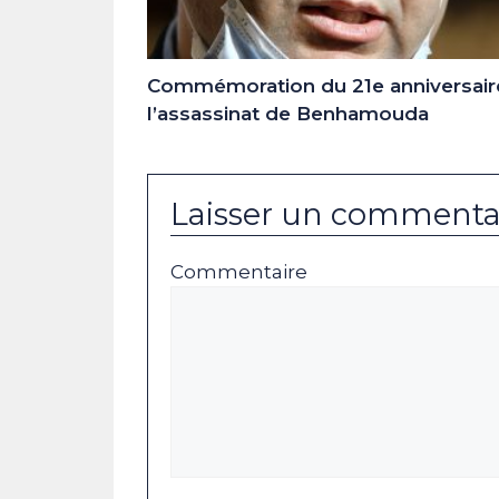
Commémoration du 21e anniversair
l’assassinat de Benhamouda
Laisser un commenta
Commentaire