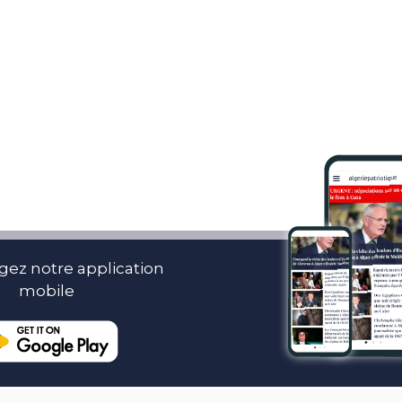
gez notre application
mobile