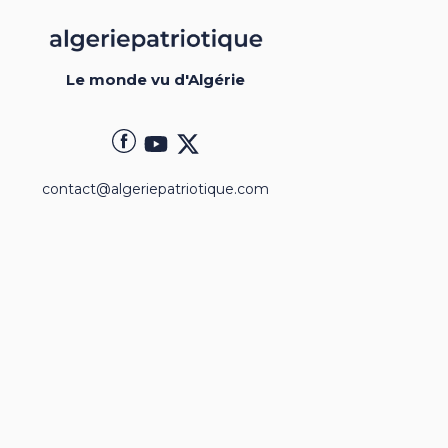
Le monde vu d'Algérie
contact@algeriepatriotique.com