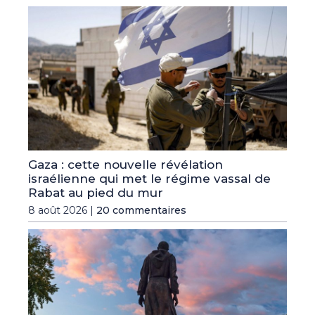
Gaza : cette nouvelle révélation
israélienne qui met le régime vassal de
Rabat au pied du mur
8 août 2026 |
20 commentaires