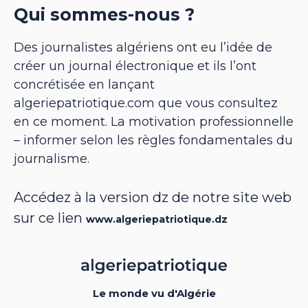
Qui sommes-nous ?
Des journalistes algériens ont eu l’idée de
créer un journal électronique et ils l’ont
concrétisée en lançant
algeriepatriotique.com que vous consultez
en ce moment. La motivation professionnelle
– informer selon les règles fondamentales du
journalisme.
Accédez à la version dz de notre site web
sur ce lien
www.algeriepatriotique.dz
Le monde vu d'Algérie