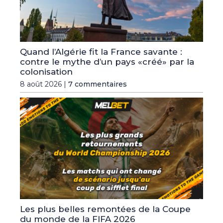
Quand l’Algérie fit la France savante :
contre le mythe d’un pays «créé» par la
colonisation
8 août 2026 |
7 commentaires
Les plus belles remontées de la Coupe
du monde de la FIFA 2026