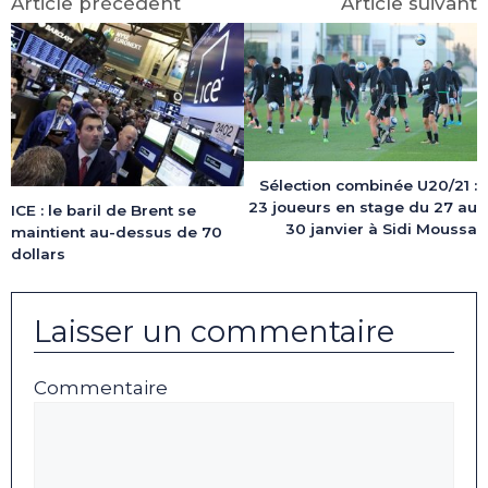
Article précédent
Article suivant
Sélection combinée U20/21 :
23 joueurs en stage du 27 au
ICE : le baril de Brent se
30 janvier à Sidi Moussa
maintient au-dessus de 70
dollars
Laisser un commentaire
Commentaire