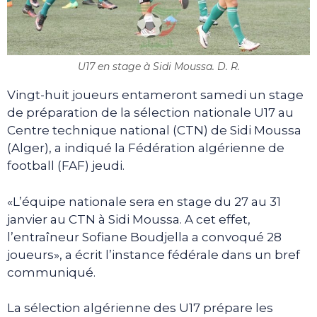
U17 en stage à Sidi Moussa. D. R.
Vingt-huit joueurs entameront samedi un stage
de préparation de la sélection nationale U17 au
Centre technique national (CTN) de Sidi Moussa
(Alger), a indiqué la Fédération algérienne de
football (FAF) jeudi.
«L’équipe nationale sera en stage du 27 au 31
janvier au CTN à Sidi Moussa. A cet effet,
l’entraîneur Sofiane Boudjella a convoqué 28
joueurs», a écrit l’instance fédérale dans un bref
communiqué.
La sélection algérienne des U17 prépare les