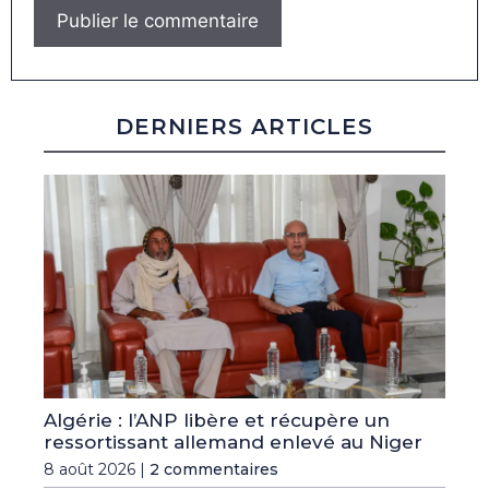
DERNIERS ARTICLES
Algérie : l’ANP libère et récupère un
ressortissant allemand enlevé au Niger
8 août 2026 |
2 commentaires