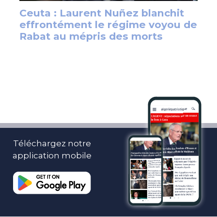
Téléchargez notre
application mobile