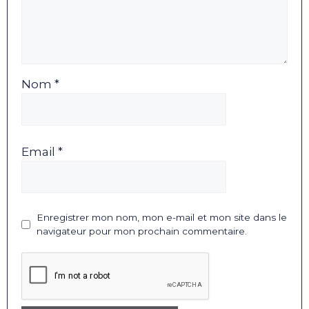
Nom *
Email *
Enregistrer mon nom, mon e-mail et mon site dans le
navigateur pour mon prochain commentaire.