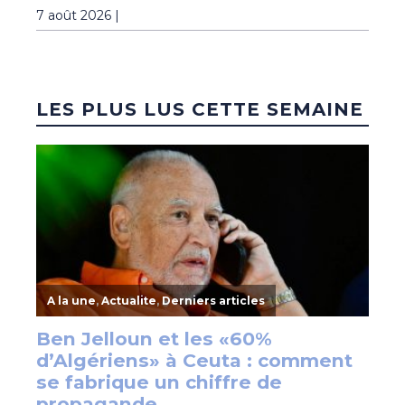
7 août 2026 |
LES PLUS LUS CETTE SEMAINE