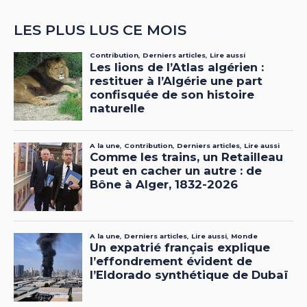
LES PLUS LUS CE MOIS