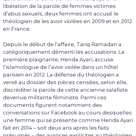
libération de la parole de femmes victimes
d’abus sexuels, deux femmes ont accusé le
théologien de les avoir violées en 2009 et en 2012
en France.
Depuis le début de l’affaire, Tariq Ramadan a
catégoriquement démenti les accusations. La
première plaignante, Henda Ayari, accuse
l’islamologue de l’avoir violée dans un hôtel
parisien en 2012. La défense du théologien a
versé au dossier des pièces censées, selon elle,
discréditer la parole de cette ancienne salafiste
devenue militante féministe. Parmi ces
documents figurent notamment des
conversations sur Facebook au cours desquelles
une femme qui se présente comme Henda Ayari
fait en 2014 – soit deux ans après les faits
présumés – des avances explicites au théologien