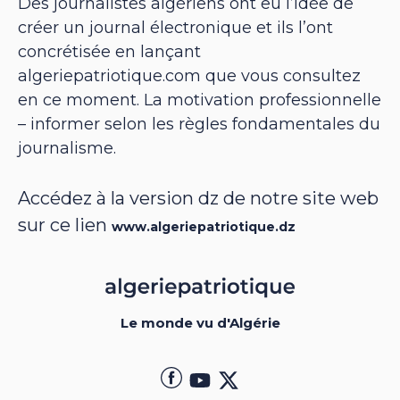
Des journalistes algériens ont eu l’idée de
créer un journal électronique et ils l’ont
concrétisée en lançant
algeriepatriotique.com que vous consultez
en ce moment. La motivation professionnelle
– informer selon les règles fondamentales du
journalisme.
Accédez à la version dz de notre site web
sur ce lien
www.algeriepatriotique.dz
Le monde vu d'Algérie