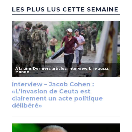
LES PLUS LUS CETTE SEMAINE