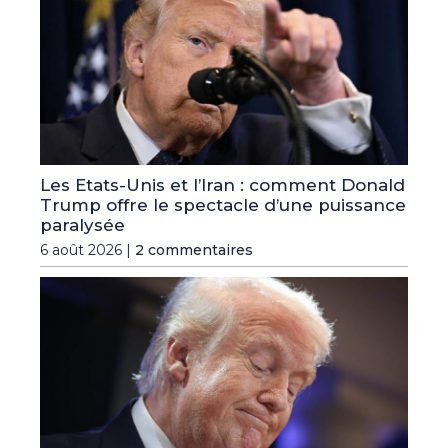
Les Etats-Unis et l’Iran : comment Donald
Trump offre le spectacle d’une puissance
paralysée
6 août 2026 |
2 commentaires