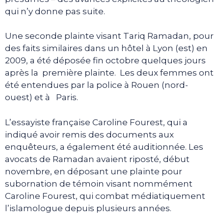
qui n’y donne pas suite.
Une seconde plainte visant Tariq Ramadan, pour
des faits similaires dans un hôtel à Lyon (est) en
2009, a été déposée fin octobre quelques jours
après la première plainte. Les deux femmes ont
été entendues par la police à Rouen (nord-
ouest) et à Paris.
L’essayiste française Caroline Fourest, qui a
indiqué avoir remis des documents aux
enquêteurs, a également été auditionnée. Les
avocats de Ramadan avaient riposté, début
novembre, en déposant une plainte pour
subornation de témoin visant nommément
Caroline Fourest, qui combat médiatiquement
l’islamologue depuis plusieurs années.