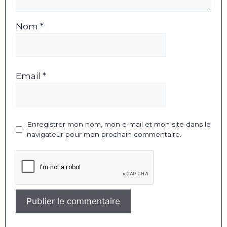
Nom *
Email *
Enregistrer mon nom, mon e-mail et mon site dans le
navigateur pour mon prochain commentaire.