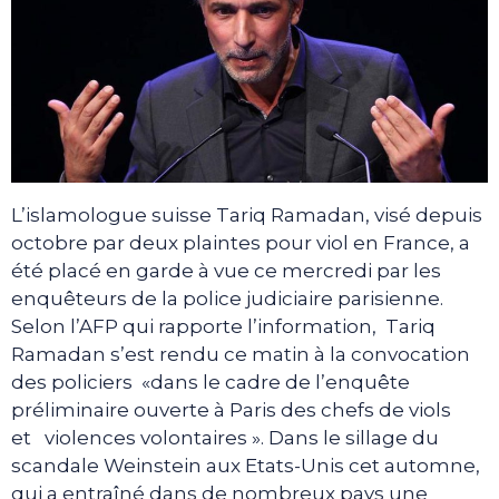
L’islamologue suisse Tariq Ramadan, visé depuis
octobre par deux plaintes pour viol en France, a
été placé en garde à vue ce mercredi par les
enquêteurs de la police judiciaire parisienne.
Selon l’AFP qui rapporte l’information, Tariq
Ramadan s’est rendu ce matin à la convocation
des policiers «dans le cadre de l’enquête
préliminaire ouverte à Paris des chefs de viols
et violences volontaires ». Dans le sillage du
scandale Weinstein aux Etats-Unis cet automne,
qui a entraîné dans de nombreux pays une