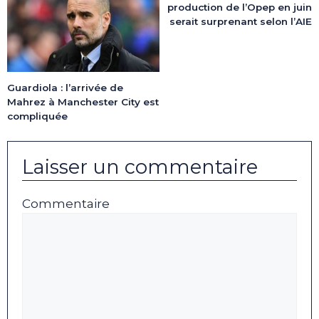
production de l’Opep en juin
serait surprenant selon l’AIE
Guardiola : l’arrivée de
Mahrez à Manchester City est
compliquée
Laisser un commentaire
Commentaire