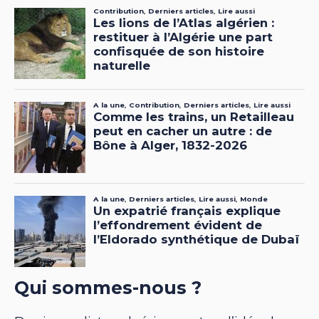
Qui sommes-nous ?