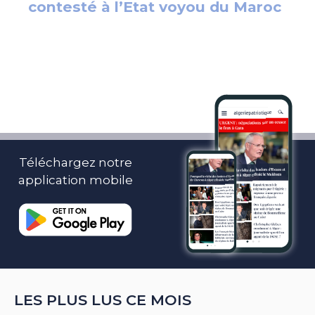
Téléchargez notre
application mobile
LES PLUS LUS CE MOIS