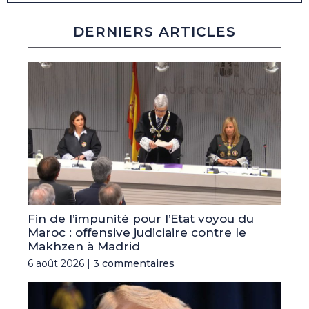
DERNIERS ARTICLES
Fin de l’impunité pour l’Etat voyou du
Maroc : offensive judiciaire contre le
Makhzen à Madrid
6 août 2026 |
3 commentaires