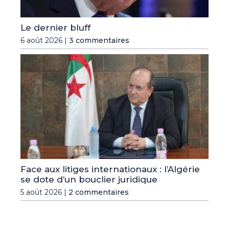
Le dernier bluff
6 août 2026 |
3 commentaires
Face aux litiges internationaux : l’Algérie
se dote d’un bouclier juridique
5 août 2026 |
2 commentaires