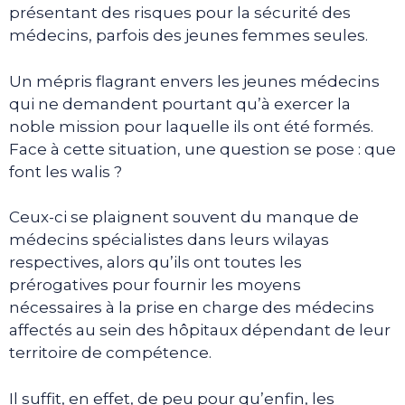
présentant des risques pour la sécurité des
médecins, parfois des jeunes femmes seules.
Un mépris flagrant envers les jeunes médecins
qui ne demandent pourtant qu’à exercer la
noble mission pour laquelle ils ont été formés.
Face à cette situation, une question se pose : que
font les walis ?
Ceux-ci se plaignent souvent du manque de
médecins spécialistes dans leurs wilayas
respectives, alors qu’ils ont toutes les
prérogatives pour fournir les moyens
nécessaires à la prise en charge des médecins
affectés au sein des hôpitaux dépendant de leur
territoire de compétence.
Il suffit, en effet, de peu pour qu’enfin, les