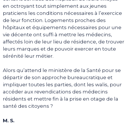
en octroyant tout simplement aux jeunes
praticiens les conditions nécessaires à l’exercice
de leur fonction. Logements proches des
hôpitaux et équipements nécessaires pour une
vie décente ont suffi à mettre les médecins,
affectés loin de leur lieu de résidence, de trouver
leurs marques et de pouvoir exercer en toute
sérénité leur métier.
Alors qu’attend le ministère de la Santé pour se
départir de son approche bureaucratique et
impliquer toutes les parties, dont les walis, pour
accéder aux revendications des médecins
résidents et mettre fin à la prise en otage de la
santé des citoyens ?
M. S.