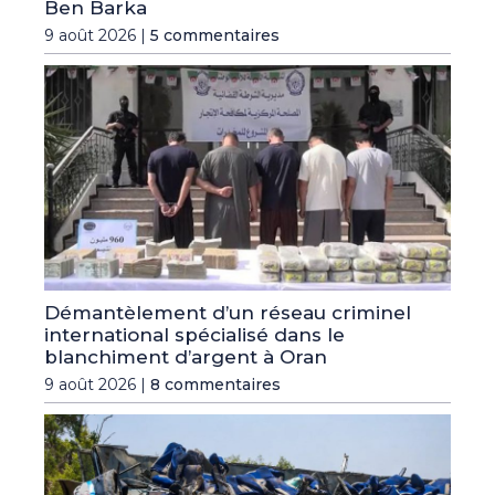
Ben Barka
9 août 2026 |
5 commentaires
Démantèlement d’un réseau criminel
international spécialisé dans le
blanchiment d’argent à Oran
9 août 2026 |
8 commentaires