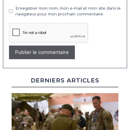
Enregistrer mon nom, mon e-mail et mon site dans le
navigateur pour mon prochain commentaire.
DERNIERS ARTICLES