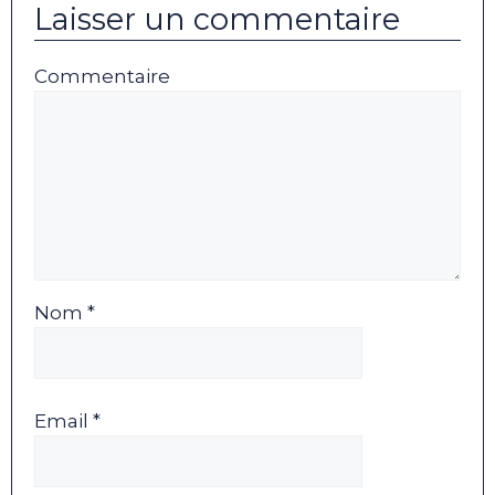
Laisser un commentaire
Commentaire
Nom *
Email *