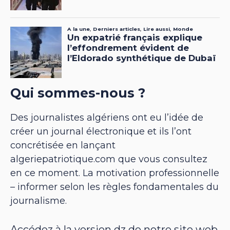
Qui sommes-nous ?
Des journalistes algériens ont eu l’idée de
créer un journal électronique et ils l’ont
concrétisée en lançant
algeriepatriotique.com que vous consultez
en ce moment. La motivation professionnelle
– informer selon les règles fondamentales du
journalisme.
Accédez à la version dz de notre site web