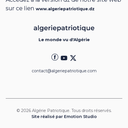
sur ce lien
www.algeriepatriotique.dz
Le monde vu d'Algérie
contact@algeriepatriotique.com
© 2026 Algérie Patriotique. Tous droits réservés.
Site réalisé par Emotion Studio