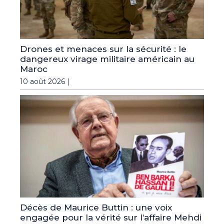
Drones et menaces sur la sécurité : le
dangereux virage militaire américain au
Maroc
10 août 2026 |
Décès de Maurice Buttin : une voix
engagée pour la vérité sur l’affaire Mehdi