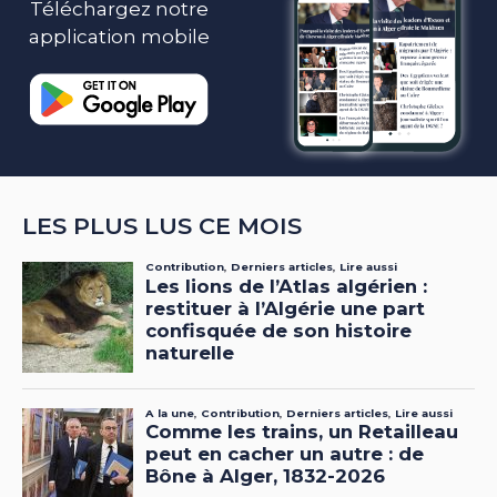
Téléchargez notre
application mobile
LES PLUS LUS CE MOIS