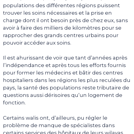
populations des différentes régions puissent
trouver les soins nécessaires et la prise en
charge dont il ont besoin près de chez eux, sans
avoir à faire des milliers de kilomètres pour se
rapprocher des grands centres urbains pour
pouvoir accéder aux soins.
Il est ahurissant de voir que tant d’années après
l’indépendance et après tous les efforts fournis
pour former les médecins et bâtir des centres
hospitaliers dans les régions les plus reculées du
pays, la santé des populations reste tributaire de
questions aussi dérisoires qu’un logement de
fonction.
Certains walis ont, d’ailleurs, pu régler le
problème de manque de spécialistes dans
certains services des hôpitaux de leurs wilayas