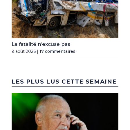
La fatalité n’excuse pas
9 août 2026 |
17 commentaires
LES PLUS LUS CETTE SEMAINE