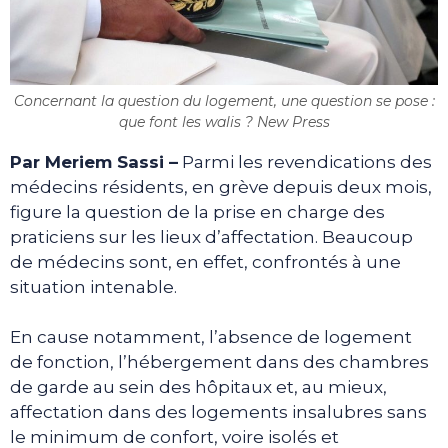
Concernant la question du logement, une question se pose :
que font les walis ? New Press
Par Meriem Sassi
–
Parmi les revendications des
médecins résidents, en grève depuis deux mois,
figure la question de la prise en charge des
praticiens sur les lieux d’affectation. Beaucoup
de médecins sont, en effet, confrontés à une
situation intenable.
En cause notamment, l’absence de logement
de fonction, l’hébergement dans des chambres
de garde au sein des hôpitaux et, au mieux,
affectation dans des logements insalubres sans
le minimum de confort, voire isolés et