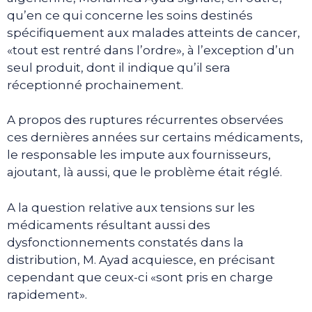
qu’en ce qui concerne les soins destinés
spécifiquement aux malades atteints de cancer,
«tout est rentré dans l’ordre», à l’exception d’un
seul produit, dont il indique qu’il sera
réceptionné prochainement.
A propos des ruptures récurrentes observées
ces dernières années sur certains médicaments,
le responsable les impute aux fournisseurs,
ajoutant, là aussi, que le problème était réglé.
A la question relative aux tensions sur les
médicaments résultant aussi des
dysfonctionnements constatés dans la
distribution, M. Ayad acquiesce, en précisant
cependant que ceux-ci «sont pris en charge
rapidement».