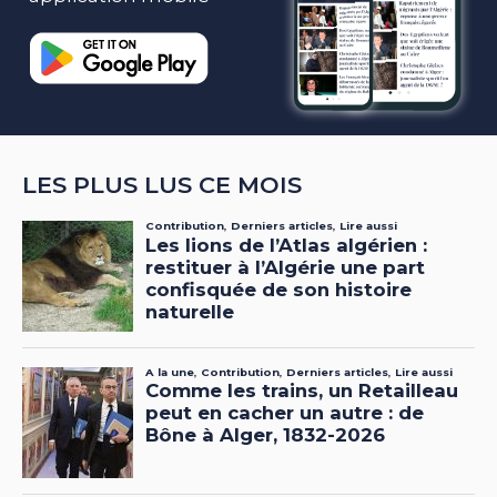
LES PLUS LUS CE MOIS