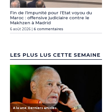
Fin de l’impunité pour l’Etat voyou du
Maroc : offensive judiciaire contre le
Makhzen à Madrid
6 août 2026 |
6 commentaires
LES PLUS LUS CETTE SEMAINE