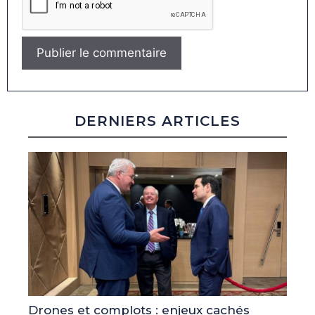
DERNIERS ARTICLES
Drones et complots : enjeux cachés