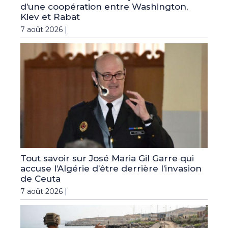
d’une coopération entre Washington,
Kiev et Rabat
7 août 2026 |
Tout savoir sur José Maria Gil Garre qui
accuse l’Algérie d’être derrière l’invasion
de Ceuta
7 août 2026 |