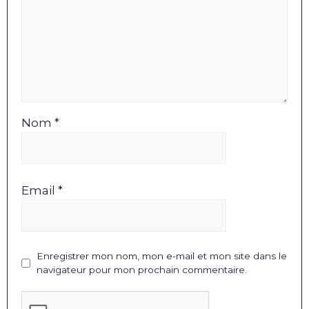
Nom *
Email *
Enregistrer mon nom, mon e-mail et mon site dans le
navigateur pour mon prochain commentaire.