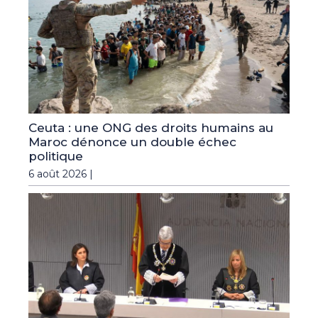
Ceuta : une ONG des droits humains au
Maroc dénonce un double échec
politique
6 août 2026 |