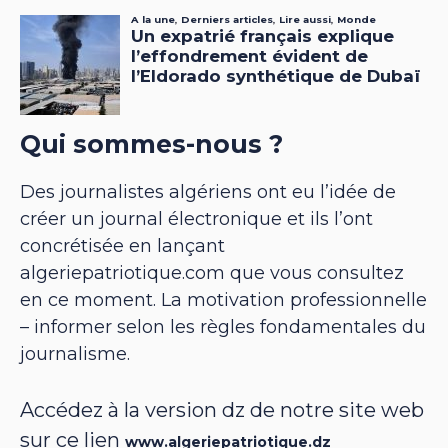
Qui sommes-nous ?
Des journalistes algériens ont eu l’idée de
créer un journal électronique et ils l’ont
concrétisée en lançant
algeriepatriotique.com que vous consultez
en ce moment. La motivation professionnelle
– informer selon les règles fondamentales du
journalisme.
Accédez à la version dz de notre site web
sur ce lien
www.algeriepatriotique.dz