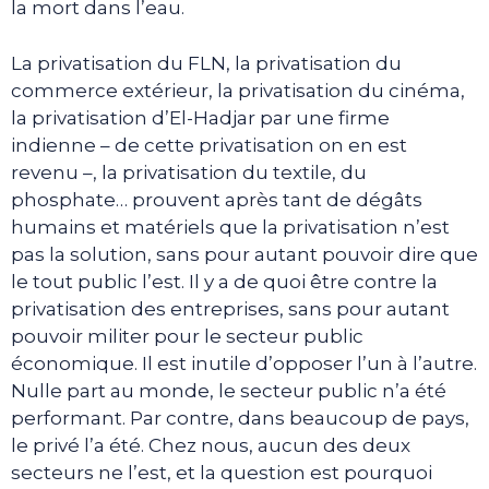
la mort dans l’eau.
La privatisation du FLN, la privatisation du
commerce extérieur, la privatisation du cinéma,
la privatisation d’El-Hadjar par une firme
indienne – de cette privatisation on en est
revenu –, la privatisation du textile, du
phosphate… prouvent après tant de dégâts
humains et matériels que la privatisation n’est
pas la solution, sans pour autant pouvoir dire que
le tout public l’est. Il y a de quoi être contre la
privatisation des entreprises, sans pour autant
pouvoir militer pour le secteur public
économique. Il est inutile d’opposer l’un à l’autre.
Nulle part au monde, le secteur public n’a été
performant. Par contre, dans beaucoup de pays,
le privé l’a été. Chez nous, aucun des deux
secteurs ne l’est, et la question est pourquoi