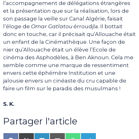
l’accompagnement de délégations étrangères
et la présentation que sur la réalisation, lors de
son passage la veille sur Canal Algérie, faisait
l’éloge de
Omar Gatlatou
érroudjla. Il bottait
donc en touche, car il précisait qu’Allouache était
un enfant de la Cinémathèque. Une façon de
nier qu’Allouache était un élève l’Ecole de
cinéma des Asphodèles, à Ben Aknoun. Cela me
semble comme une marque de ressentiment
envers cette éphémère Institution et une
jalousie envers un cinéaste du cru capable de
faire un film sur le paradis des musulmans !
S. K.
Partager l'article