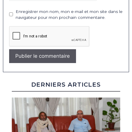
Enregistrer mon nom, mon e-mail et mon site dans le
navigateur pour mon prochain commentaire.
DERNIERS ARTICLES