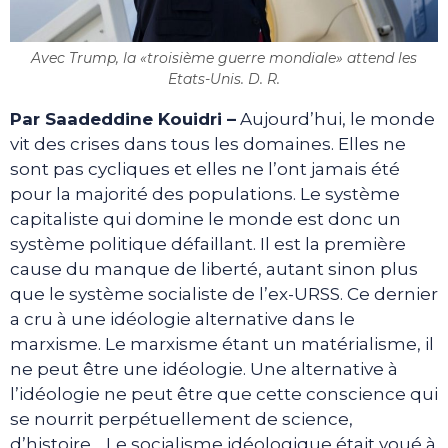
Avec Trump, la «troisième guerre mondiale» attend les
Etats-Unis. D. R.
Par Saadeddine Kouidri –
Aujourd’hui, le monde
vit des crises dans tous les domaines. Elles ne
sont pas cycliques et elles ne l’ont jamais été
pour la majorité des populations. Le système
capitaliste qui domine le monde est donc un
système politique défaillant. Il est la première
cause du manque de liberté, autant sinon plus
que le système socialiste de l’ex-URSS. Ce dernier
a cru à une idéologie alternative dans le
marxisme. Le marxisme étant un matérialisme, il
ne peut être une idéologie. Une alternative à
l’idéologie ne peut être que cette conscience qui
se nourrit perpétuellement de science,
d’histoire… Le socialisme idéologique était voué à