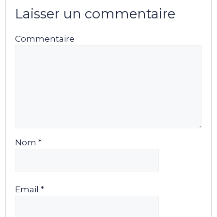
Laisser un commentaire
Commentaire
Nom *
Email *