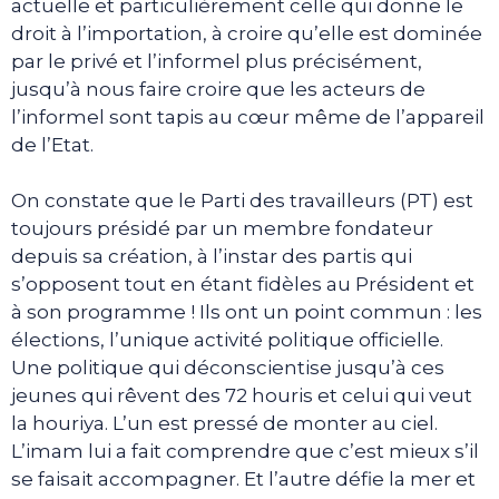
actuelle et particulièrement celle qui donne le
droit à l’importation, à croire qu’elle est dominée
par le privé et l’informel plus précisément,
jusqu’à nous faire croire que les acteurs de
l’informel sont tapis au cœur même de l’appareil
de l’Etat.
On constate que le Parti des travailleurs (PT) est
toujours présidé par un membre fondateur
depuis sa création, à l’instar des partis qui
s’opposent tout en étant fidèles au Président et
à son programme ! Ils ont un point commun : les
élections, l’unique activité politique officielle.
Une politique qui déconscientise jusqu’à ces
jeunes qui rêvent des 72 houris et celui qui veut
la houriya. L’un est pressé de monter au ciel.
L’imam lui a fait comprendre que c’est mieux s’il
se faisait accompagner. Et l’autre défie la mer et