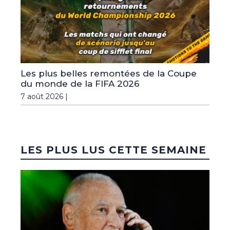
Les plus belles remontées de la Coupe
du monde de la FIFA 2026
7 août 2026 |
LES PLUS LUS CETTE SEMAINE