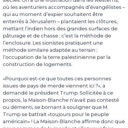
où les aventuriers accompagnés d’évangélistes –
qui au moment d’expier souhaitent être
enterrés à Jérusalem – plantaient les clôtures,
mettant l’indien hors des grandes surfaces de
pâturage et de chasse ; c’est la méthode de
l’enclosure. Les sionistes pratiquent une
méthode similaire adaptée au terrain ;
l’occupation de la terre palestinienne par la
construction de logements.
«Pourquoi est-ce que toutes ces personnes
issues de pays de merde viennent ici ?», a
demandé le président Trump. Sollicitée à ce
propos, la Maison-Blanche n’avait pas contesté
ou démenti, se bornant à souligner que M.
Trump se battrait «toujours pour le peuple
américain» ! La Maison-Blanche affirme donc que