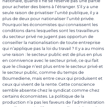
nationale, quand il ne se réserve pas une partie
pour acheter des biens à l’étranger. S’il y a une
seule raison de privatiser l’unité publique, il y a
plus de deux pour nationaliser l’unité privée.
Pourquoi les économistes qui connaissent les
conditions dans lesquelles sont les travailleurs
du secteur privé ne jugent pas opportun de
conseiller la nationalisation de toute entreprise
qui n’applique pas la loi du travail ? Il y a au moins
une raison : le secteur public est de plus en plus
en connivence avec le secteur privé, ce qui fait
que le clivage n’est plus entre le secteur privé et
le secteur public, comme du temps de
Boumediene, mais entre ceux qui produisent et
ceux qui vivent de la rente. Cette conscience
semble absente chez le syndicat comme chez
certains économistes. La politique de la
production n’a pas les faveurs de l’administration