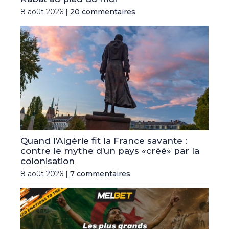
8 août 2026 |
20 commentaires
Quand l’Algérie fit la France savante :
contre le mythe d’un pays «créé» par la
colonisation
8 août 2026 |
7 commentaires