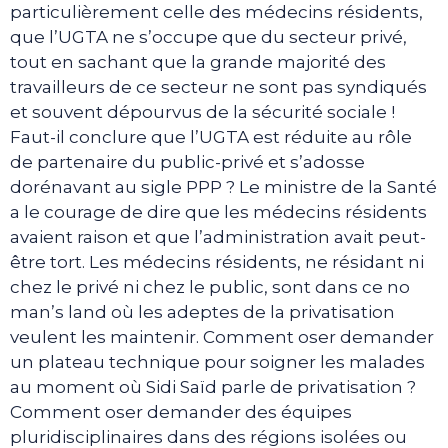
particulièrement celle des médecins résidents,
que l’UGTA ne s’occupe que du secteur privé,
tout en sachant que la grande majorité des
travailleurs de ce secteur ne sont pas syndiqués
et souvent dépourvus de la sécurité sociale !
Faut-il conclure que l’UGTA est réduite au rôle
de partenaire du public-privé et s’adosse
dorénavant au sigle PPP ? Le ministre de la Santé
a le courage de dire que les médecins résidents
avaient raison et que l’administration avait peut-
être tort. Les médecins résidents, ne résidant ni
chez le privé ni chez le public, sont dans ce no
man’s land où les adeptes de la privatisation
veulent les maintenir. Comment oser demander
un plateau technique pour soigner les malades
au moment où Sidi Saïd parle de privatisation ?
Comment oser demander des équipes
pluridisciplinaires dans des régions isolées ou