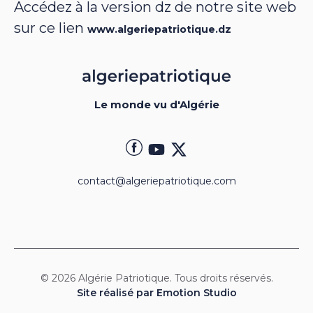
Accédez à la version dz de notre site web
sur ce lien
www.algeriepatriotique.dz
Le monde vu d'Algérie
contact@algeriepatriotique.com
© 2026 Algérie Patriotique. Tous droits réservés.
Site réalisé par Emotion Studio