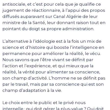
antisociale, et c’est pour cela que je qualifie ce
jugement de réactionnaire, à l’appui des propos
diffusés auparavant sur Canal Algérie de leur
ministre de la Santé, leur donnant raison tout en
pointant du doigt sa propre administration.
L’alternative à l’idéologie est à la fois un mix de
science et d’histoire qui booste l’intelligence en
permanence pour améliorer la réalité, le vécu.
Nous savons que l’être vivant se définit par
l’action et l’expérience, et qui mieux que la
réalité, la vérité pour alimenter sa conscience,
son champ d’activité. L’homme ne se définit pas
par le travail, mais par sa conscience qui est son
champ d’adaptation à la vie.
Le choix entre le public et le privé nous
interpelle : qui doit gérer la plus-value ? Qui doit