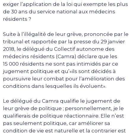
exiger l’application de la loi qui exempte les plus
de 30 ans du service national aux médecins
résidents ?
Suite à l’illégalité de leur grève, prononcée par le
tribunal et rapportée par la presse du 29 janvier
2018, le délégué du Collectif autonome des
médecins résidents (Camra) déclare que les
15 000 résidents ne sont pas intimidés par ce
jugement politique et qu’«ils sont décidés à
poursuivre leur combat pour l’amélioration des
conditions dans lesquelles ils évoluent».
Le délégué du Camra qualifie le jugement de
leur grève de politique ; personnellement, je le
qualifierais de politique réactionnaire. Elle n’est
pas seulement politique, car améliorer sa
condition de vie est naturelle et la contrarier est