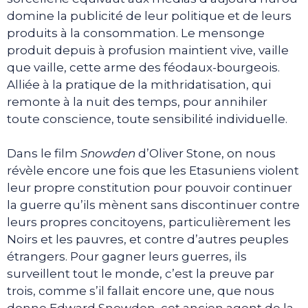
domine la publicité de leur politique et de leurs
produits à la consommation. Le mensonge
produit depuis à profusion maintient vive, vaille
que vaille, cette arme des féodaux-bourgeois.
Alliée à la pratique de la mithridatisation, qui
remonte à la nuit des temps, pour annihiler
toute conscience, toute sensibilité individuelle.
Dans le film
Snowden
d’Oliver Stone, on nous
révèle encore une fois que les Etasuniens violent
leur propre constitution pour pouvoir continuer
la guerre qu’ils mènent sans discontinuer contre
leurs propres concitoyens, particulièrement les
Noirs et les pauvres, et contre d’autres peuples
étrangers. Pour gagner leurs guerres, ils
surveillent tout le monde, c’est la preuve par
trois, comme s’il fallait encore une, que nous