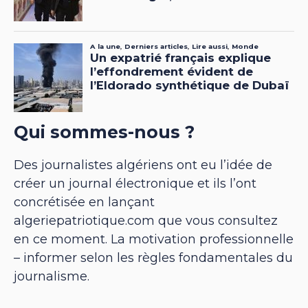
Qui sommes-nous ?
Des journalistes algériens ont eu l’idée de
créer un journal électronique et ils l’ont
concrétisée en lançant
algeriepatriotique.com que vous consultez
en ce moment. La motivation professionnelle
– informer selon les règles fondamentales du
journalisme.