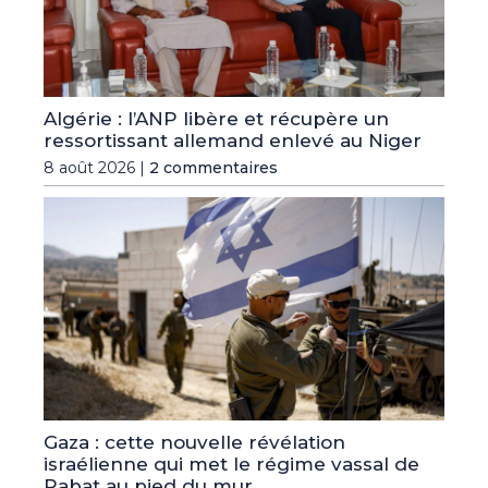
Algérie : l’ANP libère et récupère un
ressortissant allemand enlevé au Niger
8 août 2026 |
2 commentaires
Gaza : cette nouvelle révélation
israélienne qui met le régime vassal de
Rabat au pied du mur