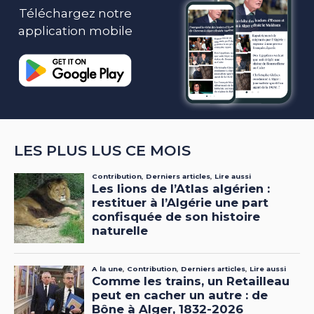
Téléchargez notre
application mobile
LES PLUS LUS CE MOIS