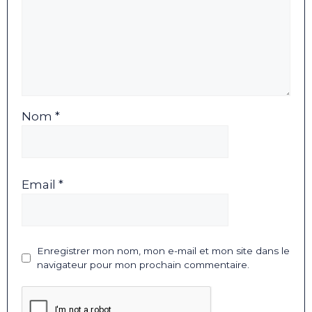
Nom *
Email *
Enregistrer mon nom, mon e-mail et mon site dans le
navigateur pour mon prochain commentaire.