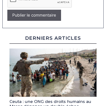
DERNIERS ARTICLES
Ceuta : une ONG des droits humains au