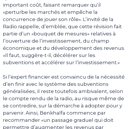
important coût, faisant remarquer qu’il
«perturbe les marchés et empêche la
concurrence de jouer son rôle». L’invité de la
Radio rappelle, d’emblée, que cette révision fait
partie d’un «bouquet de mesures» relatives à
l’ouverture de l’investissement, du champ
économique et du développement des revenus.
«Il faut, suggère-t-il, décélérer sur les
subventions et accélérer sur l’investissement.»
Si l’expert financier est convaincu de la nécessité
d’en finir avec le système des subventions
généralisées, il reste toutefois ambivalent, selon
le compte rendu de la radio, au risque même de
se contredire, sur la démarche à adopter pour y
parvenir. Ainsi, Benkhalfa commence par
recommander «un passage graduel qui doit
permettre d’augmenter les revenus par