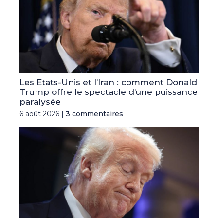
Les Etats-Unis et l’Iran : comment Donald
Trump offre le spectacle d’une puissance
paralysée
6 août 2026 |
3 commentaires