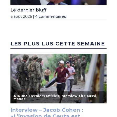
Le dernier bluff
6 août 2026 |
4 commentaires
LES PLUS LUS CETTE SEMAINE