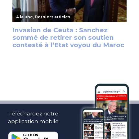
Téléchargez notre
application mobile