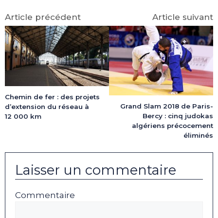
Article précédent
Article suivant
Chemin de fer : des projets
Grand Slam 2018 de Paris-
d’extension du réseau à
Bercy : cinq judokas
12 000 km
algériens précocement
éliminés
Laisser un commentaire
Commentaire