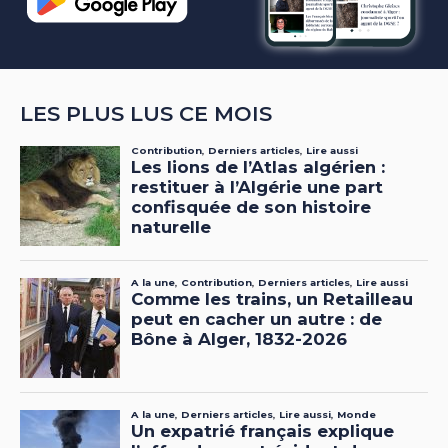
LES PLUS LUS CE MOIS