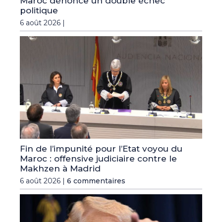
Maroc dénonce un double échec
politique
6 août 2026 |
Fin de l’impunité pour l’Etat voyou du
Maroc : offensive judiciaire contre le
Makhzen à Madrid
6 août 2026 |
6 commentaires