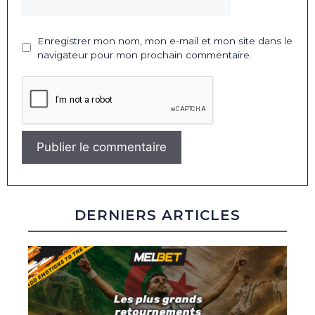
Enregistrer mon nom, mon e-mail et mon site dans le
navigateur pour mon prochain commentaire.
DERNIERS ARTICLES