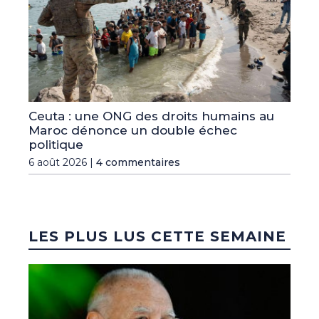
Ceuta : une ONG des droits humains au
Maroc dénonce un double échec
politique
6 août 2026 |
4 commentaires
LES PLUS LUS CETTE SEMAINE