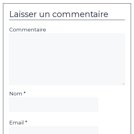
Laisser un commentaire
Commentaire
Nom *
Email *