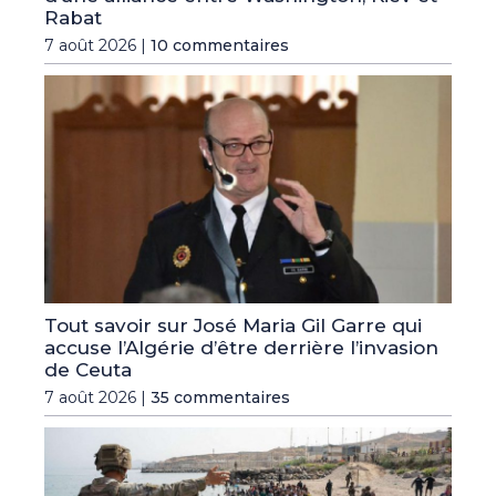
Rabat
7 août 2026 |
10 commentaires
Tout savoir sur José Maria Gil Garre qui
accuse l’Algérie d’être derrière l’invasion
de Ceuta
7 août 2026 |
35 commentaires