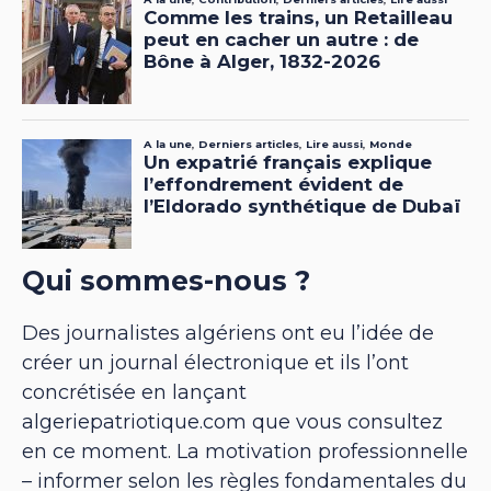
Qui sommes-nous ?
Des journalistes algériens ont eu l’idée de
créer un journal électronique et ils l’ont
concrétisée en lançant
algeriepatriotique.com que vous consultez
en ce moment. La motivation professionnelle
– informer selon les règles fondamentales du