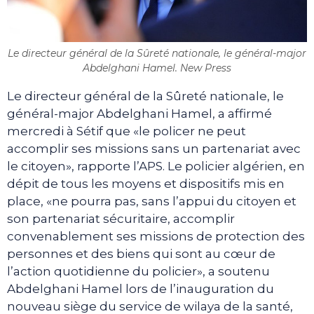
Le directeur général de la Sûreté nationale, le général-major
Abdelghani Hamel. New Press
Le directeur général de la Sûreté nationale, le
général-major Abdelghani Hamel, a affirmé
mercredi à Sétif que «le policer ne peut
accomplir ses missions sans un partenariat avec
le citoyen», rapporte l’APS. Le policier algérien, en
dépit de tous les moyens et dispositifs mis en
place, «ne pourra pas, sans l’appui du citoyen et
son partenariat sécuritaire, accomplir
convenablement ses missions de protection des
personnes et des biens qui sont au cœur de
l’action quotidienne du policier», a soutenu
Abdelghani Hamel lors de l’inauguration du
nouveau siège du service de wilaya de la santé,