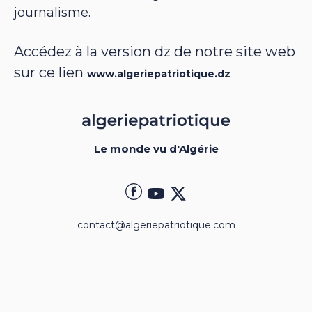
journalisme.
Accédez à la version dz de notre site web
sur ce lien
www.algeriepatriotique.dz
Le monde vu d'Algérie
contact@algeriepatriotique.com