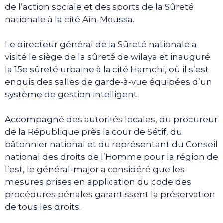
de l’action sociale et des sports de la Sûreté
nationale à la cité Aïn-Moussa.
Le directeur général de la Sûreté nationale a
visité le siège de la sûreté de wilaya et inauguré
la 15e sûreté urbaine à la cité Hamchi, où il s’est
enquis des salles de garde-à-vue équipées d’un
système de gestion intelligent.
Accompagné des autorités locales, du procureur
de la République près la cour de Sétif, du
bâtonnier national et du représentant du Conseil
national des droits de l’Homme pour la région de
l’est, le général-major a considéré que les
mesures prises en application du code des
procédures pénales garantissent la préservation
de tous les droits.