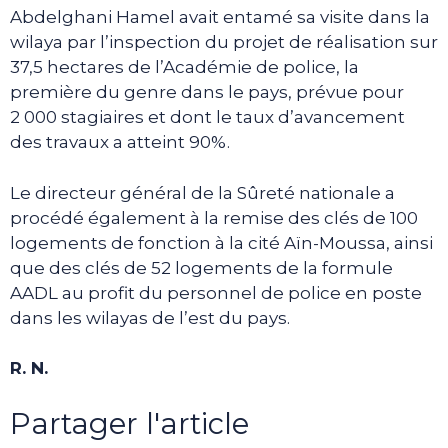
Abdelghani Hamel avait entamé sa visite dans la
wilaya par l’inspection du projet de réalisation sur
37,5 hectares de l’Académie de police, la
première du genre dans le pays, prévue pour
2 000 stagiaires et dont le taux d’avancement
des travaux a atteint 90%.
Le directeur général de la Sûreté nationale a
procédé également à la remise des clés de 100
logements de fonction à la cité Aïn-Moussa, ainsi
que des clés de 52 logements de la formule
AADL au profit du personnel de police en poste
dans les wilayas de l’est du pays.
R. N.
Partager l'article