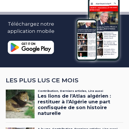
Téléchargez notre
application mobile
LES PLUS LUS CE MOIS