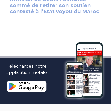
Téléchargez notre
application mobile