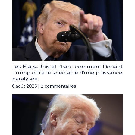
Les Etats-Unis et l’Iran : comment Donald
Trump offre le spectacle d’une puissance
paralysée
6 août 2026 |
2 commentaires