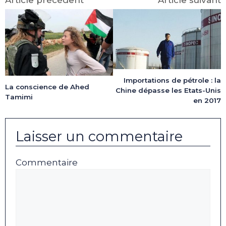
Article précédent
Article suivant
Importations de pétrole : la
La conscience de Ahed
Chine dépasse les Etats-Unis
Tamimi
en 2017
Laisser un commentaire
Commentaire