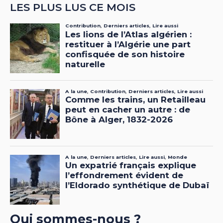
LES PLUS LUS CE MOIS
Qui sommes-nous ?