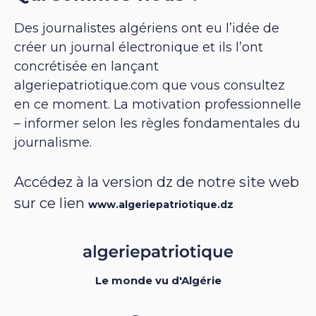
Des journalistes algériens ont eu l’idée de
créer un journal électronique et ils l’ont
concrétisée en lançant
algeriepatriotique.com que vous consultez
en ce moment. La motivation professionnelle
– informer selon les règles fondamentales du
journalisme.
Accédez à la version dz de notre site web
sur ce lien
www.algeriepatriotique.dz
Le monde vu d'Algérie