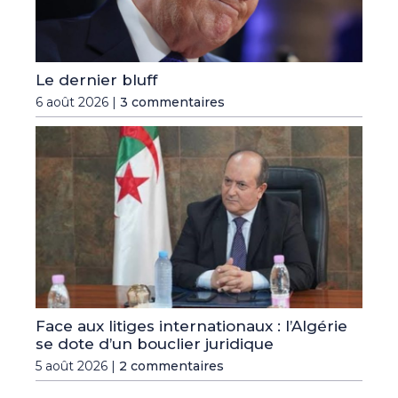
Le dernier bluff
6 août 2026 |
3 commentaires
Face aux litiges internationaux : l’Algérie
se dote d’un bouclier juridique
5 août 2026 |
2 commentaires