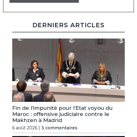
DERNIERS ARTICLES
Fin de l’impunité pour l’Etat voyou du
Maroc : offensive judiciaire contre le
Makhzen à Madrid
6 août 2026 |
3 commentaires