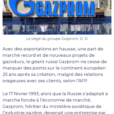
Le siège du groupe Gazprom. D. R.
Avec des exportations en hausse, une part de
marché record et de nouveaux projets de
gazoducs, le géant russe Gazprom ne cesse de
marquer des points sur le continent européen
25 ans après sa création, malgré des relations
orageuses avec ses clients, selon l’AFP.
Le 17 février 1993, alors que la Russie s’adaptait à
marche forcée à l’économie de marché,
Gazprom, héritier du ministère soviétique de
l’industrie gazière, devenait une entreprise par