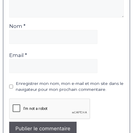
Nom *
Email *
Enregistrer mon nom, mon e-mail et mon site dans le
navigateur pour mon prochain commentaire.