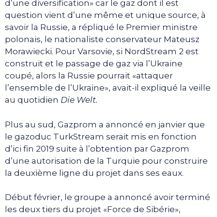
d’une diversification» car le gaz dont il est
question vient d’une même et unique source, à
savoir la Russie, a répliqué le Premier ministre
polonais, le nationaliste conservateur Mateusz
Morawiecki. Pour Varsovie, si NordStream 2 est
construit et le passage de gaz via l’Ukraine
coupé, alors la Russie pourrait «attaquer
l’ensemble de l’Ukraine», avait-il expliqué la veille
au quotidien
Die Welt.
Plus au sud, Gazprom a annoncé en janvier que
le gazoduc TurkStream serait mis en fonction
d’ici fin 2019 suite à l’obtention par Gazprom
d’une autorisation de la Turquie pour construire
la deuxième ligne du projet dans ses eaux.
Début février, le groupe a annoncé avoir terminé
les deux tiers du projet «Force de Sibérie»,