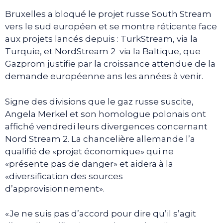
Bruxelles a bloqué le projet russe South Stream
vers le sud européen et se montre réticente face
aux projets lancés depuis : TurkStream, via la
Turquie, et NordStream 2 via la Baltique, que
Gazprom justifie par la croissance attendue de la
demande européenne ans les années à venir.
Signe des divisions que le gaz russe suscite,
Angela Merkel et son homologue polonais ont
affiché vendredi leurs divergences concernant
Nord Stream 2. La chancelière allemande l’a
qualifié de «projet économique» qui ne
«présente pas de danger» et aidera à la
«diversification des sources
d’approvisionnement».
«Je ne suis pas d’accord pour dire qu’il s’agit