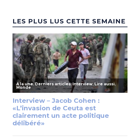
LES PLUS LUS CETTE SEMAINE