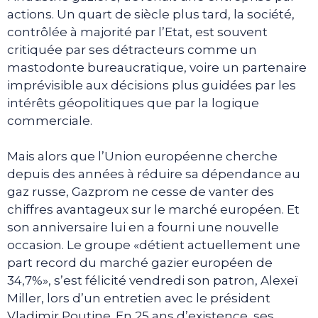
actions. Un quart de siècle plus tard, la société,
contrôlée à majorité par l’Etat, est souvent
critiquée par ses détracteurs comme un
mastodonte bureaucratique, voire un partenaire
imprévisible aux décisions plus guidées par les
intérêts géopolitiques que par la logique
commerciale.
Mais alors que l’Union européenne cherche
depuis des années à réduire sa dépendance au
gaz russe, Gazprom ne cesse de vanter des
chiffres avantageux sur le marché européen. Et
son anniversaire lui en a fourni une nouvelle
occasion. Le groupe «détient actuellement une
part record du marché gazier européen de
34,7%», s’est félicité vendredi son patron, Alexeï
Miller, lors d’un entretien avec le président
Vladimir Poutine. En 25 ans d’existence, ses