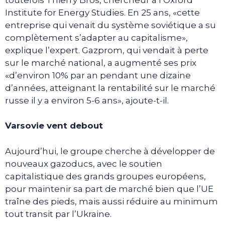
Institute for Energy Studies. En 25 ans, «cette
entreprise qui venait du système soviétique a su
complètement s’adapter au capitalisme»,
explique l’expert. Gazprom, qui vendait à perte
sur le marché national, a augmenté ses prix
«d’environ 10% par an pendant une dizaine
d’années, atteignant la rentabilité sur le marché
russe il y a environ 5-6 ans», ajoute-t-il.
Varsovie vent debout
Aujourd’hui, le groupe cherche à développer de
nouveaux gazoducs, avec le soutien
capitalistique des grands groupes européens,
pour maintenir sa part de marché bien que l’UE
traîne des pieds, mais aussi réduire au minimum
tout transit par l’Ukraine.