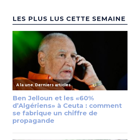
LES PLUS LUS CETTE SEMAINE