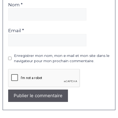
Nom *
Email *
Enregistrer mon nom, mon e-mail et mon site dans le
navigateur pour mon prochain commentaire.