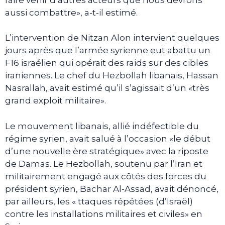
aussi combattre», a-t-il estimé.
L’intervention de Nitzan Alon intervient quelques
jours après que l’armée syrienne eut abattu un
F16 israélien qui opérait des raids sur des cibles
iraniennes. Le chef du Hezbollah libanais, Hassan
Nasrallah, avait estimé qu’il s’agissait d’un «très
grand exploit militaire».
Le mouvement libanais, allié indéfectible du
régime syrien, avait salué à l’occasion «le début
d’une nouvelle ère stratégique» avec la riposte
de Damas. Le Hezbollah, soutenu par l’Iran et
militairement engagé aux côtés des forces du
président syrien, Bachar Al-Assad, avait dénoncé,
par ailleurs, les « ttaques répétées (d’Israël)
contre les installations militaires et civiles» en