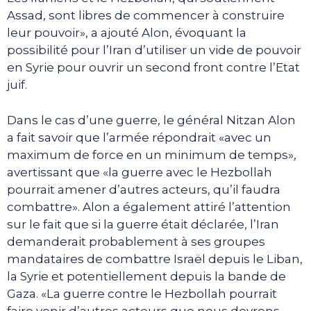
Assad, sont libres de commencer à construire
leur pouvoir», a ajouté Alon, évoquant la
possibilité pour l’Iran d’utiliser un vide de pouvoir
en Syrie pour ouvrir un second front contre l’Etat
juif.
Dans le cas d’une guerre, le général Nitzan Alon
a fait savoir que l’armée répondrait «avec un
maximum de force en un minimum de temps»,
avertissant que «la guerre avec le Hezbollah
pourrait amener d’autres acteurs, qu’il faudra
combattre». Alon a également attiré l’attention
sur le fait que si la guerre était déclarée, l’Iran
demanderait probablement à ses groupes
mandataires de combattre Israël depuis le Liban,
la Syrie et potentiellement depuis la bande de
Gaza. «La guerre contre le Hezbollah pourrait
faire venir d’autres acteurs que nous devrons