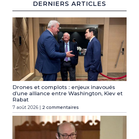
DERNIERS ARTICLES
Drones et complots : enjeux inavoués
d’une alliance entre Washington, Kiev et
Rabat
7 août 2026 |
2 commentaires