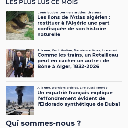
LES PLUS LUS CE MOIS
Qui sommes-nous ?