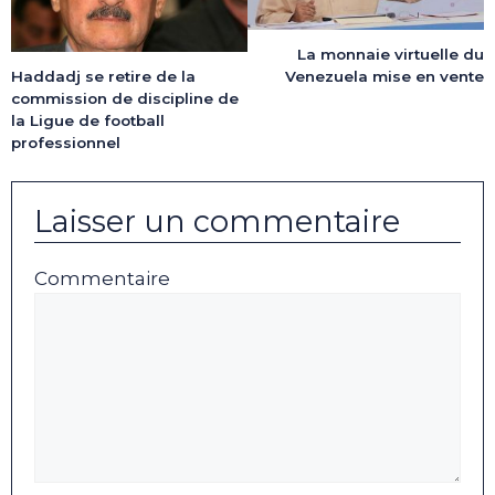
La monnaie virtuelle du
Haddadj se retire de la
Venezuela mise en vente
commission de discipline de
la Ligue de football
professionnel
Laisser un commentaire
Commentaire