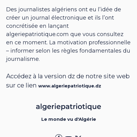
Des journalistes algériens ont eu l’idée de
créer un journal électronique et ils l’ont
concrétisée en lançant
algeriepatriotique.com que vous consultez
en ce moment. La motivation professionnelle
– informer selon les règles fondamentales du
journalisme.
Accédez à la version dz de notre site web
sur ce lien
www.algeriepatriotique.dz
Le monde vu d'Algérie