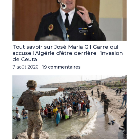
Tout savoir sur José Maria Gil Garre qui
accuse l’Algérie d’être derrière l’invasion
de Ceuta
7 août 2026 |
19 commentaires