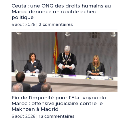
Ceuta : une ONG des droits humains au
Maroc dénonce un double échec
politique
6 août 2026 |
3 commentaires
Fin de l’impunité pour l’Etat voyou du
Maroc : offensive judiciaire contre le
Makhzen à Madrid
6 août 2026 |
13 commentaires