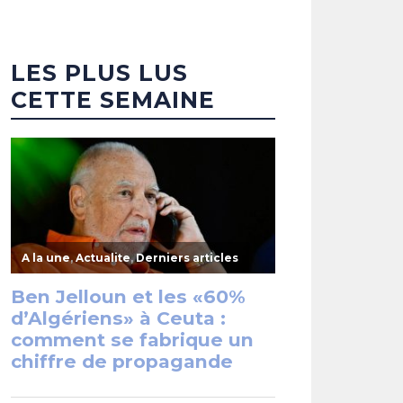
LES PLUS LUS
CETTE SEMAINE