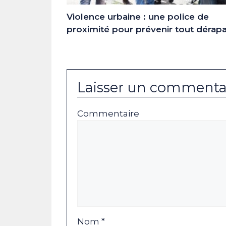
Violence urbaine : une police de
proximité pour prévenir tout dérap
Laisser un commenta
Commentaire
Nom *