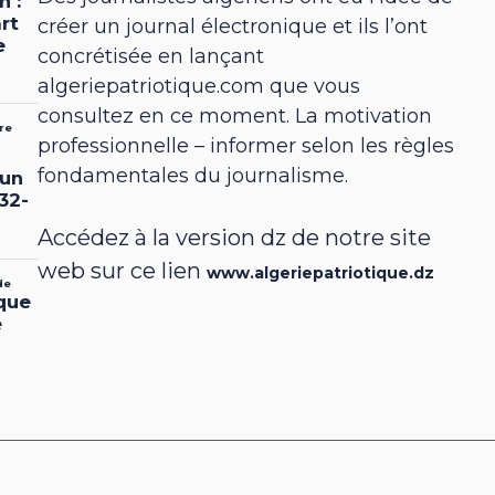
créer un journal électronique et ils l’ont
concrétisée en lançant
algeriepatriotique.com que vous
consultez en ce moment. La motivation
professionnelle – informer selon les règles
fondamentales du journalisme.
Accédez à la version dz de notre site
web sur ce lien
www.algeriepatriotique.dz