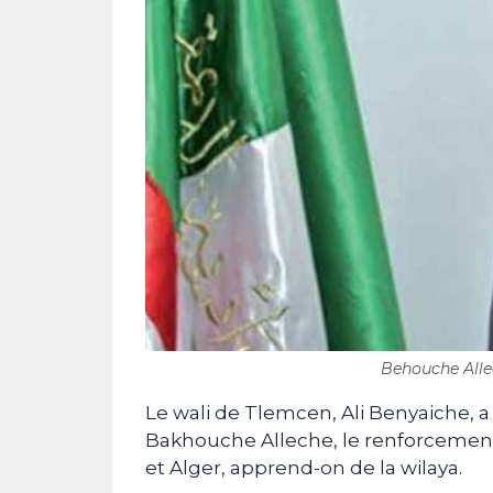
Behouche Allec
Le wali de Tlemcen, Ali Benyaiche, a
Bakhouche Alleche, le renforcement 
et Alger, apprend-on de la wilaya.