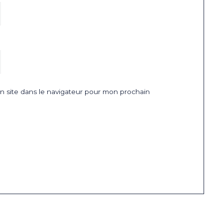
 site dans le navigateur pour mon prochain