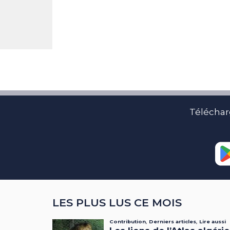
Téléchar
LES PLUS LUS CE MOIS