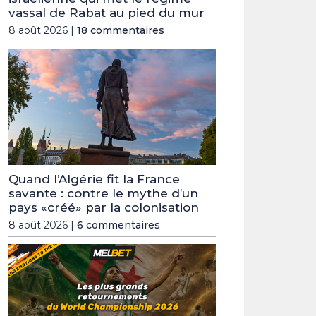
vassal de Rabat au pied du mur
8 août 2026 |
18 commentaires
Quand l’Algérie fit la France
savante : contre le mythe d’un
pays «créé» par la colonisation
8 août 2026 |
6 commentaires