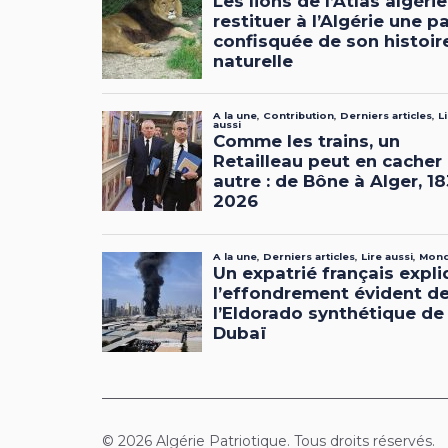
© 2026 Algérie Patriotique. Tous droits réservés.