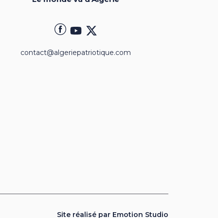
contact@algeriepatriotique.com
Site réalisé par Emotion Studio