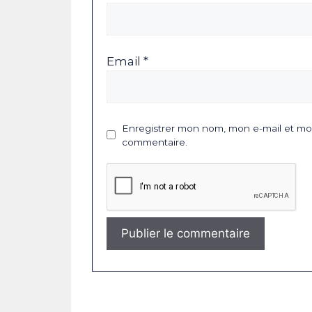
Email *
Enregistrer mon nom, mon e-mail et mon
commentaire.