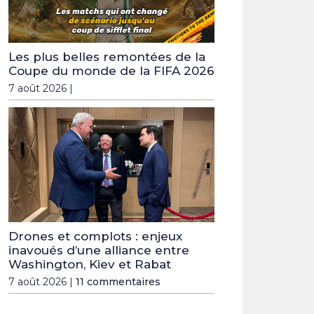
Les plus belles remontées de la
Coupe du monde de la FIFA 2026
7 août 2026 |
Drones et complots : enjeux
inavoués d’une alliance entre
Washington, Kiev et Rabat
7 août 2026 |
11 commentaires